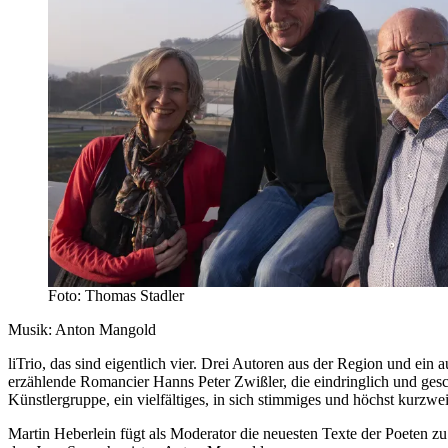
Foto: Thomas Stadler
Musik: Anton Mangold
liTrio, das sind eigentlich vier. Drei Autoren aus der Region und ein
erzählende Romancier Hanns Peter Zwißler, die eindringlich und geschl
Künstlergruppe, ein vielfältiges, in sich stimmiges und höchst kurzw
Martin Heberlein fügt als Moderator die neuesten Texte der Poeten z