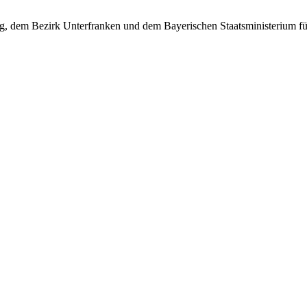
rg, dem Bezirk Unterfranken und dem Bayerischen Staatsministerium f