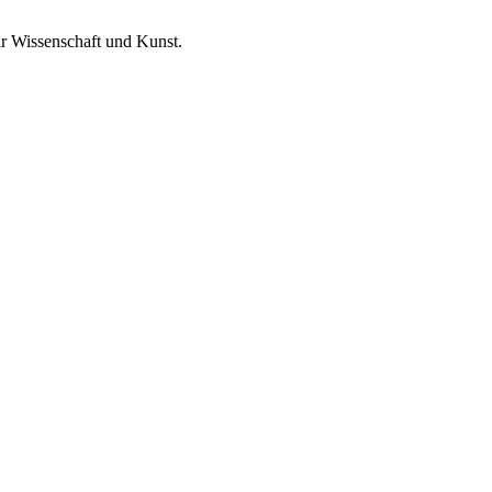
ür Wissenschaft und Kunst.