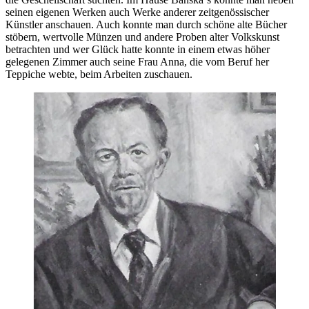
seinen eigenen Werken auch Werke anderer zeitgenössischer
Künstler anschauen. Auch konnte man durch schöne alte Bücher
stöbern, wertvolle Münzen und andere Proben alter Volkskunst
betrachten und wer Glück hatte konnte in einem etwas höher
gelegenen Zimmer auch seine Frau Anna, die vom Beruf her
Teppiche webte, beim Arbeiten zuschauen.