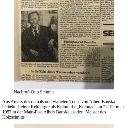
Nachruf: Otto Schmitt
Aus Anlass des damals unerwarteten Todes von Albert Banska
betitelte Heiner Reitberger als Kolumnist „Kolonat“ am 22. Februar
1957 in der Main-Post Albert Banska als der „Meister des
Holzschnitts“.