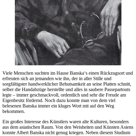
Viele Menschen suchten im Hause Banska‘s einen Rückzugsort und
erfreuten sich an jemanden wie ihn, der in aller Stille und
sorgfältigster handwerklicher Behutsamkeit an seine Platten schnitt,
selber die Handabzüge herstellte und alles in saubere Passepartouts
legte – immer geschmackvoll, ordentlich und sehr die Freude am
Eigenbesitz fördernd. Noch dazu konnte man von dem viel
belesenen Banska immer ein kluges Wort mit auf den Weg
bekommen.
Ein großes Interesse des Künstlers waren alte Kulturen, besonders
aus dem asiatischen Raum. Von den Weisheiten und Künsten Asiens
konnte Albert Banska nicht genug kriegen. Neben diesem Studium