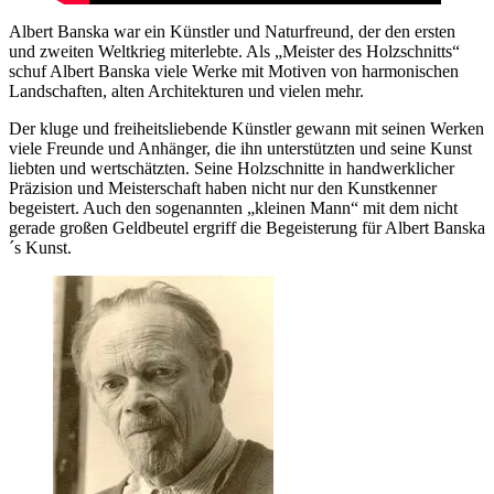
Albert Banska war ein Künstler und Naturfreund, der den ersten
und zweiten Weltkrieg miterlebte. Als „Meister des Holzschnitts“
schuf Albert Banska viele Werke mit Motiven von harmonischen
Landschaften, alten Architekturen und vielen mehr.
Der kluge und freiheitsliebende Künstler gewann mit seinen Werken
viele Freunde und Anhänger, die ihn unterstützten und seine Kunst
liebten und wertschätzten. Seine Holzschnitte in handwerklicher
Präzision und Meisterschaft haben nicht nur den Kunstkenner
begeistert. Auch den sogenannten „kleinen Mann“ mit dem nicht
gerade großen Geldbeutel ergriff die Begeisterung für Albert Banska
´s Kunst.