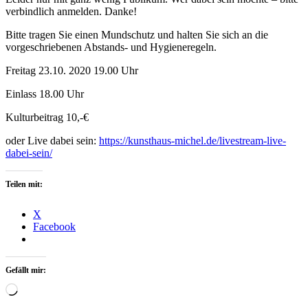
verbindlich anmelden. Danke!
Bitte tragen Sie einen Mundschutz und halten Sie sich an die
vorgeschriebenen Abstands- und Hygieneregeln.
Freitag 23.10. 2020 19.00 Uhr
Einlass 18.00 Uhr
Kulturbeitrag 10,-€
oder Live dabei sein:
https://kunsthaus-michel.de/livestream-live-
dabei-sein/
Teilen mit:
X
Facebook
Gefällt mir:
Wird
geladen …