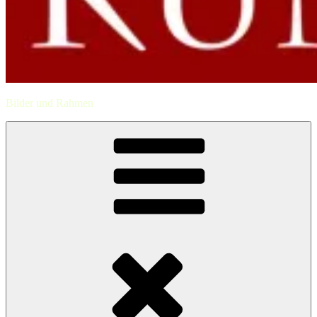
Bilder und Rahmen