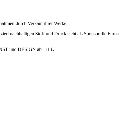
nnahmen durch Verkauf ihrer Werke.
ziert nachhaltigen Stoff und Druck steht als Sponsor die Firma
 KUNST und DESIGN ab 111 €.