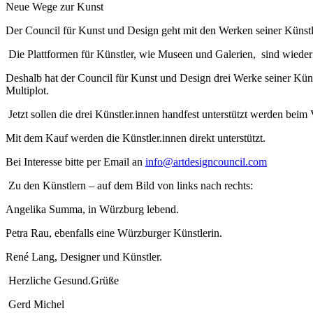
Neue Wege zur Kunst
Der Council für Kunst und Design geht mit den Werken seiner Künstle
Die Plattformen für Künstler, wie Museen und Galerien, sind wiede
Deshalb hat der Council für Kunst und Design drei Werke seiner Künst
Multiplot.
Jetzt sollen die drei Künstler.innen handfest unterstützt werden 
Mit dem Kauf werden die Künstler.innen direkt unterstützt.
Bei Interesse bitte per Email an
info@artdesigncouncil.com
Zu den Künstlern – auf dem Bild von links nach rechts:
Angelika Summa, in Würzburg lebend.
Petra Rau, ebenfalls eine Würzburger Künstlerin.
René Lang, Designer und Künstler.
Herzliche Gesund.Grüße
Gerd Michel