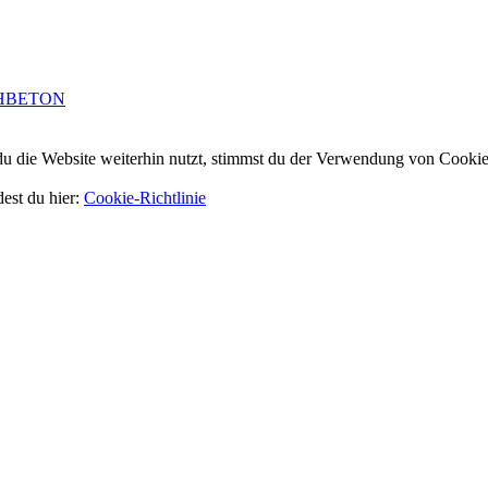
HBETON
 die Website weiterhin nutzt, stimmst du der Verwendung von Cookie
dest du hier:
Cookie-Richtlinie