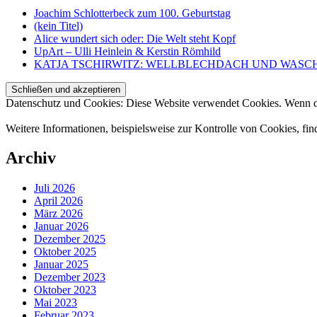
Joachim Schlotterbeck zum 100. Geburtstag
(kein Titel)
Alice wundert sich oder: Die Welt steht Kopf
UpArt – Ulli Heinlein & Kerstin Römhild
KATJA TSCHIRWITZ: WELLBLECHDACH UND WASC
Datenschutz und Cookies: Diese Website verwendet Cookies. Wenn du
Weitere Informationen, beispielsweise zur Kontrolle von Cookies, fin
Archiv
Juli 2026
April 2026
März 2026
Januar 2026
Dezember 2025
Oktober 2025
Januar 2025
Dezember 2023
Oktober 2023
Mai 2023
Februar 2023