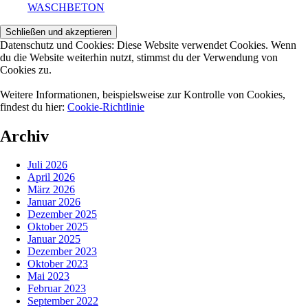
WASCHBETON
Datenschutz und Cookies: Diese Website verwendet Cookies. Wenn
du die Website weiterhin nutzt, stimmst du der Verwendung von
Cookies zu.
Weitere Informationen, beispielsweise zur Kontrolle von Cookies,
findest du hier:
Cookie-Richtlinie
Archiv
Juli 2026
April 2026
März 2026
Januar 2026
Dezember 2025
Oktober 2025
Januar 2025
Dezember 2023
Oktober 2023
Mai 2023
Februar 2023
September 2022