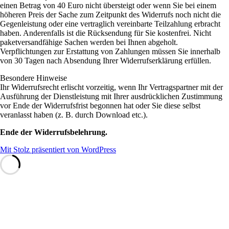
einen Betrag von 40 Euro nicht übersteigt oder wenn Sie bei einem
höheren Preis der Sache zum Zeitpunkt des Widerrufs noch nicht die
Gegenleistung oder eine vertraglich vereinbarte Teilzahlung erbracht
haben. Anderenfalls ist die Rücksendung für Sie kostenfrei. Nicht
paketversandfähige Sachen werden bei Ihnen abgeholt.
Verpflichtungen zur Erstattung von Zahlungen müssen Sie innerhalb
von 30 Tagen nach Absendung Ihrer Widerrufserklärung erfüllen.
Besondere Hinweise
Ihr Widerrufsrecht erlischt vorzeitig, wenn Ihr Vertragspartner mit der
Ausführung der Dienstleistung mit Ihrer ausdrücklichen Zustimmung
vor Ende der Widerrufsfrist begonnen hat oder Sie diese selbst
veranlasst haben (z. B. durch Download etc.).
Ende der Widerrufsbelehrung.
Mit Stolz präsentiert von WordPress