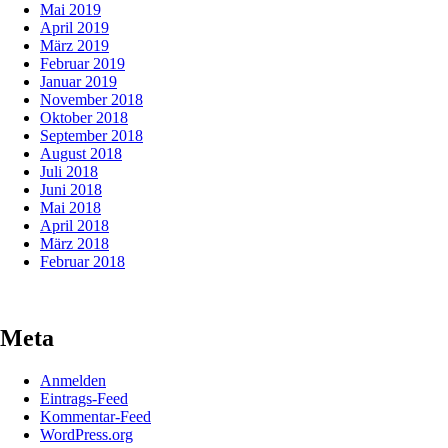
Mai 2019
April 2019
März 2019
Februar 2019
Januar 2019
November 2018
Oktober 2018
September 2018
August 2018
Juli 2018
Juni 2018
Mai 2018
April 2018
März 2018
Februar 2018
Meta
Anmelden
Eintrags-Feed
Kommentar-Feed
WordPress.org