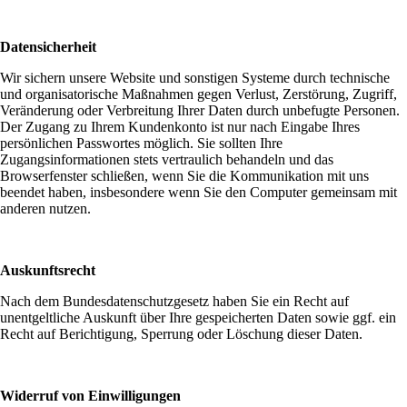
Datensicherheit
Wir sichern unsere Website und sonstigen Systeme durch technische
und organisatorische Maßnahmen gegen Verlust, Zerstörung, Zugriff,
Veränderung oder Verbreitung Ihrer Daten durch unbefugte Personen.
Der Zugang zu Ihrem Kundenkonto ist nur nach Eingabe Ihres
persönlichen Passwortes möglich. Sie sollten Ihre
Zugangsinformationen stets vertraulich behandeln und das
Browserfenster schließen, wenn Sie die Kommunikation mit uns
beendet haben, insbesondere wenn Sie den Computer gemeinsam mit
anderen nutzen.
Auskunftsrecht
Nach dem Bundesdatenschutzgesetz haben Sie ein Recht auf
unentgeltliche Auskunft über Ihre gespeicherten Daten sowie ggf. ein
Recht auf Berichtigung, Sperrung oder Löschung dieser Daten.
Widerruf von Einwilligungen