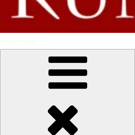
Bilder und Rahmen