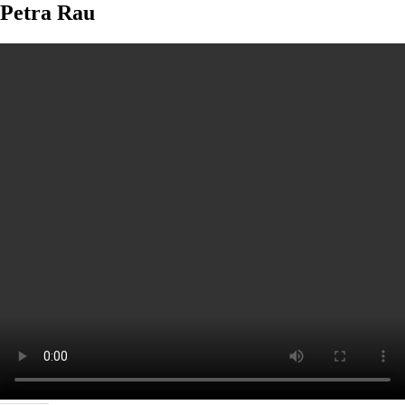
Petra Rau