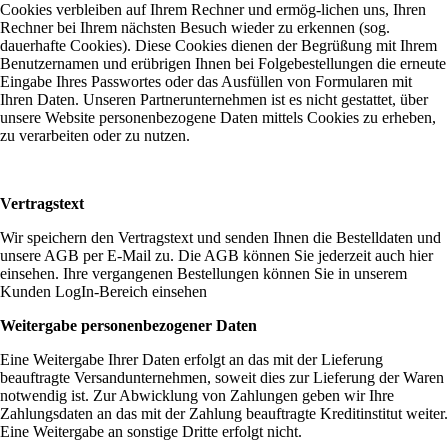
Cookies verbleiben auf Ihrem Rechner und ermög-lichen uns, Ihren
Rechner bei Ihrem nächsten Besuch wieder zu erkennen (sog.
dauerhafte Cookies). Diese Cookies dienen der Begrüßung mit Ihrem
Benutzernamen und erübrigen Ihnen bei Folgebestellungen die erneute
Eingabe Ihres Passwortes oder das Ausfüllen von Formularen mit
Ihren Daten. Unseren Partnerunternehmen ist es nicht gestattet, über
unsere Website personenbezogene Daten mittels Cookies zu erheben,
zu verarbeiten oder zu nutzen.
Vertragstext
Wir speichern den Vertragstext und senden Ihnen die Bestelldaten und
unsere AGB per E-Mail zu. Die AGB können Sie jederzeit auch hier
einsehen. Ihre vergangenen Bestellungen können Sie in unserem
Kunden LogIn-Bereich einsehen
Weitergabe personenbezogener Daten
Eine Weitergabe Ihrer Daten erfolgt an das mit der Lieferung
beauftragte Versandunternehmen, soweit dies zur Lieferung der Waren
notwendig ist. Zur Abwicklung von Zahlungen geben wir Ihre
Zahlungsdaten an das mit der Zahlung beauftragte Kreditinstitut weiter.
Eine Weitergabe an sonstige Dritte erfolgt nicht.