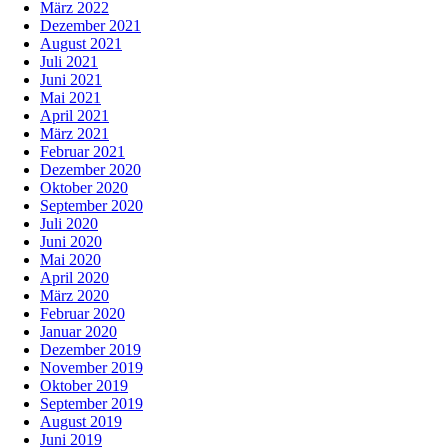
März 2022
Dezember 2021
August 2021
Juli 2021
Juni 2021
Mai 2021
April 2021
März 2021
Februar 2021
Dezember 2020
Oktober 2020
September 2020
Juli 2020
Juni 2020
Mai 2020
April 2020
März 2020
Februar 2020
Januar 2020
Dezember 2019
November 2019
Oktober 2019
September 2019
August 2019
Juni 2019