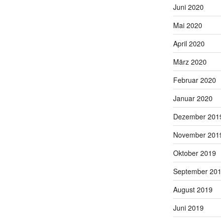
Juni 2020
Mai 2020
April 2020
März 2020
Februar 2020
Januar 2020
Dezember 201
November 201
Oktober 2019
September 20
August 2019
Juni 2019