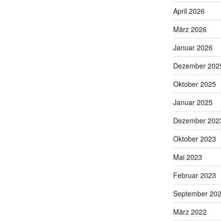
April 2026
März 2026
Januar 2026
Dezember 202
Oktober 2025
Januar 2025
Dezember 202
Oktober 2023
Mai 2023
Februar 2023
September 20
März 2022