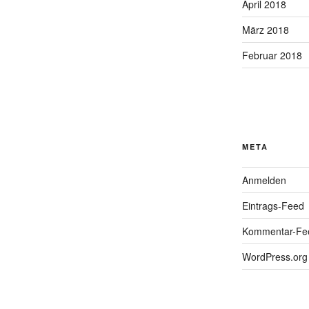
April 2018
März 2018
Februar 2018
META
Anmelden
Eintrags-Feed
Kommentar-Fe
WordPress.org