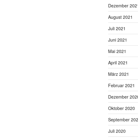
Dezember 202
August 2021
Juli 2021
Juni 2021
Mai 2021
April 2021
März 2021
Februar 2021
Dezember 202
Oktober 2020
September 20
Juli 2020