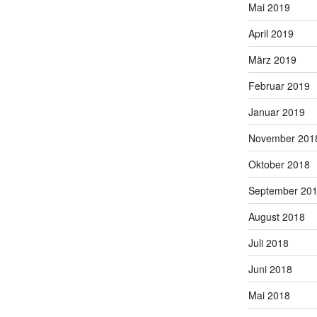
Mai 2019
April 2019
März 2019
Februar 2019
Januar 2019
November 201
Oktober 2018
September 20
August 2018
Juli 2018
Juni 2018
Mai 2018