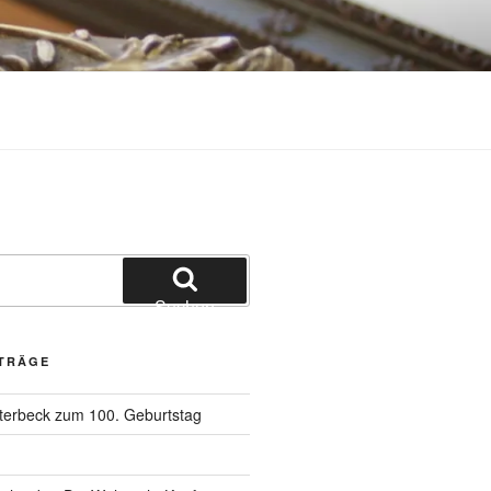
Suchen
ITRÄGE
terbeck zum 100. Geburtstag