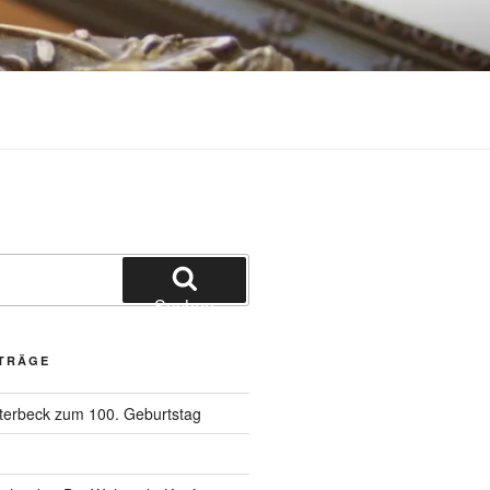
Suchen
ITRÄGE
terbeck zum 100. Geburtstag