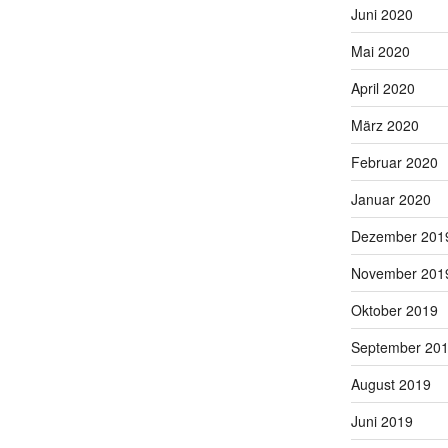
Juni 2020
Mai 2020
April 2020
März 2020
Februar 2020
Januar 2020
Dezember 201
November 201
Oktober 2019
September 20
August 2019
Juni 2019