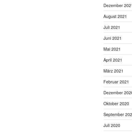
Dezember 202
August 2021
Juli 2021
Juni 2021
Mai 2021
April 2021
März 2021
Februar 2021
Dezember 202
Oktober 2020
September 20
Juli 2020