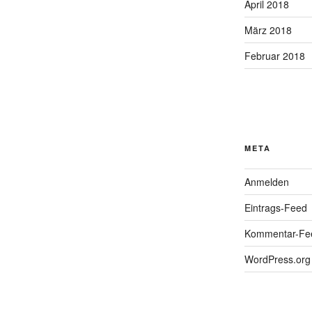
April 2018
März 2018
Februar 2018
META
Anmelden
Eintrags-Feed
Kommentar-Fe
WordPress.org