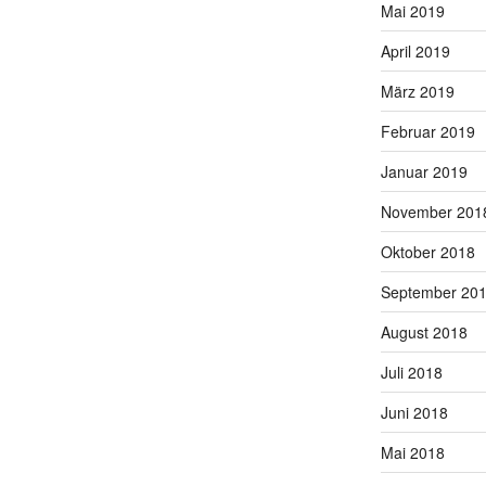
Mai 2019
April 2019
März 2019
Februar 2019
Januar 2019
November 201
Oktober 2018
September 20
August 2018
Juli 2018
Juni 2018
Mai 2018