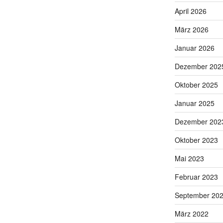
April 2026
März 2026
Januar 2026
Dezember 202
Oktober 2025
Januar 2025
Dezember 202
Oktober 2023
Mai 2023
Februar 2023
September 20
März 2022