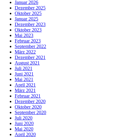
Januar 2026
Dezember 2025
Oktober 2025
Januar 2025
Dezember 2023
Oktober 2023
Mai 2023
Februar 2023
September 2022
März 2022
Dezember 2021
August 2021
Juli 2021
Juni 2021
Mai 2021
April 2021
März 2021
Februar 2021
Dezember 2020
Oktober 2020
September 2020
Juli 2020
Juni 2020
Mai 2020
April 2020