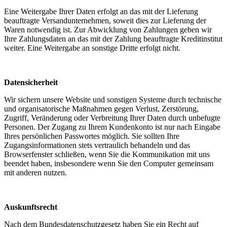
Eine Weitergabe Ihrer Daten erfolgt an das mit der Lieferung
beauftragte Versandunternehmen, soweit dies zur Lieferung der
Waren notwendig ist. Zur Abwicklung von Zahlungen geben wir
Ihre Zahlungsdaten an das mit der Zahlung beauftragte Kreditinstitut
weiter. Eine Weitergabe an sonstige Dritte erfolgt nicht.
Datensicherheit
Wir sichern unsere Website und sonstigen Systeme durch technische
und organisatorische Maßnahmen gegen Verlust, Zerstörung,
Zugriff, Veränderung oder Verbreitung Ihrer Daten durch unbefugte
Personen. Der Zugang zu Ihrem Kundenkonto ist nur nach Eingabe
Ihres persönlichen Passwortes möglich. Sie sollten Ihre
Zugangsinformationen stets vertraulich behandeln und das
Browserfenster schließen, wenn Sie die Kommunikation mit uns
beendet haben, insbesondere wenn Sie den Computer gemeinsam
mit anderen nutzen.
Auskunftsrecht
Nach dem Bundesdatenschutzgesetz haben Sie ein Recht auf