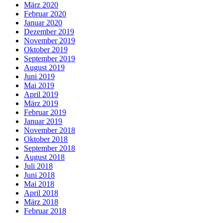
März 2020
Februar 2020
Januar 2020
Dezember 2019
November 2019
Oktober 2019
September 2019
August 2019
Juni 2019
Mai 2019
April 2019
März 2019
Februar 2019
Januar 2019
November 2018
Oktober 2018
September 2018
August 2018
Juli 2018
Juni 2018
Mai 2018
April 2018
März 2018
Februar 2018