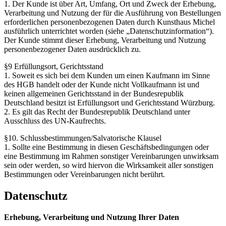
1. Der Kunde ist über Art, Umfang, Ort und Zweck der Erhebung,
Verarbeitung und Nutzung der für die Ausführung von Bestellungen
erforderlichen personenbezogenen Daten durch Kunsthaus Michel
ausführlich unterrichtet worden (siehe „Datenschutzinformation“).
Der Kunde stimmt dieser Erhebung, Verarbeitung und Nutzung
personenbezogener Daten ausdrücklich zu.
§9 Erfüllungsort, Gerichtsstand
1. Soweit es sich bei dem Kunden um einen Kaufmann im Sinne
des HGB handelt oder der Kunde nicht Vollkaufmann ist und
keinen allgemeinen Gerichtsstand in der Bundesrepublik
Deutschland besitzt ist Erfüllungsort und Gerichtsstand Würzburg.
2. Es gilt das Recht der Bundesrepublik Deutschland unter
Ausschluss des UN-Kaufrechts.
§10. Schlussbestimmungen/Salvatorische Klausel
1. Sollte eine Bestimmung in diesen Geschäftsbedingungen oder
eine Bestimmung im Rahmen sonstiger Vereinbarungen unwirksam
sein oder werden, so wird hiervon die Wirksamkeit aller sonstigen
Bestimmungen oder Vereinbarungen nicht berührt.
Datenschutz
Erhebung, Verarbeitung und Nutzung Ihrer Daten