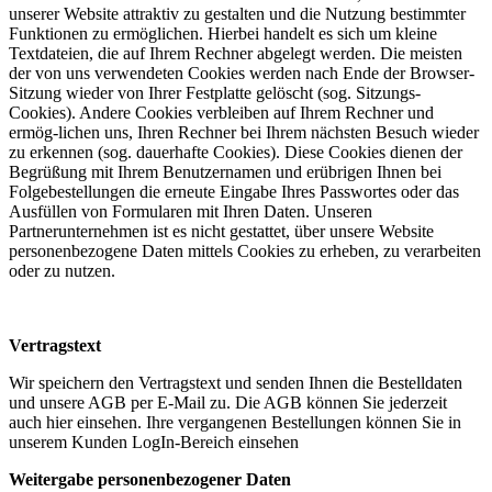
unserer Website attraktiv zu gestalten und die Nutzung bestimmter
Funktionen zu ermöglichen. Hierbei handelt es sich um kleine
Textdateien, die auf Ihrem Rechner abgelegt werden. Die meisten
der von uns verwendeten Cookies werden nach Ende der Browser-
Sitzung wieder von Ihrer Festplatte gelöscht (sog. Sitzungs-
Cookies). Andere Cookies verbleiben auf Ihrem Rechner und
ermög-lichen uns, Ihren Rechner bei Ihrem nächsten Besuch wieder
zu erkennen (sog. dauerhafte Cookies). Diese Cookies dienen der
Begrüßung mit Ihrem Benutzernamen und erübrigen Ihnen bei
Folgebestellungen die erneute Eingabe Ihres Passwortes oder das
Ausfüllen von Formularen mit Ihren Daten. Unseren
Partnerunternehmen ist es nicht gestattet, über unsere Website
personenbezogene Daten mittels Cookies zu erheben, zu verarbeiten
oder zu nutzen.
Vertragstext
Wir speichern den Vertragstext und senden Ihnen die Bestelldaten
und unsere AGB per E-Mail zu. Die AGB können Sie jederzeit
auch hier einsehen. Ihre vergangenen Bestellungen können Sie in
unserem Kunden LogIn-Bereich einsehen
Weitergabe personenbezogener Daten