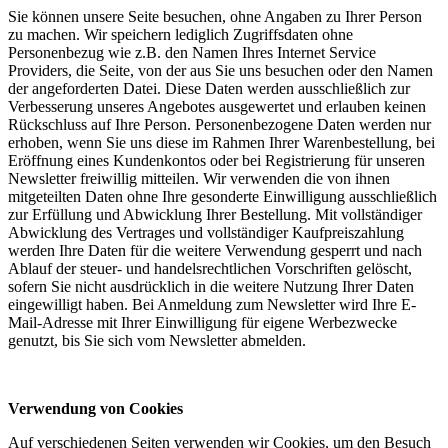
Sie können unsere Seite besuchen, ohne Angaben zu Ihrer Person
zu machen. Wir speichern lediglich Zugriffsdaten ohne
Personenbezug wie z.B. den Namen Ihres Internet Service
Providers, die Seite, von der aus Sie uns besuchen oder den Namen
der angeforderten Datei. Diese Daten werden ausschließlich zur
Verbesserung unseres Angebotes ausgewertet und erlauben keinen
Rückschluss auf Ihre Person. Personenbezogene Daten werden nur
erhoben, wenn Sie uns diese im Rahmen Ihrer Warenbestellung, bei
Eröffnung eines Kundenkontos oder bei Registrierung für unseren
Newsletter freiwillig mitteilen. Wir verwenden die von ihnen
mitgeteilten Daten ohne Ihre gesonderte Einwilligung ausschließlich
zur Erfüllung und Abwicklung Ihrer Bestellung. Mit vollständiger
Abwicklung des Vertrages und vollständiger Kaufpreiszahlung
werden Ihre Daten für die weitere Verwendung gesperrt und nach
Ablauf der steuer- und handelsrechtlichen Vorschriften gelöscht,
sofern Sie nicht ausdrücklich in die weitere Nutzung Ihrer Daten
eingewilligt haben. Bei Anmeldung zum Newsletter wird Ihre E-
Mail-Adresse mit Ihrer Einwilligung für eigene Werbezwecke
genutzt, bis Sie sich vom Newsletter abmelden.
Verwendung von Cookies
Auf verschiedenen Seiten verwenden wir Cookies, um den Besuch