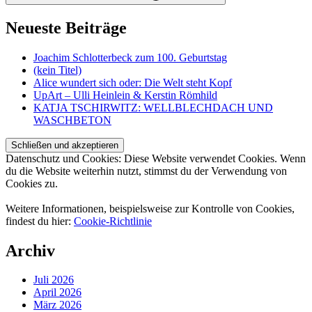
Neueste Beiträge
Joachim Schlotterbeck zum 100. Geburtstag
(kein Titel)
Alice wundert sich oder: Die Welt steht Kopf
UpArt – Ulli Heinlein & Kerstin Römhild
KATJA TSCHIRWITZ: WELLBLECHDACH UND
WASCHBETON
Datenschutz und Cookies: Diese Website verwendet Cookies. Wenn
du die Website weiterhin nutzt, stimmst du der Verwendung von
Cookies zu.
Weitere Informationen, beispielsweise zur Kontrolle von Cookies,
findest du hier:
Cookie-Richtlinie
Archiv
Juli 2026
April 2026
März 2026