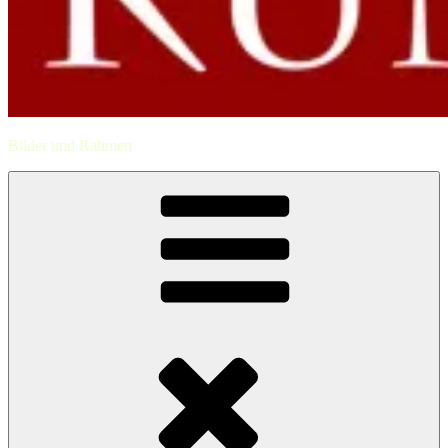
Bilder und Rahmen