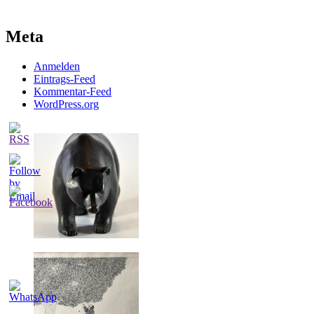
Meta
Anmelden
Eintrags-Feed
Kommentar-Feed
WordPress.org