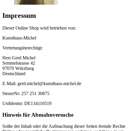
Impressum
Dieser Online Shop wird betrieben von:
Kunsthaus-Michel
Vertretungsberechtigt:
Herr Gerd Michel
Semmelstrasse 42
97070 Würzburg
Deutschland
E-Mail: gerd.michel@kunsthaus-michel.de
SteuerNr: 257 251 30875
UstIdentnr: DE134110519
Hinweis für Abmahnversuche
Sollte der Inhalt oder die Aufmachung dieser Seiten fremde Rechte