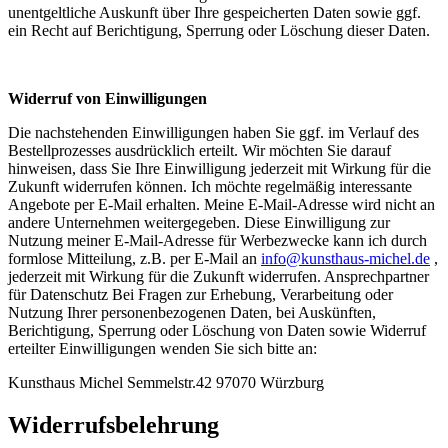
unentgeltliche Auskunft über Ihre gespeicherten Daten sowie ggf.
ein Recht auf Berichtigung, Sperrung oder Löschung dieser Daten.
Widerruf von Einwilligungen
Die nachstehenden Einwilligungen haben Sie ggf. im Verlauf des
Bestellprozesses ausdrücklich erteilt. Wir möchten Sie darauf
hinweisen, dass Sie Ihre Einwilligung jederzeit mit Wirkung für die
Zukunft widerrufen können. Ich möchte regelmäßig interessante
Angebote per E-Mail erhalten. Meine E-Mail-Adresse wird nicht an
andere Unternehmen weitergegeben. Diese Einwilligung zur
Nutzung meiner E-Mail-Adresse für Werbezwecke kann ich durch
formlose Mitteilung, z.B. per E-Mail an
info@kunsthaus-michel.de
,
jederzeit mit Wirkung für die Zukunft widerrufen. Ansprechpartner
für Datenschutz Bei Fragen zur Erhebung, Verarbeitung oder
Nutzung Ihrer personenbezogenen Daten, bei Auskünften,
Berichtigung, Sperrung oder Löschung von Daten sowie Widerruf
erteilter Einwilligungen wenden Sie sich bitte an:
Kunsthaus Michel Semmelstr.42 97070 Würzburg
Widerrufsbelehrung