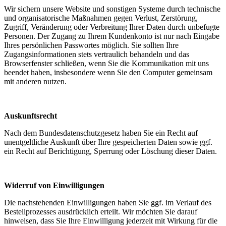
Wir sichern unsere Website und sonstigen Systeme durch technische
und organisatorische Maßnahmen gegen Verlust, Zerstörung,
Zugriff, Veränderung oder Verbreitung Ihrer Daten durch unbefugte
Personen. Der Zugang zu Ihrem Kundenkonto ist nur nach Eingabe
Ihres persönlichen Passwortes möglich. Sie sollten Ihre
Zugangsinformationen stets vertraulich behandeln und das
Browserfenster schließen, wenn Sie die Kommunikation mit uns
beendet haben, insbesondere wenn Sie den Computer gemeinsam
mit anderen nutzen.
Auskunftsrecht
Nach dem Bundesdatenschutzgesetz haben Sie ein Recht auf
unentgeltliche Auskunft über Ihre gespeicherten Daten sowie ggf.
ein Recht auf Berichtigung, Sperrung oder Löschung dieser Daten.
Widerruf von Einwilligungen
Die nachstehenden Einwilligungen haben Sie ggf. im Verlauf des
Bestellprozesses ausdrücklich erteilt. Wir möchten Sie darauf
hinweisen, dass Sie Ihre Einwilligung jederzeit mit Wirkung für die