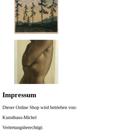
Impressum
Dieser Online Shop wird betrieben von:
Kunsthaus-Michel
Vertretungsberechtigt: