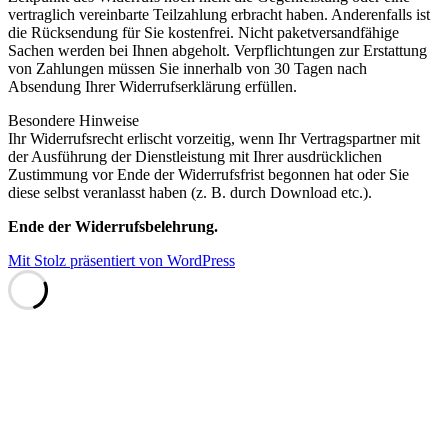
vertraglich vereinbarte Teilzahlung erbracht haben. Anderenfalls ist
die Rücksendung für Sie kostenfrei. Nicht paketversandfähige
Sachen werden bei Ihnen abgeholt. Verpflichtungen zur Erstattung
von Zahlungen müssen Sie innerhalb von 30 Tagen nach
Absendung Ihrer Widerrufserklärung erfüllen.
Besondere Hinweise
Ihr Widerrufsrecht erlischt vorzeitig, wenn Ihr Vertragspartner mit
der Ausführung der Dienstleistung mit Ihrer ausdrücklichen
Zustimmung vor Ende der Widerrufsfrist begonnen hat oder Sie
diese selbst veranlasst haben (z. B. durch Download etc.).
Ende der Widerrufsbelehrung.
Mit Stolz präsentiert von WordPress