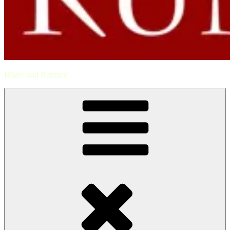
Bilder und Rahmen