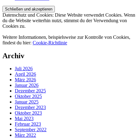
Datenschutz und Cookies: Diese Website verwendet Cookies. Wenn
du die Website weiterhin nutzt, stimmst du der Verwendung von
Cookies zu.
Weitere Informationen, beispielsweise zur Kontrolle von Cookies,
findest du hier:
Cookie-Richtlinie
Archiv
Juli 2026
April 2026
März 2026
Januar 2026
Dezember 2025
Oktober 2025
Januar 2025
Dezember 2023
Oktober 2023
Mai 2023
Februar 2023
September 2022
März 2022