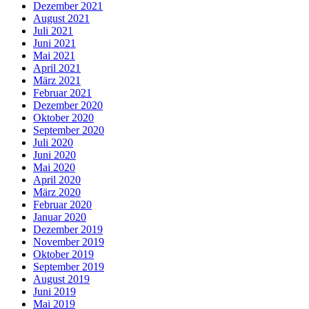
Dezember 2021
August 2021
Juli 2021
Juni 2021
Mai 2021
April 2021
März 2021
Februar 2021
Dezember 2020
Oktober 2020
September 2020
Juli 2020
Juni 2020
Mai 2020
April 2020
März 2020
Februar 2020
Januar 2020
Dezember 2019
November 2019
Oktober 2019
September 2019
August 2019
Juni 2019
Mai 2019