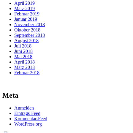
April 2019
März 2019
Februar 2019
Januar 2019
November 2018
Oktober 2018
September 2018
August 2018
Juli 2018
Juni 2018
Mai 2018
April 2018
März 2018
Februar 2018
Meta
Anmelden
Eintrags-Feed
Kommentar-Feed
WordPress.org