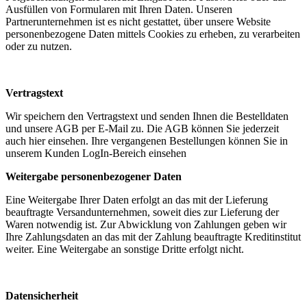
Ausfüllen von Formularen mit Ihren Daten. Unseren
Partnerunternehmen ist es nicht gestattet, über unsere Website
personenbezogene Daten mittels Cookies zu erheben, zu verarbeiten
oder zu nutzen.
Vertragstext
Wir speichern den Vertragstext und senden Ihnen die Bestelldaten
und unsere AGB per E-Mail zu. Die AGB können Sie jederzeit
auch hier einsehen. Ihre vergangenen Bestellungen können Sie in
unserem Kunden LogIn-Bereich einsehen
Weitergabe personenbezogener Daten
Eine Weitergabe Ihrer Daten erfolgt an das mit der Lieferung
beauftragte Versandunternehmen, soweit dies zur Lieferung der
Waren notwendig ist. Zur Abwicklung von Zahlungen geben wir
Ihre Zahlungsdaten an das mit der Zahlung beauftragte Kreditinstitut
weiter. Eine Weitergabe an sonstige Dritte erfolgt nicht.
Datensicherheit