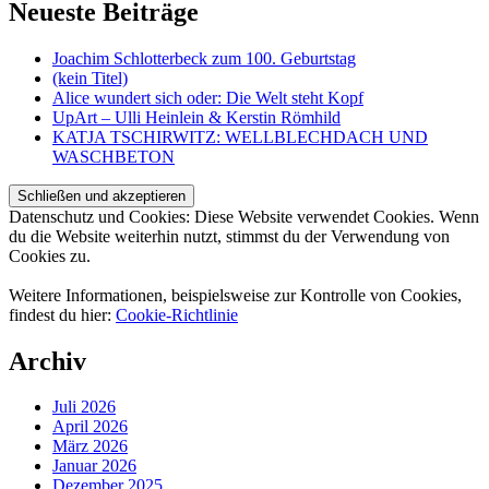
Neueste Beiträge
Joachim Schlotterbeck zum 100. Geburtstag
(kein Titel)
Alice wundert sich oder: Die Welt steht Kopf
UpArt – Ulli Heinlein & Kerstin Römhild
KATJA TSCHIRWITZ: WELLBLECHDACH UND
WASCHBETON
Datenschutz und Cookies: Diese Website verwendet Cookies. Wenn
du die Website weiterhin nutzt, stimmst du der Verwendung von
Cookies zu.
Weitere Informationen, beispielsweise zur Kontrolle von Cookies,
findest du hier:
Cookie-Richtlinie
Archiv
Juli 2026
April 2026
März 2026
Januar 2026
Dezember 2025