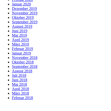
Januar 2020
Dezember 2019
November 2019
Oktober 2019
September 2019
August 2019
Juni 2019
Mai 2019
April 2019
März 2019
Februar 2019
Januar 2019
November 2018
Oktober 2018
September 2018
August 2018
Juli 2018
Juni 2018
Mai 2018
April 2018
März 2018
Februar 2018