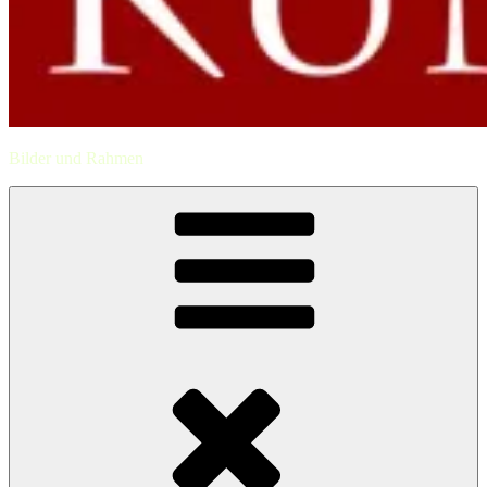
Bilder und Rahmen