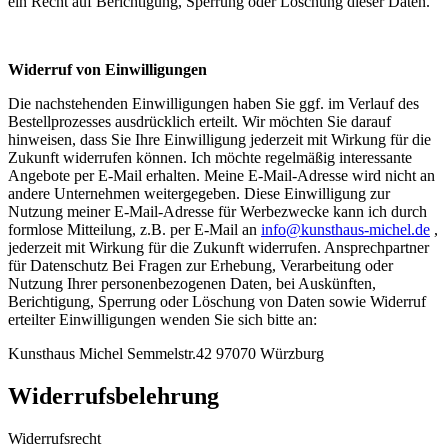
ein Recht auf Berichtigung, Sperrung oder Löschung dieser Daten.
Widerruf von Einwilligungen
Die nachstehenden Einwilligungen haben Sie ggf. im Verlauf des
Bestellprozesses ausdrücklich erteilt. Wir möchten Sie darauf
hinweisen, dass Sie Ihre Einwilligung jederzeit mit Wirkung für die
Zukunft widerrufen können. Ich möchte regelmäßig interessante
Angebote per E-Mail erhalten. Meine E-Mail-Adresse wird nicht an
andere Unternehmen weitergegeben. Diese Einwilligung zur
Nutzung meiner E-Mail-Adresse für Werbezwecke kann ich durch
formlose Mitteilung, z.B. per E-Mail an
info@kunsthaus-michel.de
,
jederzeit mit Wirkung für die Zukunft widerrufen. Ansprechpartner
für Datenschutz Bei Fragen zur Erhebung, Verarbeitung oder
Nutzung Ihrer personenbezogenen Daten, bei Auskünften,
Berichtigung, Sperrung oder Löschung von Daten sowie Widerruf
erteilter Einwilligungen wenden Sie sich bitte an:
Kunsthaus Michel Semmelstr.42 97070 Würzburg
Widerrufsbelehrung
Widerrufsrecht