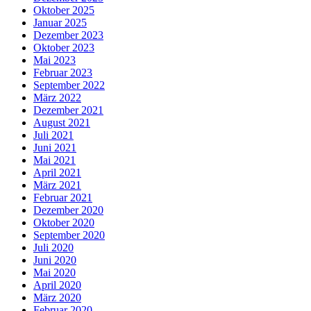
Oktober 2025
Januar 2025
Dezember 2023
Oktober 2023
Mai 2023
Februar 2023
September 2022
März 2022
Dezember 2021
August 2021
Juli 2021
Juni 2021
Mai 2021
April 2021
März 2021
Februar 2021
Dezember 2020
Oktober 2020
September 2020
Juli 2020
Juni 2020
Mai 2020
April 2020
März 2020
Februar 2020