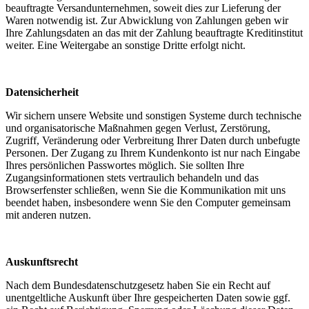
beauftragte Versandunternehmen, soweit dies zur Lieferung der
Waren notwendig ist. Zur Abwicklung von Zahlungen geben wir
Ihre Zahlungsdaten an das mit der Zahlung beauftragte Kreditinstitut
weiter. Eine Weitergabe an sonstige Dritte erfolgt nicht.
Datensicherheit
Wir sichern unsere Website und sonstigen Systeme durch technische
und organisatorische Maßnahmen gegen Verlust, Zerstörung,
Zugriff, Veränderung oder Verbreitung Ihrer Daten durch unbefugte
Personen. Der Zugang zu Ihrem Kundenkonto ist nur nach Eingabe
Ihres persönlichen Passwortes möglich. Sie sollten Ihre
Zugangsinformationen stets vertraulich behandeln und das
Browserfenster schließen, wenn Sie die Kommunikation mit uns
beendet haben, insbesondere wenn Sie den Computer gemeinsam
mit anderen nutzen.
Auskunftsrecht
Nach dem Bundesdatenschutzgesetz haben Sie ein Recht auf
unentgeltliche Auskunft über Ihre gespeicherten Daten sowie ggf.