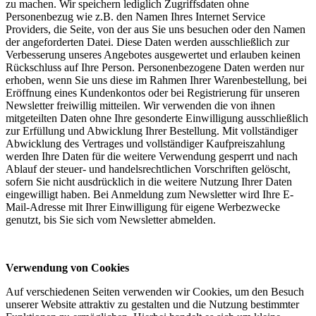
zu machen. Wir speichern lediglich Zugriffsdaten ohne
Personenbezug wie z.B. den Namen Ihres Internet Service
Providers, die Seite, von der aus Sie uns besuchen oder den Namen
der angeforderten Datei. Diese Daten werden ausschließlich zur
Verbesserung unseres Angebotes ausgewertet und erlauben keinen
Rückschluss auf Ihre Person. Personenbezogene Daten werden nur
erhoben, wenn Sie uns diese im Rahmen Ihrer Warenbestellung, bei
Eröffnung eines Kundenkontos oder bei Registrierung für unseren
Newsletter freiwillig mitteilen. Wir verwenden die von ihnen
mitgeteilten Daten ohne Ihre gesonderte Einwilligung ausschließlich
zur Erfüllung und Abwicklung Ihrer Bestellung. Mit vollständiger
Abwicklung des Vertrages und vollständiger Kaufpreiszahlung
werden Ihre Daten für die weitere Verwendung gesperrt und nach
Ablauf der steuer- und handelsrechtlichen Vorschriften gelöscht,
sofern Sie nicht ausdrücklich in die weitere Nutzung Ihrer Daten
eingewilligt haben. Bei Anmeldung zum Newsletter wird Ihre E-
Mail-Adresse mit Ihrer Einwilligung für eigene Werbezwecke
genutzt, bis Sie sich vom Newsletter abmelden.
Verwendung von Cookies
Auf verschiedenen Seiten verwenden wir Cookies, um den Besuch
unserer Website attraktiv zu gestalten und die Nutzung bestimmter