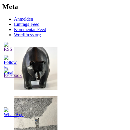
Meta
Anmelden
Eintrags-Feed
Kommentar-Feed
WordPress.org