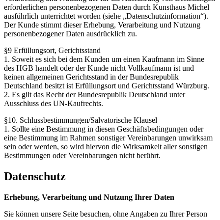
erforderlichen personenbezogenen Daten durch Kunsthaus Michel
ausführlich unterrichtet worden (siehe „Datenschutzinformation“).
Der Kunde stimmt dieser Erhebung, Verarbeitung und Nutzung
personenbezogener Daten ausdrücklich zu.
§9 Erfüllungsort, Gerichtsstand
1. Soweit es sich bei dem Kunden um einen Kaufmann im Sinne
des HGB handelt oder der Kunde nicht Vollkaufmann ist und
keinen allgemeinen Gerichtsstand in der Bundesrepublik
Deutschland besitzt ist Erfüllungsort und Gerichtsstand Würzburg.
2. Es gilt das Recht der Bundesrepublik Deutschland unter
Ausschluss des UN-Kaufrechts.
§10. Schlussbestimmungen/Salvatorische Klausel
1. Sollte eine Bestimmung in diesen Geschäftsbedingungen oder
eine Bestimmung im Rahmen sonstiger Vereinbarungen unwirksam
sein oder werden, so wird hiervon die Wirksamkeit aller sonstigen
Bestimmungen oder Vereinbarungen nicht berührt.
Datenschutz
Erhebung, Verarbeitung und Nutzung Ihrer Daten
Sie können unsere Seite besuchen, ohne Angaben zu Ihrer Person