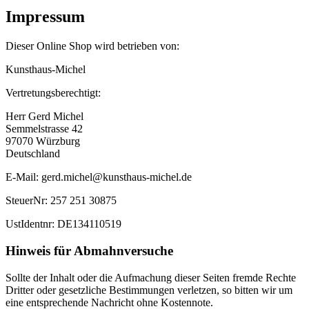
Impressum
Dieser Online Shop wird betrieben von:
Kunsthaus-Michel
Vertretungsberechtigt:
Herr Gerd Michel
Semmelstrasse 42
97070 Würzburg
Deutschland
E-Mail: gerd.michel@kunsthaus-michel.de
SteuerNr: 257 251 30875
UstIdentnr: DE134110519
Hinweis für Abmahnversuche
Sollte der Inhalt oder die Aufmachung dieser Seiten fremde Rechte
Dritter oder gesetzliche Bestimmungen verletzen, so bitten wir um
eine entsprechende Nachricht ohne Kostennote.