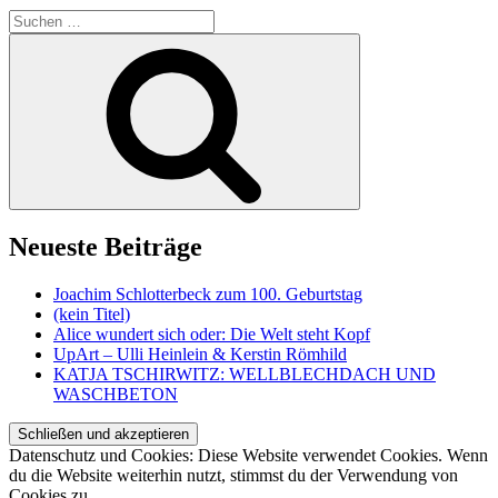
Suche
nach:
Suchen
Neueste Beiträge
Joachim Schlotterbeck zum 100. Geburtstag
(kein Titel)
Alice wundert sich oder: Die Welt steht Kopf
UpArt – Ulli Heinlein & Kerstin Römhild
KATJA TSCHIRWITZ: WELLBLECHDACH UND
WASCHBETON
Datenschutz und Cookies: Diese Website verwendet Cookies. Wenn
du die Website weiterhin nutzt, stimmst du der Verwendung von
Cookies zu.