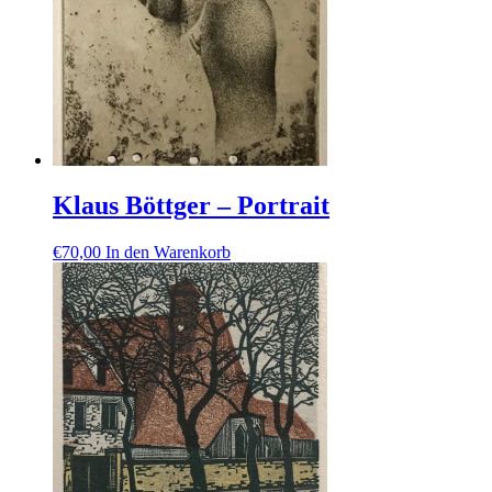
Klaus Böttger – Portrait
€
70,00
In den Warenkorb