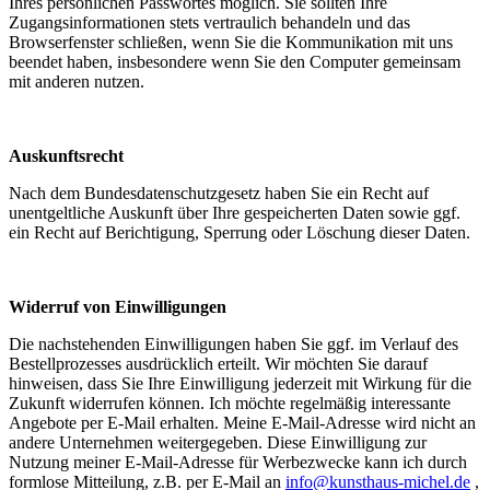
Ihres persönlichen Passwortes möglich. Sie sollten Ihre
Zugangsinformationen stets vertraulich behandeln und das
Browserfenster schließen, wenn Sie die Kommunikation mit uns
beendet haben, insbesondere wenn Sie den Computer gemeinsam
mit anderen nutzen.
Auskunftsrecht
Nach dem Bundesdatenschutzgesetz haben Sie ein Recht auf
unentgeltliche Auskunft über Ihre gespeicherten Daten sowie ggf.
ein Recht auf Berichtigung, Sperrung oder Löschung dieser Daten.
Widerruf von Einwilligungen
Die nachstehenden Einwilligungen haben Sie ggf. im Verlauf des
Bestellprozesses ausdrücklich erteilt. Wir möchten Sie darauf
hinweisen, dass Sie Ihre Einwilligung jederzeit mit Wirkung für die
Zukunft widerrufen können. Ich möchte regelmäßig interessante
Angebote per E-Mail erhalten. Meine E-Mail-Adresse wird nicht an
andere Unternehmen weitergegeben. Diese Einwilligung zur
Nutzung meiner E-Mail-Adresse für Werbezwecke kann ich durch
formlose Mitteilung, z.B. per E-Mail an
info@kunsthaus-michel.de
,