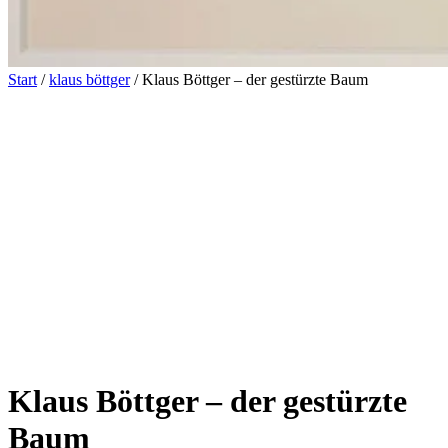
Start
/
klaus böttger
/ Klaus Böttger – der gestürzte Baum
Klaus Böttger – der gestürzte
Baum