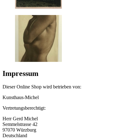
Impressum
Dieser Online Shop wird betrieben von:
Kunsthaus-Michel
Vertretungsberechtigt:
Herr Gerd Michel
Semmelstrasse 42
97070 Würzburg
Deutschland