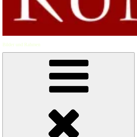
Bilder und Rahmen