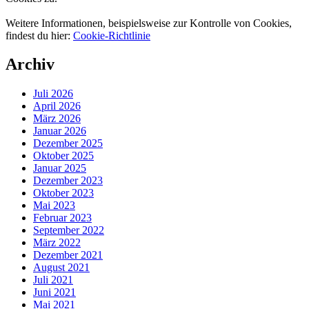
Weitere Informationen, beispielsweise zur Kontrolle von Cookies,
findest du hier:
Cookie-Richtlinie
Archiv
Juli 2026
April 2026
März 2026
Januar 2026
Dezember 2025
Oktober 2025
Januar 2025
Dezember 2023
Oktober 2023
Mai 2023
Februar 2023
September 2022
März 2022
Dezember 2021
August 2021
Juli 2021
Juni 2021
Mai 2021