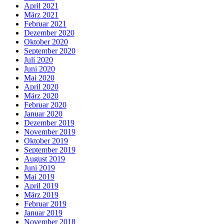
April 2021
März 2021
Februar 2021
Dezember 2020
Oktober 2020
September 2020
Juli 2020
Juni 2020
Mai 2020
April 2020
März 2020
Februar 2020
Januar 2020
Dezember 2019
November 2019
Oktober 2019
September 2019
August 2019
Juni 2019
Mai 2019
April 2019
März 2019
Februar 2019
Januar 2019
November 2018