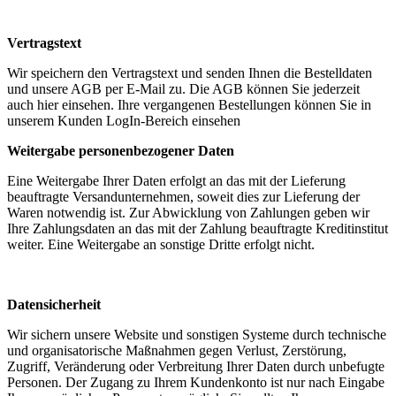
Vertragstext
Wir speichern den Vertragstext und senden Ihnen die Bestelldaten
und unsere AGB per E-Mail zu. Die AGB können Sie jederzeit
auch hier einsehen. Ihre vergangenen Bestellungen können Sie in
unserem Kunden LogIn-Bereich einsehen
Weitergabe personenbezogener Daten
Eine Weitergabe Ihrer Daten erfolgt an das mit der Lieferung
beauftragte Versandunternehmen, soweit dies zur Lieferung der
Waren notwendig ist. Zur Abwicklung von Zahlungen geben wir
Ihre Zahlungsdaten an das mit der Zahlung beauftragte Kreditinstitut
weiter. Eine Weitergabe an sonstige Dritte erfolgt nicht.
Datensicherheit
Wir sichern unsere Website und sonstigen Systeme durch technische
und organisatorische Maßnahmen gegen Verlust, Zerstörung,
Zugriff, Veränderung oder Verbreitung Ihrer Daten durch unbefugte
Personen. Der Zugang zu Ihrem Kundenkonto ist nur nach Eingabe