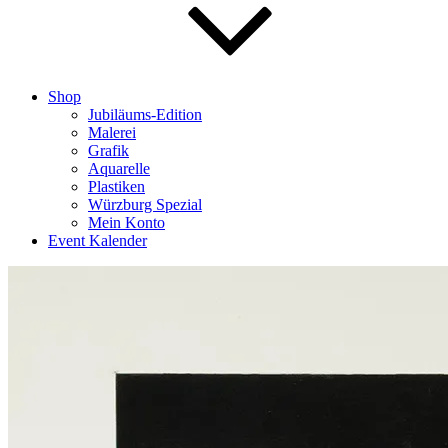
Shop
Jubiläums-Edition
Malerei
Grafik
Aquarelle
Plastiken
Würzburg Spezial
Mein Konto
Event Kalender