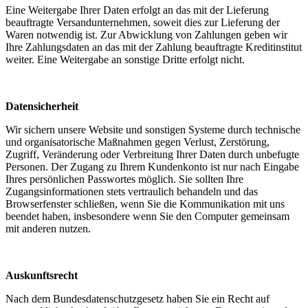
Eine Weitergabe Ihrer Daten erfolgt an das mit der Lieferung
beauftragte Versandunternehmen, soweit dies zur Lieferung der
Waren notwendig ist. Zur Abwicklung von Zahlungen geben wir
Ihre Zahlungsdaten an das mit der Zahlung beauftragte Kreditinstitut
weiter. Eine Weitergabe an sonstige Dritte erfolgt nicht.
Datensicherheit
Wir sichern unsere Website und sonstigen Systeme durch technische
und organisatorische Maßnahmen gegen Verlust, Zerstörung,
Zugriff, Veränderung oder Verbreitung Ihrer Daten durch unbefugte
Personen. Der Zugang zu Ihrem Kundenkonto ist nur nach Eingabe
Ihres persönlichen Passwortes möglich. Sie sollten Ihre
Zugangsinformationen stets vertraulich behandeln und das
Browserfenster schließen, wenn Sie die Kommunikation mit uns
beendet haben, insbesondere wenn Sie den Computer gemeinsam
mit anderen nutzen.
Auskunftsrecht
Nach dem Bundesdatenschutzgesetz haben Sie ein Recht auf