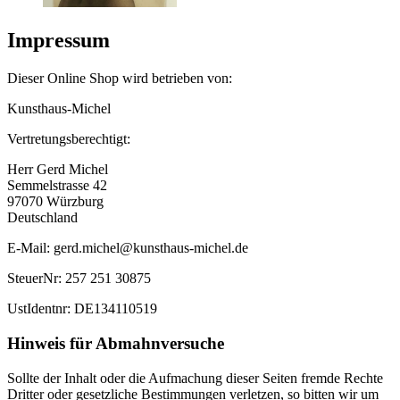
Impressum
Dieser Online Shop wird betrieben von:
Kunsthaus-Michel
Vertretungsberechtigt:
Herr Gerd Michel
Semmelstrasse 42
97070 Würzburg
Deutschland
E-Mail: gerd.michel@kunsthaus-michel.de
SteuerNr: 257 251 30875
UstIdentnr: DE134110519
Hinweis für Abmahnversuche
Sollte der Inhalt oder die Aufmachung dieser Seiten fremde Rechte
Dritter oder gesetzliche Bestimmungen verletzen, so bitten wir um