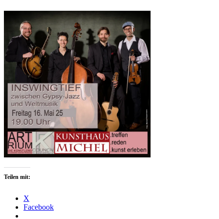
Teilen mit:
X
Facebook