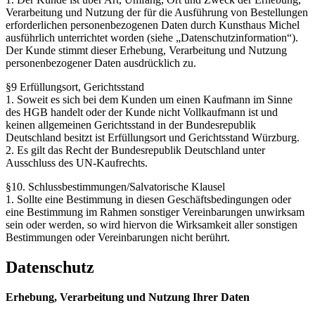
Verarbeitung und Nutzung der für die Ausführung von Bestellungen
erforderlichen personenbezogenen Daten durch Kunsthaus Michel
ausführlich unterrichtet worden (siehe „Datenschutzinformation“).
Der Kunde stimmt dieser Erhebung, Verarbeitung und Nutzung
personenbezogener Daten ausdrücklich zu.
§9 Erfüllungsort, Gerichtsstand
1. Soweit es sich bei dem Kunden um einen Kaufmann im Sinne
des HGB handelt oder der Kunde nicht Vollkaufmann ist und
keinen allgemeinen Gerichtsstand in der Bundesrepublik
Deutschland besitzt ist Erfüllungsort und Gerichtsstand Würzburg.
2. Es gilt das Recht der Bundesrepublik Deutschland unter
Ausschluss des UN-Kaufrechts.
§10. Schlussbestimmungen/Salvatorische Klausel
1. Sollte eine Bestimmung in diesen Geschäftsbedingungen oder
eine Bestimmung im Rahmen sonstiger Vereinbarungen unwirksam
sein oder werden, so wird hiervon die Wirksamkeit aller sonstigen
Bestimmungen oder Vereinbarungen nicht berührt.
Datenschutz
Erhebung, Verarbeitung und Nutzung Ihrer Daten