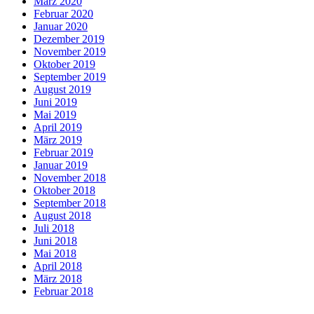
März 2020
Februar 2020
Januar 2020
Dezember 2019
November 2019
Oktober 2019
September 2019
August 2019
Juni 2019
Mai 2019
April 2019
März 2019
Februar 2019
Januar 2019
November 2018
Oktober 2018
September 2018
August 2018
Juli 2018
Juni 2018
Mai 2018
April 2018
März 2018
Februar 2018