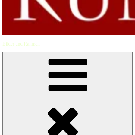
Bilder und Rahmen