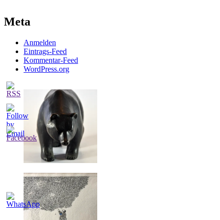
Meta
Anmelden
Eintrags-Feed
Kommentar-Feed
WordPress.org