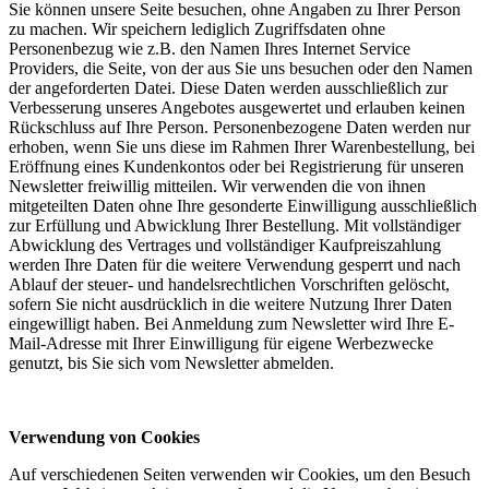
Sie können unsere Seite besuchen, ohne Angaben zu Ihrer Person
zu machen. Wir speichern lediglich Zugriffsdaten ohne
Personenbezug wie z.B. den Namen Ihres Internet Service
Providers, die Seite, von der aus Sie uns besuchen oder den Namen
der angeforderten Datei. Diese Daten werden ausschließlich zur
Verbesserung unseres Angebotes ausgewertet und erlauben keinen
Rückschluss auf Ihre Person. Personenbezogene Daten werden nur
erhoben, wenn Sie uns diese im Rahmen Ihrer Warenbestellung, bei
Eröffnung eines Kundenkontos oder bei Registrierung für unseren
Newsletter freiwillig mitteilen. Wir verwenden die von ihnen
mitgeteilten Daten ohne Ihre gesonderte Einwilligung ausschließlich
zur Erfüllung und Abwicklung Ihrer Bestellung. Mit vollständiger
Abwicklung des Vertrages und vollständiger Kaufpreiszahlung
werden Ihre Daten für die weitere Verwendung gesperrt und nach
Ablauf der steuer- und handelsrechtlichen Vorschriften gelöscht,
sofern Sie nicht ausdrücklich in die weitere Nutzung Ihrer Daten
eingewilligt haben. Bei Anmeldung zum Newsletter wird Ihre E-
Mail-Adresse mit Ihrer Einwilligung für eigene Werbezwecke
genutzt, bis Sie sich vom Newsletter abmelden.
Verwendung von Cookies
Auf verschiedenen Seiten verwenden wir Cookies, um den Besuch