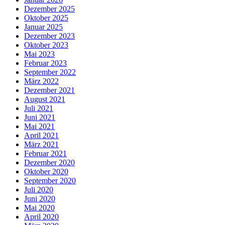
Dezember 2025
Oktober 2025
Januar 2025
Dezember 2023
Oktober 2023
Mai 2023
Februar 2023
September 2022
März 2022
Dezember 2021
August 2021
Juli 2021
Juni 2021
Mai 2021
April 2021
März 2021
Februar 2021
Dezember 2020
Oktober 2020
September 2020
Juli 2020
Juni 2020
Mai 2020
April 2020