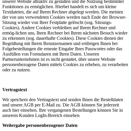
unserer Website attraktiv zu gestalten und die Nutzung bestimmter
Funktionen zu ermöglichen. Hierbei handelt es sich um kleine
Textdateien, die auf Ihrem Rechner abgelegt werden. Die meisten
der von uns verwendeten Cookies werden nach Ende der Browser-
Sitzung wieder von Ihrer Festplatte gelöscht (sog. Sitzungs-
Cookies). Andere Cookies verbleiben auf Ihrem Rechner und
ermög-lichen uns, Ihren Rechner bei Ihrem nächsten Besuch wieder
zu erkennen (sog. dauerhafte Cookies). Diese Cookies dienen der
Begrüßung mit Ihrem Benutzernamen und erübrigen Ihnen bei
Folgebestellungen die erneute Eingabe Ihres Passwortes oder das
Ausfüllen von Formularen mit Ihren Daten. Unseren
Partnerunternehmen ist es nicht gestattet, über unsere Website
personenbezogene Daten mittels Cookies zu erheben, zu verarbeiten
oder zu nutzen.
Vertragstext
Wir speichern den Vertragstext und senden Ihnen die Bestelldaten
und unsere AGB per E-Mail zu. Die AGB können Sie jederzeit
auch hier einsehen. Ihre vergangenen Bestellungen können Sie in
unserem Kunden LogIn-Bereich einsehen
Weitergabe personenbezogener Daten