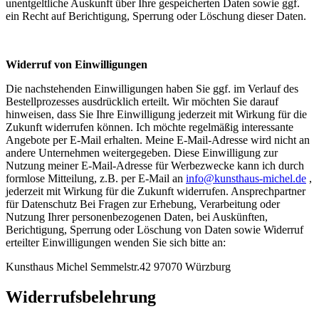
unentgeltliche Auskunft über Ihre gespeicherten Daten sowie ggf.
ein Recht auf Berichtigung, Sperrung oder Löschung dieser Daten.
Widerruf von Einwilligungen
Die nachstehenden Einwilligungen haben Sie ggf. im Verlauf des
Bestellprozesses ausdrücklich erteilt. Wir möchten Sie darauf
hinweisen, dass Sie Ihre Einwilligung jederzeit mit Wirkung für die
Zukunft widerrufen können. Ich möchte regelmäßig interessante
Angebote per E-Mail erhalten. Meine E-Mail-Adresse wird nicht an
andere Unternehmen weitergegeben. Diese Einwilligung zur
Nutzung meiner E-Mail-Adresse für Werbezwecke kann ich durch
formlose Mitteilung, z.B. per E-Mail an
info@kunsthaus-michel.de
,
jederzeit mit Wirkung für die Zukunft widerrufen. Ansprechpartner
für Datenschutz Bei Fragen zur Erhebung, Verarbeitung oder
Nutzung Ihrer personenbezogenen Daten, bei Auskünften,
Berichtigung, Sperrung oder Löschung von Daten sowie Widerruf
erteilter Einwilligungen wenden Sie sich bitte an:
Kunsthaus Michel Semmelstr.42 97070 Würzburg
Widerrufsbelehrung