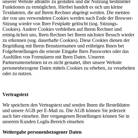
unserer Website attraktiv zu gestalten und die Nutzung bestimmter
Funktionen zu ermöglichen. Hierbei handelt es sich um kleine
Textdateien, die auf Ihrem Rechner abgelegt werden. Die meisten
der von uns verwendeten Cookies werden nach Ende der Browser-
Sitzung wieder von Ihrer Festplatte gelöscht (sog. Sitzungs-
Cookies). Andere Cookies verbleiben auf Ihrem Rechner und
ermög-lichen uns, Ihren Rechner bei Ihrem nächsten Besuch wieder
zu erkennen (sog. dauerhafte Cookies). Diese Cookies dienen der
Begrüßung mit Ihrem Benutzernamen und erübrigen Ihnen bei
Folgebestellungen die erneute Eingabe Ihres Passwortes oder das
Ausfüllen von Formularen mit Ihren Daten. Unseren
Partnerunternehmen ist es nicht gestattet, über unsere Website
personenbezogene Daten mittels Cookies zu erheben, zu verarbeiten
oder zu nutzen.
Vertragstext
Wir speichern den Vertragstext und senden Ihnen die Bestelldaten
und unsere AGB per E-Mail zu. Die AGB können Sie jederzeit
auch hier einsehen. Ihre vergangenen Bestellungen können Sie in
unserem Kunden LogIn-Bereich einsehen
Weitergabe personenbezogener Daten