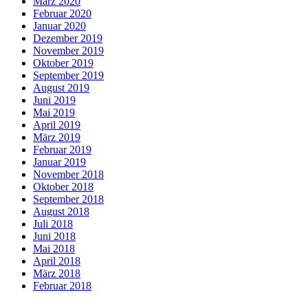
März 2020
Februar 2020
Januar 2020
Dezember 2019
November 2019
Oktober 2019
September 2019
August 2019
Juni 2019
Mai 2019
April 2019
März 2019
Februar 2019
Januar 2019
November 2018
Oktober 2018
September 2018
August 2018
Juli 2018
Juni 2018
Mai 2018
April 2018
März 2018
Februar 2018