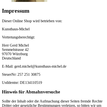
Impressum
Dieser Online Shop wird betrieben von:
Kunsthaus-Michel
Vertretungsberechtigt:
Herr Gerd Michel
Semmelstrasse 42
97070 Würzburg
Deutschland
E-Mail: gerd.michel@kunsthaus-michel.de
SteuerNr: 257 251 30875
UstIdentnr: DE134110519
Hinweis für Abmahnversuche
Sollte der Inhalt oder die Aufmachung dieser Seiten fremde Rechte
Dritter oder gesetzliche Bestimmungen verletzen, so bitten wir um