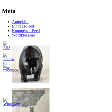
Meta
Anmelden
Eintrags-Feed
Kommentar-Feed
WordPress.org