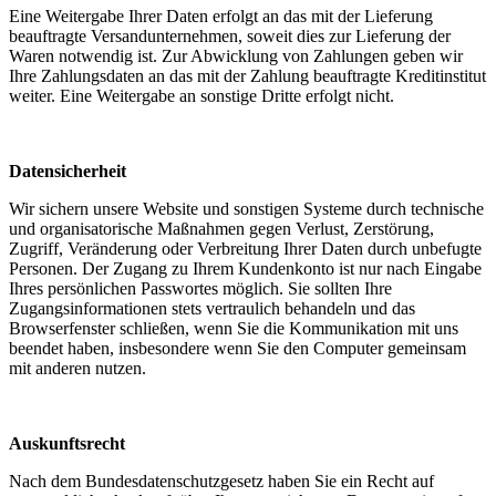
Eine Weitergabe Ihrer Daten erfolgt an das mit der Lieferung
beauftragte Versandunternehmen, soweit dies zur Lieferung der
Waren notwendig ist. Zur Abwicklung von Zahlungen geben wir
Ihre Zahlungsdaten an das mit der Zahlung beauftragte Kreditinstitut
weiter. Eine Weitergabe an sonstige Dritte erfolgt nicht.
Datensicherheit
Wir sichern unsere Website und sonstigen Systeme durch technische
und organisatorische Maßnahmen gegen Verlust, Zerstörung,
Zugriff, Veränderung oder Verbreitung Ihrer Daten durch unbefugte
Personen. Der Zugang zu Ihrem Kundenkonto ist nur nach Eingabe
Ihres persönlichen Passwortes möglich. Sie sollten Ihre
Zugangsinformationen stets vertraulich behandeln und das
Browserfenster schließen, wenn Sie die Kommunikation mit uns
beendet haben, insbesondere wenn Sie den Computer gemeinsam
mit anderen nutzen.
Auskunftsrecht
Nach dem Bundesdatenschutzgesetz haben Sie ein Recht auf