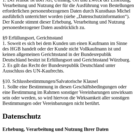
Verarbeitung und Nutzung der für die Ausführung von Bestellungen
erforderlichen personenbezogenen Daten durch Kunsthaus Michel
ausführlich unterrichtet worden (siehe „Datenschutzinformation“).
Der Kunde stimmt dieser Erhebung, Verarbeitung und Nutzung
personenbezogener Daten ausdrücklich zu.
§9 Erfüllungsort, Gerichtsstand
1. Soweit es sich bei dem Kunden um einen Kaufmann im Sinne
des HGB handelt oder der Kunde nicht Vollkaufmann ist und
keinen allgemeinen Gerichtsstand in der Bundesrepublik
Deutschland besitzt ist Erfüllungsort und Gerichtsstand Würzburg.
2. Es gilt das Recht der Bundesrepublik Deutschland unter
Ausschluss des UN-Kaufrechts.
§10. Schlussbestimmungen/Salvatorische Klausel
1. Sollte eine Bestimmung in diesen Geschäftsbedingungen oder
eine Bestimmung im Rahmen sonstiger Vereinbarungen unwirksam
sein oder werden, so wird hiervon die Wirksamkeit aller sonstigen
Bestimmungen oder Vereinbarungen nicht berührt.
Datenschutz
Erhebung, Verarbeitung und Nutzung Ihrer Daten