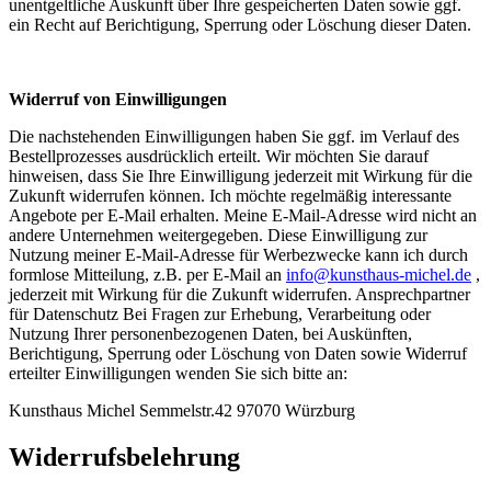
unentgeltliche Auskunft über Ihre gespeicherten Daten sowie ggf.
ein Recht auf Berichtigung, Sperrung oder Löschung dieser Daten.
Widerruf von Einwilligungen
Die nachstehenden Einwilligungen haben Sie ggf. im Verlauf des
Bestellprozesses ausdrücklich erteilt. Wir möchten Sie darauf
hinweisen, dass Sie Ihre Einwilligung jederzeit mit Wirkung für die
Zukunft widerrufen können. Ich möchte regelmäßig interessante
Angebote per E-Mail erhalten. Meine E-Mail-Adresse wird nicht an
andere Unternehmen weitergegeben. Diese Einwilligung zur
Nutzung meiner E-Mail-Adresse für Werbezwecke kann ich durch
formlose Mitteilung, z.B. per E-Mail an
info@kunsthaus-michel.de
,
jederzeit mit Wirkung für die Zukunft widerrufen. Ansprechpartner
für Datenschutz Bei Fragen zur Erhebung, Verarbeitung oder
Nutzung Ihrer personenbezogenen Daten, bei Auskünften,
Berichtigung, Sperrung oder Löschung von Daten sowie Widerruf
erteilter Einwilligungen wenden Sie sich bitte an:
Kunsthaus Michel Semmelstr.42 97070 Würzburg
Widerrufsbelehrung