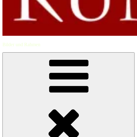
Bilder und Rahmen