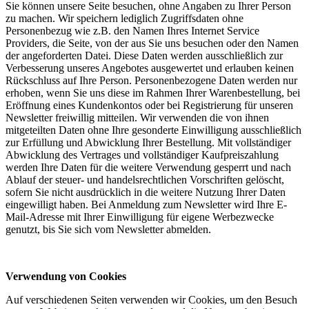
Sie können unsere Seite besuchen, ohne Angaben zu Ihrer Person
zu machen. Wir speichern lediglich Zugriffsdaten ohne
Personenbezug wie z.B. den Namen Ihres Internet Service
Providers, die Seite, von der aus Sie uns besuchen oder den Namen
der angeforderten Datei. Diese Daten werden ausschließlich zur
Verbesserung unseres Angebotes ausgewertet und erlauben keinen
Rückschluss auf Ihre Person. Personenbezogene Daten werden nur
erhoben, wenn Sie uns diese im Rahmen Ihrer Warenbestellung, bei
Eröffnung eines Kundenkontos oder bei Registrierung für unseren
Newsletter freiwillig mitteilen. Wir verwenden die von ihnen
mitgeteilten Daten ohne Ihre gesonderte Einwilligung ausschließlich
zur Erfüllung und Abwicklung Ihrer Bestellung. Mit vollständiger
Abwicklung des Vertrages und vollständiger Kaufpreiszahlung
werden Ihre Daten für die weitere Verwendung gesperrt und nach
Ablauf der steuer- und handelsrechtlichen Vorschriften gelöscht,
sofern Sie nicht ausdrücklich in die weitere Nutzung Ihrer Daten
eingewilligt haben. Bei Anmeldung zum Newsletter wird Ihre E-
Mail-Adresse mit Ihrer Einwilligung für eigene Werbezwecke
genutzt, bis Sie sich vom Newsletter abmelden.
Verwendung von Cookies
Auf verschiedenen Seiten verwenden wir Cookies, um den Besuch