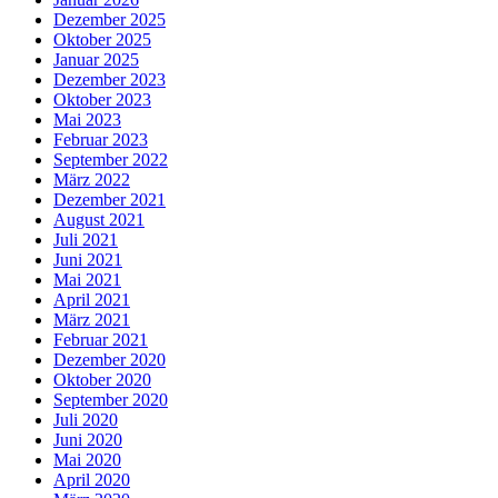
Dezember 2025
Oktober 2025
Januar 2025
Dezember 2023
Oktober 2023
Mai 2023
Februar 2023
September 2022
März 2022
Dezember 2021
August 2021
Juli 2021
Juni 2021
Mai 2021
April 2021
März 2021
Februar 2021
Dezember 2020
Oktober 2020
September 2020
Juli 2020
Juni 2020
Mai 2020
April 2020