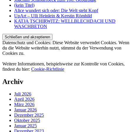
(kein Titel)
Alice wundert sich oder: Die Welt steht Kopf
UpArt – Ulli Heinlein & Kerstin Römhild
KATJA TSCHIRWITZ: WELLBLECHDACH UND
WASCHBETON
Datenschutz und Cookies: Diese Website verwendet Cookies. Wenn
du die Website weiterhin nutzt, stimmst du der Verwendung von
Cookies zu.
Weitere Informationen, beispielsweise zur Kontrolle von Cookies,
findest du hier:
Cookie-Richtlinie
Archiv
Juli 2026
April 2026
März 2026
Januar 2026
Dezember 2025
Oktober 2025
Januar 2025
Dezember 2023