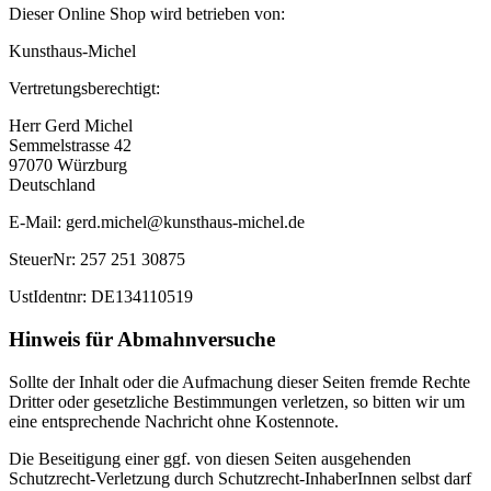
Dieser Online Shop wird betrieben von:
Kunsthaus-Michel
Vertretungsberechtigt:
Herr Gerd Michel
Semmelstrasse 42
97070 Würzburg
Deutschland
E-Mail: gerd.michel@kunsthaus-michel.de
SteuerNr: 257 251 30875
UstIdentnr: DE134110519
Hinweis für Abmahnversuche
Sollte der Inhalt oder die Aufmachung dieser Seiten fremde Rechte
Dritter oder gesetzliche Bestimmungen verletzen, so bitten wir um
eine entsprechende Nachricht ohne Kostennote.
Die Beseitigung einer ggf. von diesen Seiten ausgehenden
Schutzrecht-Verletzung durch Schutzrecht-InhaberInnen selbst darf