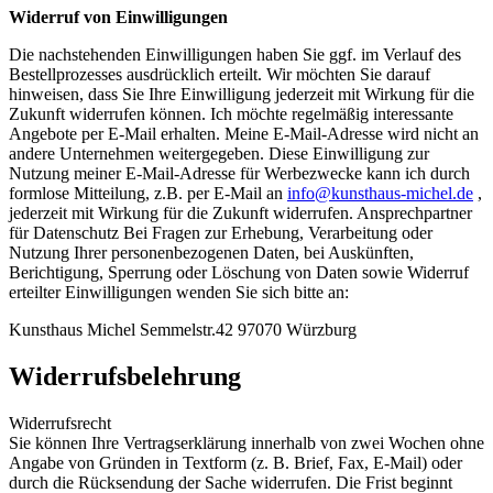
Widerruf von Einwilligungen
Die nachstehenden Einwilligungen haben Sie ggf. im Verlauf des
Bestellprozesses ausdrücklich erteilt. Wir möchten Sie darauf
hinweisen, dass Sie Ihre Einwilligung jederzeit mit Wirkung für die
Zukunft widerrufen können. Ich möchte regelmäßig interessante
Angebote per E-Mail erhalten. Meine E-Mail-Adresse wird nicht an
andere Unternehmen weitergegeben. Diese Einwilligung zur
Nutzung meiner E-Mail-Adresse für Werbezwecke kann ich durch
formlose Mitteilung, z.B. per E-Mail an
info@kunsthaus-michel.de
,
jederzeit mit Wirkung für die Zukunft widerrufen. Ansprechpartner
für Datenschutz Bei Fragen zur Erhebung, Verarbeitung oder
Nutzung Ihrer personenbezogenen Daten, bei Auskünften,
Berichtigung, Sperrung oder Löschung von Daten sowie Widerruf
erteilter Einwilligungen wenden Sie sich bitte an:
Kunsthaus Michel Semmelstr.42 97070 Würzburg
Widerrufsbelehrung
Widerrufsrecht
Sie können Ihre Vertragserklärung innerhalb von zwei Wochen ohne
Angabe von Gründen in Textform (z. B. Brief, Fax, E-Mail) oder
durch die Rücksendung der Sache widerrufen. Die Frist beginnt