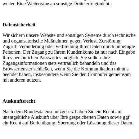
weiter. Eine Weitergabe an sonstige Dritte erfolgt nicht.
Datensicherheit
Wir sichern unsere Website und sonstigen Systeme durch technische
und organisatorische Maßnahmen gegen Verlust, Zerstörung,
Zugriff, Veränderung oder Verbreitung Ihrer Daten durch unbefugte
Personen. Der Zugang zu Ihrem Kundenkonto ist nur nach Eingabe
Ihres persönlichen Passwortes möglich. Sie sollten Ihre
Zugangsinformationen stets vertraulich behandeln und das
Browserfenster schließen, wenn Sie die Kommunikation mit uns
beendet haben, insbesondere wenn Sie den Computer gemeinsam
mit anderen nutzen.
Auskunftsrecht
Nach dem Bundesdatenschutzgesetz haben Sie ein Recht auf
unentgeltliche Auskunft über Ihre gespeicherten Daten sowie ggf.
ein Recht auf Berichtigung, Sperrung oder Löschung dieser Daten.