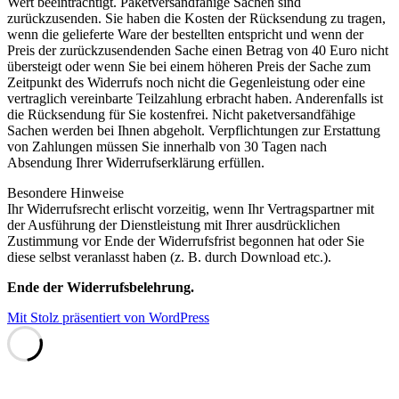
Wert beeinträchtigt. Paketversandfähige Sachen sind
zurückzusenden. Sie haben die Kosten der Rücksendung zu tragen,
wenn die gelieferte Ware der bestellten entspricht und wenn der
Preis der zurückzusendenden Sache einen Betrag von 40 Euro nicht
übersteigt oder wenn Sie bei einem höheren Preis der Sache zum
Zeitpunkt des Widerrufs noch nicht die Gegenleistung oder eine
vertraglich vereinbarte Teilzahlung erbracht haben. Anderenfalls ist
die Rücksendung für Sie kostenfrei. Nicht paketversandfähige
Sachen werden bei Ihnen abgeholt. Verpflichtungen zur Erstattung
von Zahlungen müssen Sie innerhalb von 30 Tagen nach
Absendung Ihrer Widerrufserklärung erfüllen.
Besondere Hinweise
Ihr Widerrufsrecht erlischt vorzeitig, wenn Ihr Vertragspartner mit
der Ausführung der Dienstleistung mit Ihrer ausdrücklichen
Zustimmung vor Ende der Widerrufsfrist begonnen hat oder Sie
diese selbst veranlasst haben (z. B. durch Download etc.).
Ende der Widerrufsbelehrung.
Mit Stolz präsentiert von WordPress