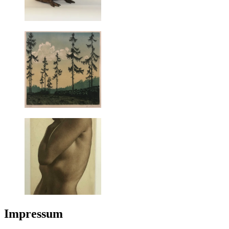
Impressum