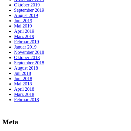
Oktober 2019
September 2019
August 2019
Juni 2019
Mai 2019
April 2019
März 2019
Februar 2019
Januar 2019
November 2018
Oktober 2018
September 2018
August 2018
Juli 2018
Juni 2018
Mai 2018
April 2018
März 2018
Februar 2018
Meta