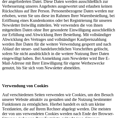
der angeforderten Datei. Diese Daten werden ausschließlich zur
Verbesserung unseres Angebotes ausgewertet und erlauben keinen
Rückschluss auf Ihre Person. Personenbezogene Daten werden nur
erhoben, wenn Sie uns diese im Rahmen Ihrer Warenbestellung, bei
Eröffnung eines Kundenkontos oder bei Registrierung für unseren
Newsletter freiwillig mitteilen. Wir verwenden die von ihnen
mitgeteilten Daten ohne Ihre gesonderte Einwilligung ausschließlich
zur Erfüllung und Abwicklung Ihrer Bestellung. Mit vollständiger
Abwicklung des Vertrages und vollständiger Kaufpreiszahlung
werden Ihre Daten für die weitere Verwendung gesperrt und nach
Ablauf der steuer- und handelsrechtlichen Vorschriften gelöscht,
sofern Sie nicht ausdrücklich in die weitere Nutzung Ihrer Daten
eingewilligt haben. Bei Anmeldung zum Newsletter wird Ihre E-
Mail-Adresse mit Ihrer Einwilligung für eigene Werbezwecke
genutzt, bis Sie sich vom Newsletter abmelden.
Verwendung von Cookies
Auf verschiedenen Seiten verwenden wir Cookies, um den Besuch
unserer Website attraktiv zu gestalten und die Nutzung bestimmter
Funktionen zu ermöglichen. Hierbei handelt es sich um kleine
Textdateien, die auf Ihrem Rechner abgelegt werden. Die meisten
der von uns verwendeten Cookies werden nach Ende der Browser-