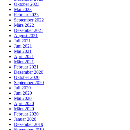
Oktober 2023
Mai 2023
Februar 2023
September 2022
März 2022
Dezember 2021
August 2021
Juli 2021
Juni 2021
Mai 2021
April 2021
März 2021
Februar 2021
Dezember 2020
Oktober 2020
September 2020
Juli 2020
Juni 2020
Mai 2020
April 2020
März 2020
Februar 2020
Januar 2020
Dezember 2019
November 2019