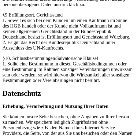
personenbezogener Daten ausdrücklich zu.
§9 Erfüllungsort, Gerichtsstand
1. Soweit es sich bei dem Kunden um einen Kaufmann im Sinne
des HGB handelt oder der Kunde nicht Vollkaufmann ist und
keinen allgemeinen Gerichtsstand in der Bundesrepublik
Deutschland besitzt ist Erfüllungsort und Gerichtsstand Würzburg.
2. Es gilt das Recht der Bundesrepublik Deutschland unter
Ausschluss des UN-Kaufrechts.
§10. Schlussbestimmungen/Salvatorische Klausel
1. Sollte eine Bestimmung in diesen Geschäftsbedingungen oder
eine Bestimmung im Rahmen sonstiger Vereinbarungen unwirksam
sein oder werden, so wird hiervon die Wirksamkeit aller sonstigen
Bestimmungen oder Vereinbarungen nicht berührt.
Datenschutz
Erhebung, Verarbeitung und Nutzung Ihrer Daten
Sie können unsere Seite besuchen, ohne Angaben zu Ihrer Person
zu machen. Wir speichern lediglich Zugriffsdaten ohne
Personenbezug wie z.B. den Namen Ihres Internet Service
Providers, die Seite, von der aus Sie uns besuchen oder den Namen