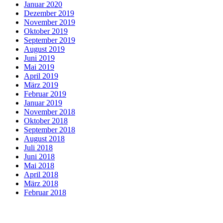
Januar 2020
Dezember 2019
November 2019
Oktober 2019
September 2019
August 2019
Juni 2019
Mai 2019
April 2019
März 2019
Februar 2019
Januar 2019
November 2018
Oktober 2018
September 2018
August 2018
Juli 2018
Juni 2018
Mai 2018
April 2018
März 2018
Februar 2018