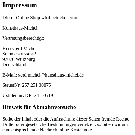
Impressum
Dieser Online Shop wird betrieben von:
Kunsthaus-Michel
Vertretungsberechtigt:
Herr Gerd Michel
Semmelstrasse 42
97070 Würzburg
Deutschland
E-Mail: gerd.michel@kunsthaus-michel.de
SteuerNr: 257 251 30875
UstIdentnr: DE134110519
Hinweis für Abmahnversuche
Sollte der Inhalt oder die Aufmachung dieser Seiten fremde Rechte
Dritter oder gesetzliche Bestimmungen verletzen, so bitten wir um
eine entsprechende Nachricht ohne Kostennote.