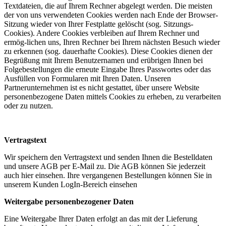
Textdateien, die auf Ihrem Rechner abgelegt werden. Die meisten
der von uns verwendeten Cookies werden nach Ende der Browser-
Sitzung wieder von Ihrer Festplatte gelöscht (sog. Sitzungs-
Cookies). Andere Cookies verbleiben auf Ihrem Rechner und
ermög-lichen uns, Ihren Rechner bei Ihrem nächsten Besuch wieder
zu erkennen (sog. dauerhafte Cookies). Diese Cookies dienen der
Begrüßung mit Ihrem Benutzernamen und erübrigen Ihnen bei
Folgebestellungen die erneute Eingabe Ihres Passwortes oder das
Ausfüllen von Formularen mit Ihren Daten. Unseren
Partnerunternehmen ist es nicht gestattet, über unsere Website
personenbezogene Daten mittels Cookies zu erheben, zu verarbeiten
oder zu nutzen.
Vertragstext
Wir speichern den Vertragstext und senden Ihnen die Bestelldaten
und unsere AGB per E-Mail zu. Die AGB können Sie jederzeit
auch hier einsehen. Ihre vergangenen Bestellungen können Sie in
unserem Kunden LogIn-Bereich einsehen
Weitergabe personenbezogener Daten
Eine Weitergabe Ihrer Daten erfolgt an das mit der Lieferung