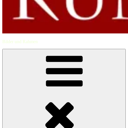
Bilder und Rahmen