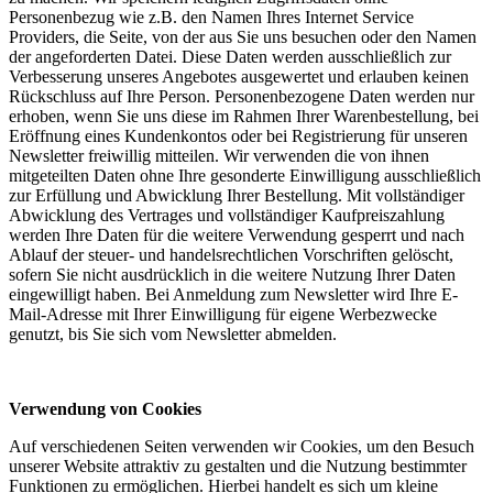
Personenbezug wie z.B. den Namen Ihres Internet Service
Providers, die Seite, von der aus Sie uns besuchen oder den Namen
der angeforderten Datei. Diese Daten werden ausschließlich zur
Verbesserung unseres Angebotes ausgewertet und erlauben keinen
Rückschluss auf Ihre Person. Personenbezogene Daten werden nur
erhoben, wenn Sie uns diese im Rahmen Ihrer Warenbestellung, bei
Eröffnung eines Kundenkontos oder bei Registrierung für unseren
Newsletter freiwillig mitteilen. Wir verwenden die von ihnen
mitgeteilten Daten ohne Ihre gesonderte Einwilligung ausschließlich
zur Erfüllung und Abwicklung Ihrer Bestellung. Mit vollständiger
Abwicklung des Vertrages und vollständiger Kaufpreiszahlung
werden Ihre Daten für die weitere Verwendung gesperrt und nach
Ablauf der steuer- und handelsrechtlichen Vorschriften gelöscht,
sofern Sie nicht ausdrücklich in die weitere Nutzung Ihrer Daten
eingewilligt haben. Bei Anmeldung zum Newsletter wird Ihre E-
Mail-Adresse mit Ihrer Einwilligung für eigene Werbezwecke
genutzt, bis Sie sich vom Newsletter abmelden.
Verwendung von Cookies
Auf verschiedenen Seiten verwenden wir Cookies, um den Besuch
unserer Website attraktiv zu gestalten und die Nutzung bestimmter
Funktionen zu ermöglichen. Hierbei handelt es sich um kleine