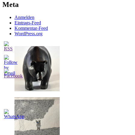
Meta
Anmelden
Eintrags-Feed
Kommentar-Feed
WordPress.org