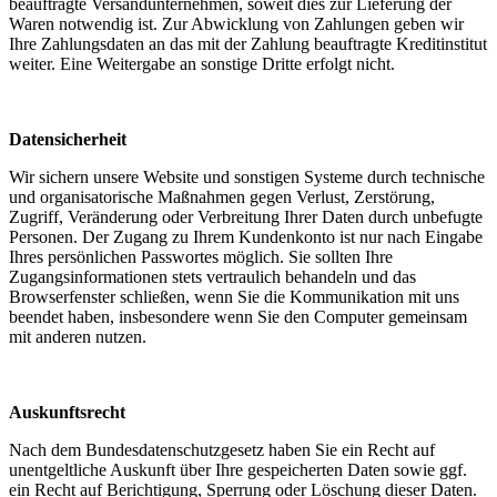
beauftragte Versandunternehmen, soweit dies zur Lieferung der
Waren notwendig ist. Zur Abwicklung von Zahlungen geben wir
Ihre Zahlungsdaten an das mit der Zahlung beauftragte Kreditinstitut
weiter. Eine Weitergabe an sonstige Dritte erfolgt nicht.
Datensicherheit
Wir sichern unsere Website und sonstigen Systeme durch technische
und organisatorische Maßnahmen gegen Verlust, Zerstörung,
Zugriff, Veränderung oder Verbreitung Ihrer Daten durch unbefugte
Personen. Der Zugang zu Ihrem Kundenkonto ist nur nach Eingabe
Ihres persönlichen Passwortes möglich. Sie sollten Ihre
Zugangsinformationen stets vertraulich behandeln und das
Browserfenster schließen, wenn Sie die Kommunikation mit uns
beendet haben, insbesondere wenn Sie den Computer gemeinsam
mit anderen nutzen.
Auskunftsrecht
Nach dem Bundesdatenschutzgesetz haben Sie ein Recht auf
unentgeltliche Auskunft über Ihre gespeicherten Daten sowie ggf.
ein Recht auf Berichtigung, Sperrung oder Löschung dieser Daten.