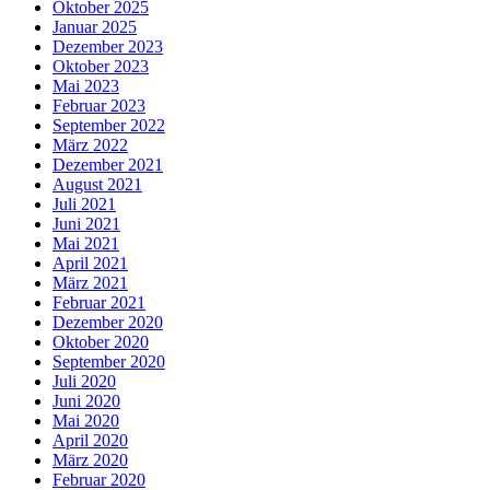
Oktober 2025
Januar 2025
Dezember 2023
Oktober 2023
Mai 2023
Februar 2023
September 2022
März 2022
Dezember 2021
August 2021
Juli 2021
Juni 2021
Mai 2021
April 2021
März 2021
Februar 2021
Dezember 2020
Oktober 2020
September 2020
Juli 2020
Juni 2020
Mai 2020
April 2020
März 2020
Februar 2020