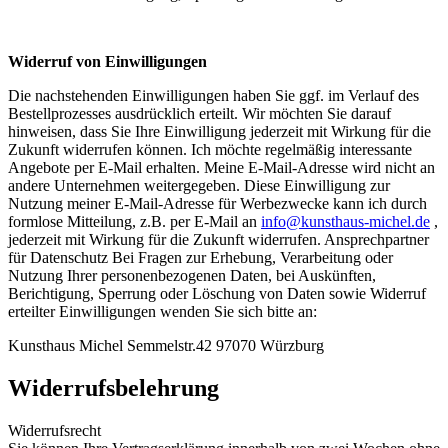
Widerruf von Einwilligungen
Die nachstehenden Einwilligungen haben Sie ggf. im Verlauf des
Bestellprozesses ausdrücklich erteilt. Wir möchten Sie darauf
hinweisen, dass Sie Ihre Einwilligung jederzeit mit Wirkung für die
Zukunft widerrufen können. Ich möchte regelmäßig interessante
Angebote per E-Mail erhalten. Meine E-Mail-Adresse wird nicht an
andere Unternehmen weitergegeben. Diese Einwilligung zur
Nutzung meiner E-Mail-Adresse für Werbezwecke kann ich durch
formlose Mitteilung, z.B. per E-Mail an
info@kunsthaus-michel.de
,
jederzeit mit Wirkung für die Zukunft widerrufen. Ansprechpartner
für Datenschutz Bei Fragen zur Erhebung, Verarbeitung oder
Nutzung Ihrer personenbezogenen Daten, bei Auskünften,
Berichtigung, Sperrung oder Löschung von Daten sowie Widerruf
erteilter Einwilligungen wenden Sie sich bitte an:
Kunsthaus Michel Semmelstr.42 97070 Würzburg
Widerrufsbelehrung
Widerrufsrecht