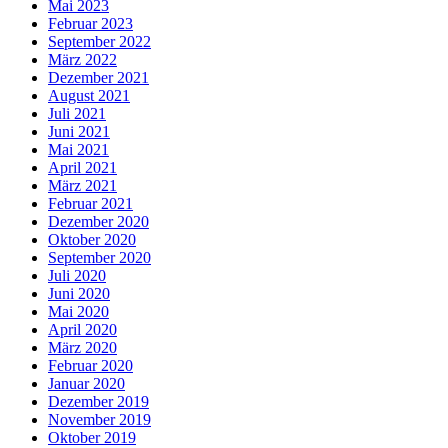
Mai 2023
Februar 2023
September 2022
März 2022
Dezember 2021
August 2021
Juli 2021
Juni 2021
Mai 2021
April 2021
März 2021
Februar 2021
Dezember 2020
Oktober 2020
September 2020
Juli 2020
Juni 2020
Mai 2020
April 2020
März 2020
Februar 2020
Januar 2020
Dezember 2019
November 2019
Oktober 2019