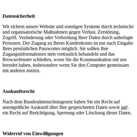
Datensicherheit
Wir sichern unsere Website und sonstigen Systeme durch technische
und organisatorische Maßnahmen gegen Verlust, Zerstörung,
Zugriff, Veränderung oder Verbreitung Ihrer Daten durch unbefugte
Personen. Der Zugang zu Ihrem Kundenkonto ist nur nach Eingabe
Ihres persönlichen Passwortes möglich. Sie sollten Ihre
Zugangsinformationen stets vertraulich behandeln und das
Browserfenster schließen, wenn Sie die Kommunikation mit uns
beendet haben, insbesondere wenn Sie den Computer gemeinsam
mit anderen nutzen.
Auskunftsrecht
Nach dem Bundesdatenschutzgesetz haben Sie ein Recht auf
unentgeltliche Auskunft über Ihre gespeicherten Daten sowie ggf.
ein Recht auf Berichtigung, Sperrung oder Löschung dieser Daten.
Widerruf von Einwilligungen