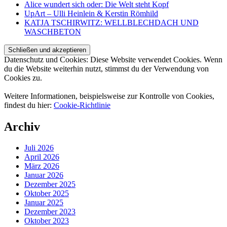
Alice wundert sich oder: Die Welt steht Kopf
UpArt – Ulli Heinlein & Kerstin Römhild
KATJA TSCHIRWITZ: WELLBLECHDACH UND
WASCHBETON
Datenschutz und Cookies: Diese Website verwendet Cookies. Wenn
du die Website weiterhin nutzt, stimmst du der Verwendung von
Cookies zu.
Weitere Informationen, beispielsweise zur Kontrolle von Cookies,
findest du hier:
Cookie-Richtlinie
Archiv
Juli 2026
April 2026
März 2026
Januar 2026
Dezember 2025
Oktober 2025
Januar 2025
Dezember 2023
Oktober 2023