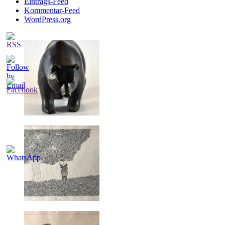
Eintrags-Feed
Kommentar-Feed
WordPress.org