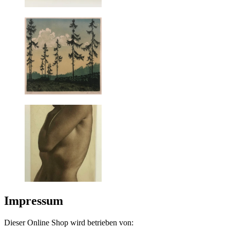
Impressum
Dieser Online Shop wird betrieben von: