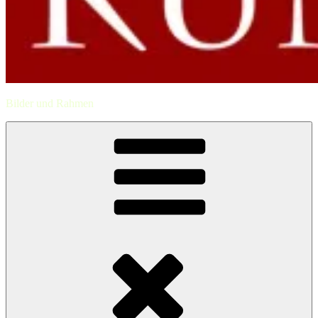
Bilder und Rahmen