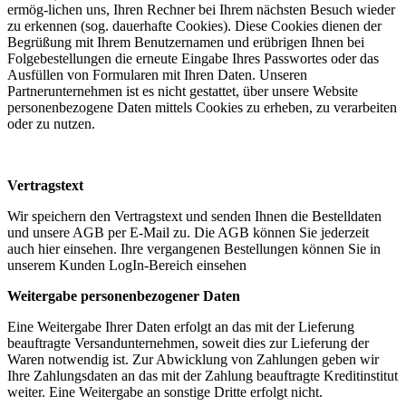
ermög-lichen uns, Ihren Rechner bei Ihrem nächsten Besuch wieder
zu erkennen (sog. dauerhafte Cookies). Diese Cookies dienen der
Begrüßung mit Ihrem Benutzernamen und erübrigen Ihnen bei
Folgebestellungen die erneute Eingabe Ihres Passwortes oder das
Ausfüllen von Formularen mit Ihren Daten. Unseren
Partnerunternehmen ist es nicht gestattet, über unsere Website
personenbezogene Daten mittels Cookies zu erheben, zu verarbeiten
oder zu nutzen.
Vertragstext
Wir speichern den Vertragstext und senden Ihnen die Bestelldaten
und unsere AGB per E-Mail zu. Die AGB können Sie jederzeit
auch hier einsehen. Ihre vergangenen Bestellungen können Sie in
unserem Kunden LogIn-Bereich einsehen
Weitergabe personenbezogener Daten
Eine Weitergabe Ihrer Daten erfolgt an das mit der Lieferung
beauftragte Versandunternehmen, soweit dies zur Lieferung der
Waren notwendig ist. Zur Abwicklung von Zahlungen geben wir
Ihre Zahlungsdaten an das mit der Zahlung beauftragte Kreditinstitut
weiter. Eine Weitergabe an sonstige Dritte erfolgt nicht.