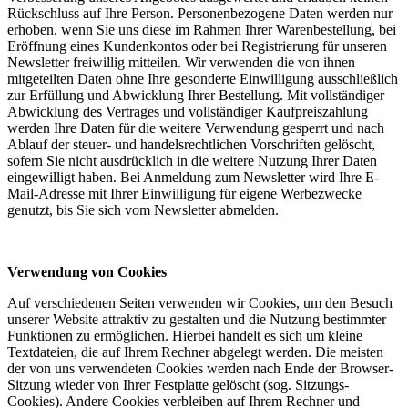
Rückschluss auf Ihre Person. Personenbezogene Daten werden nur
erhoben, wenn Sie uns diese im Rahmen Ihrer Warenbestellung, bei
Eröffnung eines Kundenkontos oder bei Registrierung für unseren
Newsletter freiwillig mitteilen. Wir verwenden die von ihnen
mitgeteilten Daten ohne Ihre gesonderte Einwilligung ausschließlich
zur Erfüllung und Abwicklung Ihrer Bestellung. Mit vollständiger
Abwicklung des Vertrages und vollständiger Kaufpreiszahlung
werden Ihre Daten für die weitere Verwendung gesperrt und nach
Ablauf der steuer- und handelsrechtlichen Vorschriften gelöscht,
sofern Sie nicht ausdrücklich in die weitere Nutzung Ihrer Daten
eingewilligt haben. Bei Anmeldung zum Newsletter wird Ihre E-
Mail-Adresse mit Ihrer Einwilligung für eigene Werbezwecke
genutzt, bis Sie sich vom Newsletter abmelden.
Verwendung von Cookies
Auf verschiedenen Seiten verwenden wir Cookies, um den Besuch
unserer Website attraktiv zu gestalten und die Nutzung bestimmter
Funktionen zu ermöglichen. Hierbei handelt es sich um kleine
Textdateien, die auf Ihrem Rechner abgelegt werden. Die meisten
der von uns verwendeten Cookies werden nach Ende der Browser-
Sitzung wieder von Ihrer Festplatte gelöscht (sog. Sitzungs-
Cookies). Andere Cookies verbleiben auf Ihrem Rechner und