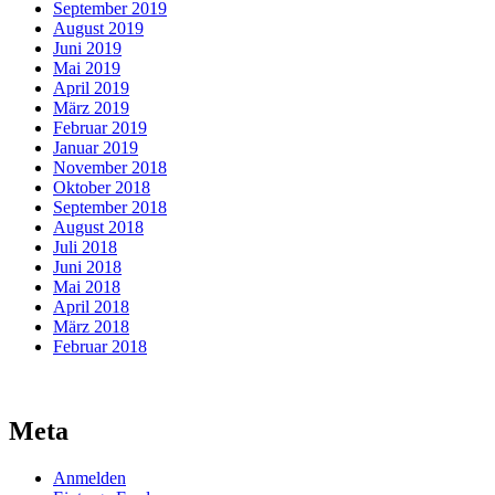
September 2019
August 2019
Juni 2019
Mai 2019
April 2019
März 2019
Februar 2019
Januar 2019
November 2018
Oktober 2018
September 2018
August 2018
Juli 2018
Juni 2018
Mai 2018
April 2018
März 2018
Februar 2018
Meta
Anmelden