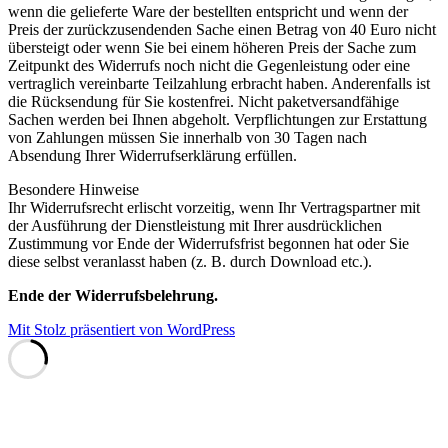
wenn die gelieferte Ware der bestellten entspricht und wenn der
Preis der zurückzusendenden Sache einen Betrag von 40 Euro nicht
übersteigt oder wenn Sie bei einem höheren Preis der Sache zum
Zeitpunkt des Widerrufs noch nicht die Gegenleistung oder eine
vertraglich vereinbarte Teilzahlung erbracht haben. Anderenfalls ist
die Rücksendung für Sie kostenfrei. Nicht paketversandfähige
Sachen werden bei Ihnen abgeholt. Verpflichtungen zur Erstattung
von Zahlungen müssen Sie innerhalb von 30 Tagen nach
Absendung Ihrer Widerrufserklärung erfüllen.
Besondere Hinweise
Ihr Widerrufsrecht erlischt vorzeitig, wenn Ihr Vertragspartner mit
der Ausführung der Dienstleistung mit Ihrer ausdrücklichen
Zustimmung vor Ende der Widerrufsfrist begonnen hat oder Sie
diese selbst veranlasst haben (z. B. durch Download etc.).
Ende der Widerrufsbelehrung.
Mit Stolz präsentiert von WordPress