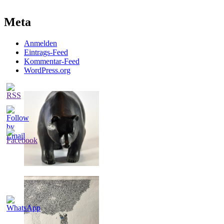
Meta
Anmelden
Eintrags-Feed
Kommentar-Feed
WordPress.org