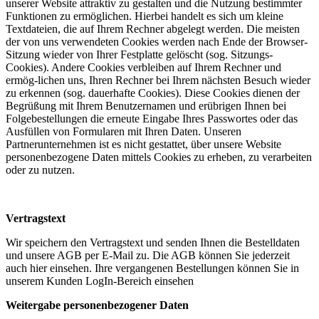
unserer Website attraktiv zu gestalten und die Nutzung bestimmter
Funktionen zu ermöglichen. Hierbei handelt es sich um kleine
Textdateien, die auf Ihrem Rechner abgelegt werden. Die meisten
der von uns verwendeten Cookies werden nach Ende der Browser-
Sitzung wieder von Ihrer Festplatte gelöscht (sog. Sitzungs-
Cookies). Andere Cookies verbleiben auf Ihrem Rechner und
ermög-lichen uns, Ihren Rechner bei Ihrem nächsten Besuch wieder
zu erkennen (sog. dauerhafte Cookies). Diese Cookies dienen der
Begrüßung mit Ihrem Benutzernamen und erübrigen Ihnen bei
Folgebestellungen die erneute Eingabe Ihres Passwortes oder das
Ausfüllen von Formularen mit Ihren Daten. Unseren
Partnerunternehmen ist es nicht gestattet, über unsere Website
personenbezogene Daten mittels Cookies zu erheben, zu verarbeiten
oder zu nutzen.
Vertragstext
Wir speichern den Vertragstext und senden Ihnen die Bestelldaten
und unsere AGB per E-Mail zu. Die AGB können Sie jederzeit
auch hier einsehen. Ihre vergangenen Bestellungen können Sie in
unserem Kunden LogIn-Bereich einsehen
Weitergabe personenbezogener Daten