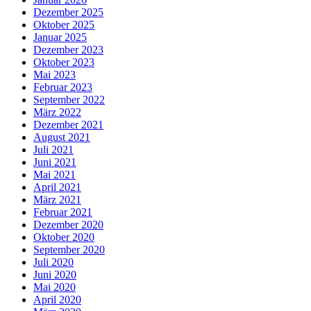
Dezember 2025
Oktober 2025
Januar 2025
Dezember 2023
Oktober 2023
Mai 2023
Februar 2023
September 2022
März 2022
Dezember 2021
August 2021
Juli 2021
Juni 2021
Mai 2021
April 2021
März 2021
Februar 2021
Dezember 2020
Oktober 2020
September 2020
Juli 2020
Juni 2020
Mai 2020
April 2020