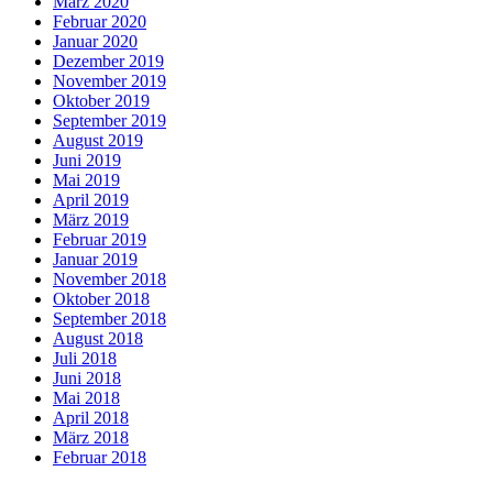
März 2020
Februar 2020
Januar 2020
Dezember 2019
November 2019
Oktober 2019
September 2019
August 2019
Juni 2019
Mai 2019
April 2019
März 2019
Februar 2019
Januar 2019
November 2018
Oktober 2018
September 2018
August 2018
Juli 2018
Juni 2018
Mai 2018
April 2018
März 2018
Februar 2018