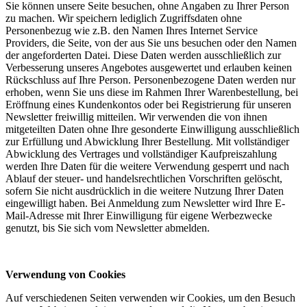
Sie können unsere Seite besuchen, ohne Angaben zu Ihrer Person
zu machen. Wir speichern lediglich Zugriffsdaten ohne
Personenbezug wie z.B. den Namen Ihres Internet Service
Providers, die Seite, von der aus Sie uns besuchen oder den Namen
der angeforderten Datei. Diese Daten werden ausschließlich zur
Verbesserung unseres Angebotes ausgewertet und erlauben keinen
Rückschluss auf Ihre Person. Personenbezogene Daten werden nur
erhoben, wenn Sie uns diese im Rahmen Ihrer Warenbestellung, bei
Eröffnung eines Kundenkontos oder bei Registrierung für unseren
Newsletter freiwillig mitteilen. Wir verwenden die von ihnen
mitgeteilten Daten ohne Ihre gesonderte Einwilligung ausschließlich
zur Erfüllung und Abwicklung Ihrer Bestellung. Mit vollständiger
Abwicklung des Vertrages und vollständiger Kaufpreiszahlung
werden Ihre Daten für die weitere Verwendung gesperrt und nach
Ablauf der steuer- und handelsrechtlichen Vorschriften gelöscht,
sofern Sie nicht ausdrücklich in die weitere Nutzung Ihrer Daten
eingewilligt haben. Bei Anmeldung zum Newsletter wird Ihre E-
Mail-Adresse mit Ihrer Einwilligung für eigene Werbezwecke
genutzt, bis Sie sich vom Newsletter abmelden.
Verwendung von Cookies
Auf verschiedenen Seiten verwenden wir Cookies, um den Besuch