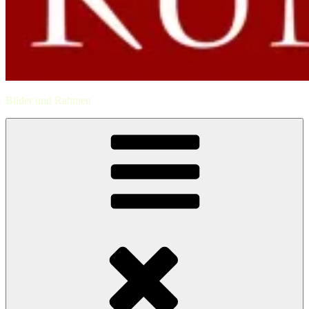
Bilder und Rahmen