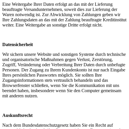
Eine Weitergabe Ihrer Daten erfolgt an das mit der Lieferung
beauftragte Versandunternehmen, soweit dies zur Lieferung der
Waren notwendig ist. Zur Abwicklung von Zahlungen geben wir
Ihre Zahlungsdaten an das mit der Zahlung beauftragte Kreditinstitut
weiter. Eine Weitergabe an sonstige Dritte erfolgt nicht.
Datensicherheit
Wir sichern unsere Website und sonstigen Systeme durch technische
und organisatorische Maßnahmen gegen Verlust, Zerstörung,
Zugriff, Veränderung oder Verbreitung Ihrer Daten durch unbefugte
Personen. Der Zugang zu Ihrem Kundenkonto ist nur nach Eingabe
Ihres persönlichen Passwortes möglich. Sie sollten Ihre
Zugangsinformationen stets vertraulich behandeln und das
Browserfenster schließen, wenn Sie die Kommunikation mit uns
beendet haben, insbesondere wenn Sie den Computer gemeinsam
mit anderen nutzen.
Auskunftsrecht
Nach dem Bundesdatenschutzgesetz haben Sie ein Recht auf