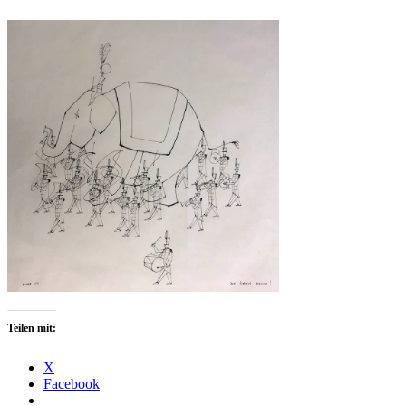
Teilen mit:
X
Facebook