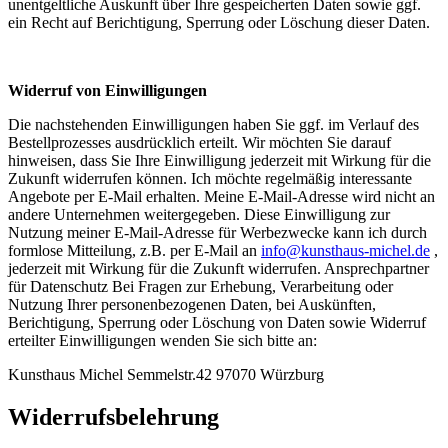
unentgeltliche Auskunft über Ihre gespeicherten Daten sowie ggf.
ein Recht auf Berichtigung, Sperrung oder Löschung dieser Daten.
Widerruf von Einwilligungen
Die nachstehenden Einwilligungen haben Sie ggf. im Verlauf des
Bestellprozesses ausdrücklich erteilt. Wir möchten Sie darauf
hinweisen, dass Sie Ihre Einwilligung jederzeit mit Wirkung für die
Zukunft widerrufen können. Ich möchte regelmäßig interessante
Angebote per E-Mail erhalten. Meine E-Mail-Adresse wird nicht an
andere Unternehmen weitergegeben. Diese Einwilligung zur
Nutzung meiner E-Mail-Adresse für Werbezwecke kann ich durch
formlose Mitteilung, z.B. per E-Mail an
info@kunsthaus-michel.de
,
jederzeit mit Wirkung für die Zukunft widerrufen. Ansprechpartner
für Datenschutz Bei Fragen zur Erhebung, Verarbeitung oder
Nutzung Ihrer personenbezogenen Daten, bei Auskünften,
Berichtigung, Sperrung oder Löschung von Daten sowie Widerruf
erteilter Einwilligungen wenden Sie sich bitte an:
Kunsthaus Michel Semmelstr.42 97070 Würzburg
Widerrufsbelehrung