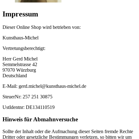
Impressum
Dieser Online Shop wird betrieben von:
Kunsthaus-Michel
Vertretungsberechtigt:
Herr Gerd Michel
Semmelstrasse 42
97070 Würzburg
Deutschland
E-Mail: gerd.michel@kunsthaus-michel.de
SteuerNr: 257 251 30875
UstIdentnr: DE134110519
Hinweis für Abmahnversuche
Sollte der Inhalt oder die Aufmachung dieser Seiten fremde Rechte
Dritter oder gesetzliche Bestimmungen verletzen, so bitten wir um