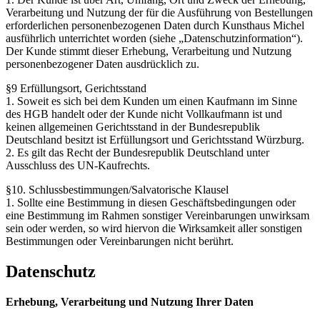
Verarbeitung und Nutzung der für die Ausführung von Bestellungen
erforderlichen personenbezogenen Daten durch Kunsthaus Michel
ausführlich unterrichtet worden (siehe „Datenschutzinformation“).
Der Kunde stimmt dieser Erhebung, Verarbeitung und Nutzung
personenbezogener Daten ausdrücklich zu.
§9 Erfüllungsort, Gerichtsstand
1. Soweit es sich bei dem Kunden um einen Kaufmann im Sinne
des HGB handelt oder der Kunde nicht Vollkaufmann ist und
keinen allgemeinen Gerichtsstand in der Bundesrepublik
Deutschland besitzt ist Erfüllungsort und Gerichtsstand Würzburg.
2. Es gilt das Recht der Bundesrepublik Deutschland unter
Ausschluss des UN-Kaufrechts.
§10. Schlussbestimmungen/Salvatorische Klausel
1. Sollte eine Bestimmung in diesen Geschäftsbedingungen oder
eine Bestimmung im Rahmen sonstiger Vereinbarungen unwirksam
sein oder werden, so wird hiervon die Wirksamkeit aller sonstigen
Bestimmungen oder Vereinbarungen nicht berührt.
Datenschutz
Erhebung, Verarbeitung und Nutzung Ihrer Daten