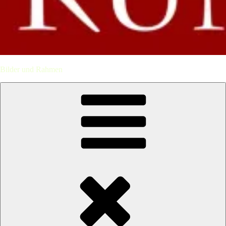
Bilder und Rahmen