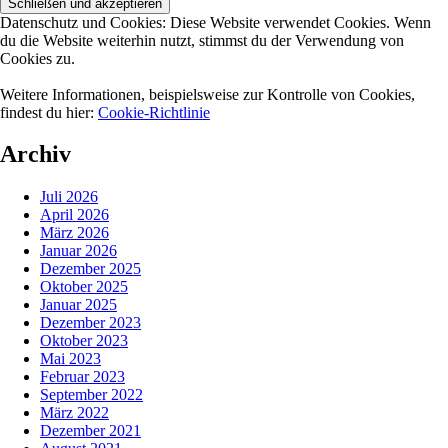
Datenschutz und Cookies: Diese Website verwendet Cookies. Wenn
du die Website weiterhin nutzt, stimmst du der Verwendung von
Cookies zu.
Weitere Informationen, beispielsweise zur Kontrolle von Cookies,
findest du hier:
Cookie-Richtlinie
Archiv
Juli 2026
April 2026
März 2026
Januar 2026
Dezember 2025
Oktober 2025
Januar 2025
Dezember 2023
Oktober 2023
Mai 2023
Februar 2023
September 2022
März 2022
Dezember 2021