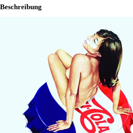
Beschreibung