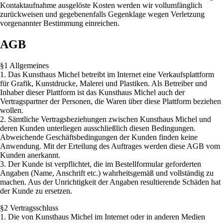
Kontaktaufnahme ausgelöste Kosten werden wir vollumfänglich
zurückweisen und gegebenenfalls Gegenklage wegen Verletzung
vorgenannter Bestimmung einreichen.
AGB
§1 Allgemeines
1. Das Kunsthaus Michel betreibt im Internet eine Verkaufsplattform
für Grafik, Kunstdrucke, Malerei und Plastiken. Als Betreiber und
Inhaber dieser Plattform ist das Kunsthaus Michel auch der
Vertragspartner der Personen, die Waren über diese Plattform beziehen
wollen.
2. Sämtliche Vertragsbeziehungen zwischen Kunsthaus Michel und
deren Kunden unterliegen ausschließlich diesen Bedingungen.
Abweichende Geschäftsbedingungen der Kunden finden keine
Anwendung. Mit der Erteilung des Auftrages werden diese AGB vom
Kunden anerkannt.
3. Der Kunde ist verpflichtet, die im Bestellformular geforderten
Angaben (Name, Anschrift etc.) wahrheitsgemäß und vollständig zu
machen. Aus der Unrichtigkeit der Angaben resultierende Schäden hat
der Kunde zu ersetzen.
§2 Vertragsschluss
1. Die von Kunsthaus Michel im Internet oder in anderen Medien