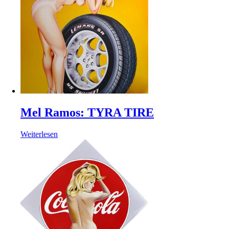
Mel Ramos: TYRA TIRE
Weiterlesen