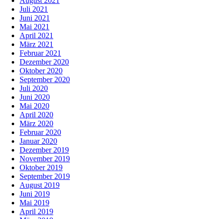
August 2021
Juli 2021
Juni 2021
Mai 2021
April 2021
März 2021
Februar 2021
Dezember 2020
Oktober 2020
September 2020
Juli 2020
Juni 2020
Mai 2020
April 2020
März 2020
Februar 2020
Januar 2020
Dezember 2019
November 2019
Oktober 2019
September 2019
August 2019
Juni 2019
Mai 2019
April 2019