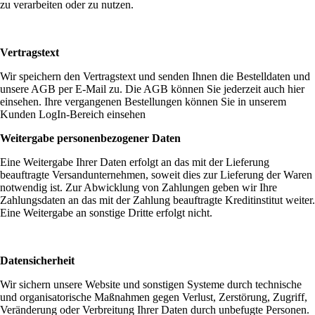
zu verarbeiten oder zu nutzen.
Vertragstext
Wir speichern den Vertragstext und senden Ihnen die Bestelldaten und
unsere AGB per E-Mail zu. Die AGB können Sie jederzeit auch hier
einsehen. Ihre vergangenen Bestellungen können Sie in unserem
Kunden LogIn-Bereich einsehen
Weitergabe personenbezogener Daten
Eine Weitergabe Ihrer Daten erfolgt an das mit der Lieferung
beauftragte Versandunternehmen, soweit dies zur Lieferung der Waren
notwendig ist. Zur Abwicklung von Zahlungen geben wir Ihre
Zahlungsdaten an das mit der Zahlung beauftragte Kreditinstitut weiter.
Eine Weitergabe an sonstige Dritte erfolgt nicht.
Datensicherheit
Wir sichern unsere Website und sonstigen Systeme durch technische
und organisatorische Maßnahmen gegen Verlust, Zerstörung, Zugriff,
Veränderung oder Verbreitung Ihrer Daten durch unbefugte Personen.