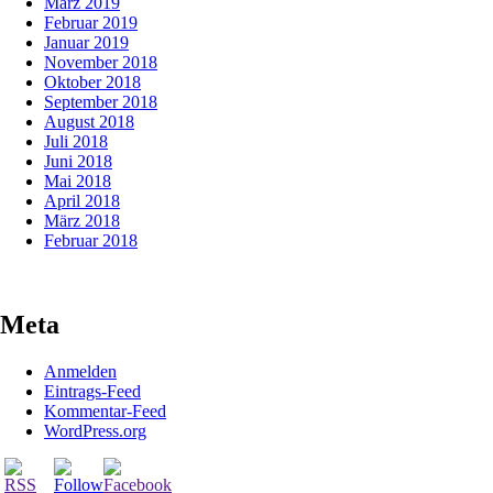
März 2019
Februar 2019
Januar 2019
November 2018
Oktober 2018
September 2018
August 2018
Juli 2018
Juni 2018
Mai 2018
April 2018
März 2018
Februar 2018
Meta
Anmelden
Eintrags-Feed
Kommentar-Feed
WordPress.org