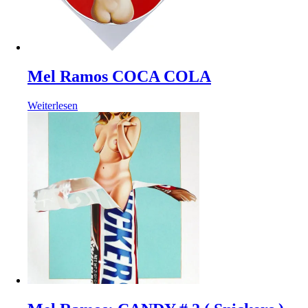
Mel Ramos COCA COLA
Weiterlesen