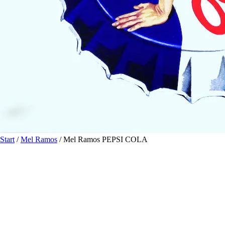
Start
/
Mel Ramos
/ Mel Ramos PEPSI COLA