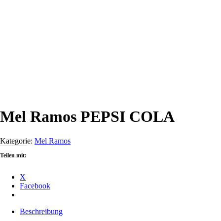
Mel Ramos PEPSI COLA
Kategorie:
Mel Ramos
Teilen mit:
X
Facebook
Beschreibung