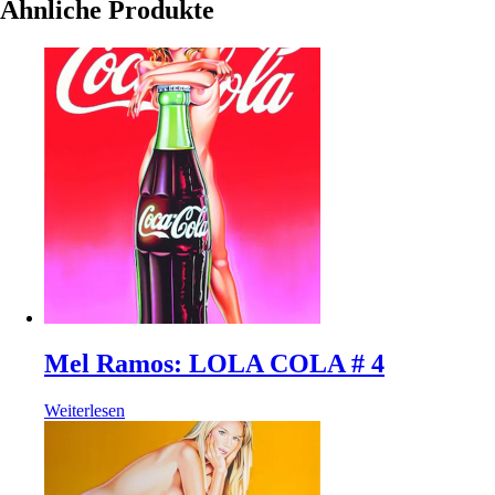
Ähnliche Produkte
Mel Ramos: LOLA COLA # 4
Weiterlesen