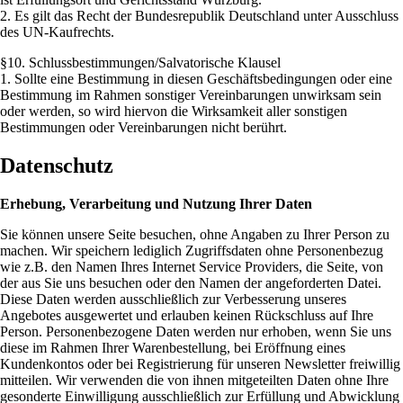
2. Es gilt das Recht der Bundesrepublik Deutschland unter Ausschluss
des UN-Kaufrechts.
§10. Schlussbestimmungen/Salvatorische Klausel
1. Sollte eine Bestimmung in diesen Geschäftsbedingungen oder eine
Bestimmung im Rahmen sonstiger Vereinbarungen unwirksam sein
oder werden, so wird hiervon die Wirksamkeit aller sonstigen
Bestimmungen oder Vereinbarungen nicht berührt.
Datenschutz
Erhebung, Verarbeitung und Nutzung Ihrer Daten
Sie können unsere Seite besuchen, ohne Angaben zu Ihrer Person zu
machen. Wir speichern lediglich Zugriffsdaten ohne Personenbezug
wie z.B. den Namen Ihres Internet Service Providers, die Seite, von
der aus Sie uns besuchen oder den Namen der angeforderten Datei.
Diese Daten werden ausschließlich zur Verbesserung unseres
Angebotes ausgewertet und erlauben keinen Rückschluss auf Ihre
Person. Personenbezogene Daten werden nur erhoben, wenn Sie uns
diese im Rahmen Ihrer Warenbestellung, bei Eröffnung eines
Kundenkontos oder bei Registrierung für unseren Newsletter freiwillig
mitteilen. Wir verwenden die von ihnen mitgeteilten Daten ohne Ihre
gesonderte Einwilligung ausschließlich zur Erfüllung und Abwicklung