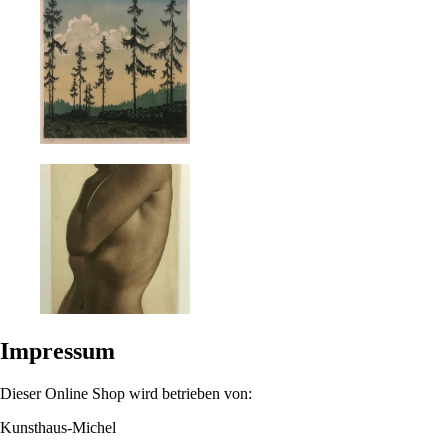
Impressum
Dieser Online Shop wird betrieben von:
Kunsthaus-Michel