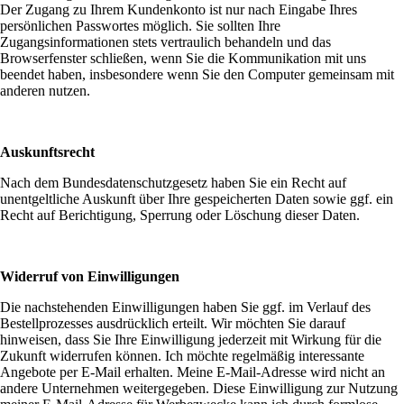
Der Zugang zu Ihrem Kundenkonto ist nur nach Eingabe Ihres
persönlichen Passwortes möglich. Sie sollten Ihre
Zugangsinformationen stets vertraulich behandeln und das
Browserfenster schließen, wenn Sie die Kommunikation mit uns
beendet haben, insbesondere wenn Sie den Computer gemeinsam mit
anderen nutzen.
Auskunftsrecht
Nach dem Bundesdatenschutzgesetz haben Sie ein Recht auf
unentgeltliche Auskunft über Ihre gespeicherten Daten sowie ggf. ein
Recht auf Berichtigung, Sperrung oder Löschung dieser Daten.
Widerruf von Einwilligungen
Die nachstehenden Einwilligungen haben Sie ggf. im Verlauf des
Bestellprozesses ausdrücklich erteilt. Wir möchten Sie darauf
hinweisen, dass Sie Ihre Einwilligung jederzeit mit Wirkung für die
Zukunft widerrufen können. Ich möchte regelmäßig interessante
Angebote per E-Mail erhalten. Meine E-Mail-Adresse wird nicht an
andere Unternehmen weitergegeben. Diese Einwilligung zur Nutzung