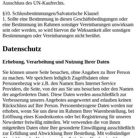
Ausschluss des UN-Kaufrechts.
§10. Schlussbestimmungen/Salvatorische Klausel
1. Sollte eine Bestimmung in diesen Geschäftsbedingungen oder
eine Bestimmung im Rahmen sonstiger Vereinbarungen unwirksam
sein oder werden, so wird hiervon die Wirksamkeit aller sonstigen
Bestimmungen oder Vereinbarungen nicht berührt.
Datenschutz
Erhebung, Verarbeitung und Nutzung Ihrer Daten
Sie können unsere Seite besuchen, ohne Angaben zu Ihrer Person
zu machen. Wir speichern lediglich Zugriffsdaten ohne
Personenbezug wie z.B. den Namen Ihres Internet Service
Providers, die Seite, von der aus Sie uns besuchen oder den Namen
der angeforderten Datei. Diese Daten werden ausschließlich zur
Verbesserung unseres Angebotes ausgewertet und erlauben keinen
Rückschluss auf Ihre Person. Personenbezogene Daten werden nur
erhoben, wenn Sie uns diese im Rahmen Ihrer Warenbestellung, bei
Eröffnung eines Kundenkontos oder bei Registrierung für unseren
Newsletter freiwillig mitteilen. Wir verwenden die von ihnen
mitgeteilten Daten ohne Ihre gesonderte Einwilligung ausschließlich
zur Erfüllung und Abwicklung Ihrer Bestellung. Mit vollständiger