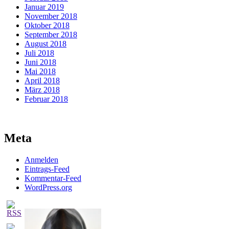
Januar 2019
November 2018
Oktober 2018
September 2018
August 2018
Juli 2018
Juni 2018
Mai 2018
April 2018
März 2018
Februar 2018
Meta
Anmelden
Eintrags-Feed
Kommentar-Feed
WordPress.org