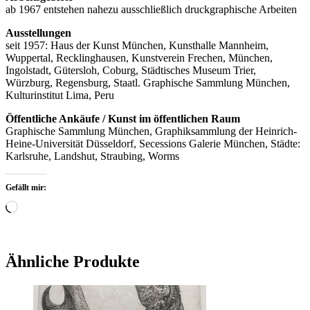
ab 1967 entstehen nahezu ausschließlich druckgraphische Arbeiten
Ausstellungen
seit 1957: Haus der Kunst München, Kunsthalle Mannheim,
Wuppertal, Recklinghausen, Kunstverein Frechen, München,
Ingolstadt, Gütersloh, Coburg, Städtisches Museum Trier,
Würzburg, Regensburg, Staatl. Graphische Sammlung München,
Kulturinstitut Lima, Peru
Öffentliche Ankäufe / Kunst im öffentlichen Raum
Graphische Sammlung München, Graphiksammlung der Heinrich-
Heine-Universität Düsseldorf, Secessions Galerie München, Städte:
Karlsruhe, Landshut, Straubing, Worms
Gefällt mir:
Wird
geladen …
Ähnliche Produkte