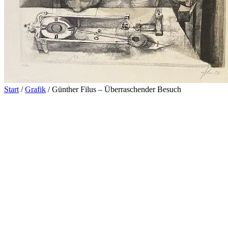
Start
/
Grafik
/ Günther Filus – Überraschender Besuch