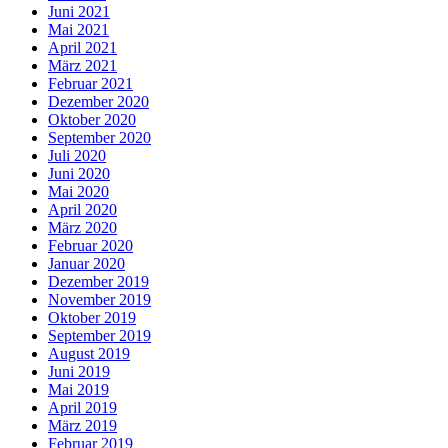
Juni 2021
Mai 2021
April 2021
März 2021
Februar 2021
Dezember 2020
Oktober 2020
September 2020
Juli 2020
Juni 2020
Mai 2020
April 2020
März 2020
Februar 2020
Januar 2020
Dezember 2019
November 2019
Oktober 2019
September 2019
August 2019
Juni 2019
Mai 2019
April 2019
März 2019
Februar 2019