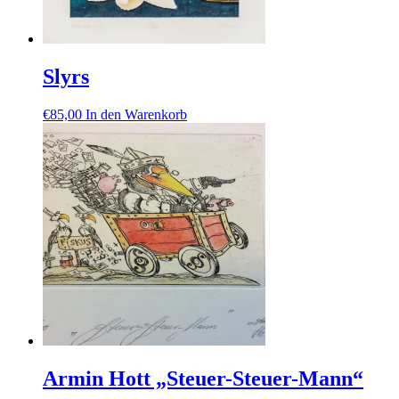
Slyrs
€
85,00
In den Warenkorb
Armin Hott „Steuer-Steuer-Mann“