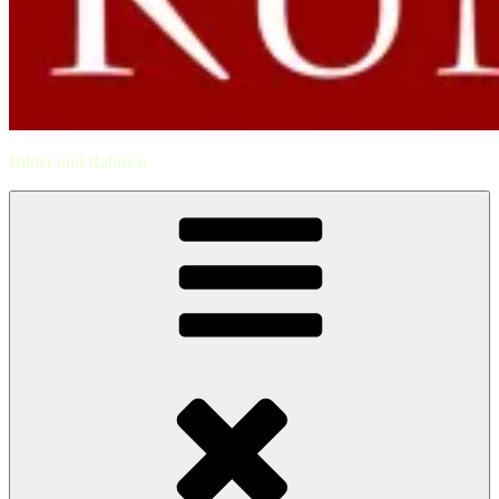
Bilder und Rahmen