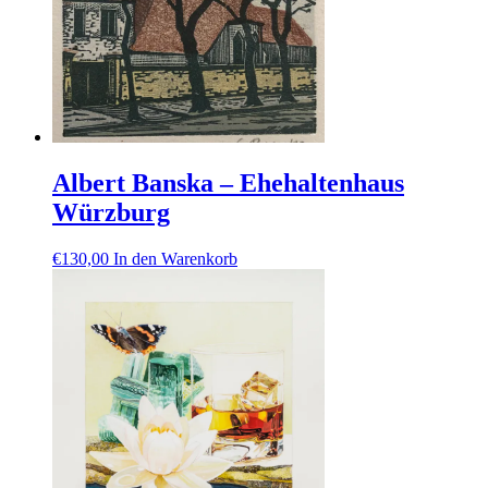
Albert Banska – Ehehaltenhaus
Würzburg
€
130,00
In den Warenkorb