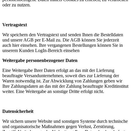
oder zu nutzen.
Vertragstext
Wir speichern den Vertragstext und senden Ihnen die Bestelldaten
und unsere AGB per E-Mail zu. Die AGB können Sie jederzeit
auch hier einsehen. Ihre vergangenen Bestellungen können Sie in
unserem Kunden LogIn-Bereich einsehen
Weitergabe personenbezogener Daten
Eine Weitergabe Ihrer Daten erfolgt an das mit der Lieferung
beauftragte Versandunternehmen, soweit dies zur Lieferung der
Waren notwendig ist. Zur Abwicklung von Zahlungen geben wir
Ihre Zahlungsdaten an das mit der Zahlung beauftragte Kreditinstitut
weiter. Eine Weitergabe an sonstige Dritte erfolgt nicht.
Datensicherheit
Wir sichern unsere Website und sonstigen Systeme durch technische
und organisatorische Maßnahmen gegen Verlust, Zerstörung,