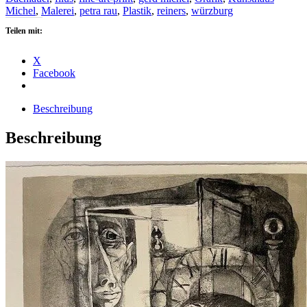
Menge
Michel
,
Malerei
,
petra rau
,
Plastik
,
reiners
,
würzburg
Teilen mit:
X
Facebook
Beschreibung
Beschreibung