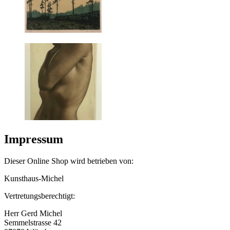
Impressum
Dieser Online Shop wird betrieben von:
Kunsthaus-Michel
Vertretungsberechtigt:
Herr Gerd Michel
Semmelstrasse 42