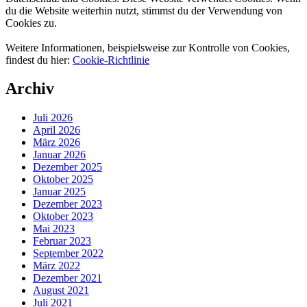
du die Website weiterhin nutzt, stimmst du der Verwendung von
Cookies zu.
Weitere Informationen, beispielsweise zur Kontrolle von Cookies,
findest du hier:
Cookie-Richtlinie
Archiv
Juli 2026
April 2026
März 2026
Januar 2026
Dezember 2025
Oktober 2025
Januar 2025
Dezember 2023
Oktober 2023
Mai 2023
Februar 2023
September 2022
März 2022
Dezember 2021
August 2021
Juli 2021