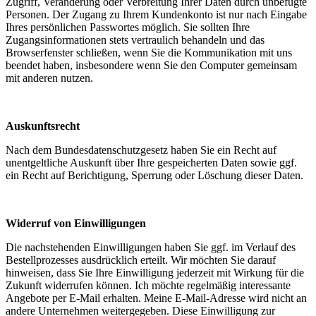
Zugriff, Veränderung oder Verbreitung Ihrer Daten durch unbefugte
Personen. Der Zugang zu Ihrem Kundenkonto ist nur nach Eingabe
Ihres persönlichen Passwortes möglich. Sie sollten Ihre
Zugangsinformationen stets vertraulich behandeln und das
Browserfenster schließen, wenn Sie die Kommunikation mit uns
beendet haben, insbesondere wenn Sie den Computer gemeinsam
mit anderen nutzen.
Auskunftsrecht
Nach dem Bundesdatenschutzgesetz haben Sie ein Recht auf
unentgeltliche Auskunft über Ihre gespeicherten Daten sowie ggf.
ein Recht auf Berichtigung, Sperrung oder Löschung dieser Daten.
Widerruf von Einwilligungen
Die nachstehenden Einwilligungen haben Sie ggf. im Verlauf des
Bestellprozesses ausdrücklich erteilt. Wir möchten Sie darauf
hinweisen, dass Sie Ihre Einwilligung jederzeit mit Wirkung für die
Zukunft widerrufen können. Ich möchte regelmäßig interessante
Angebote per E-Mail erhalten. Meine E-Mail-Adresse wird nicht an
andere Unternehmen weitergegeben. Diese Einwilligung zur