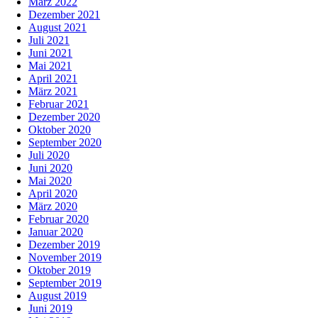
März 2022
Dezember 2021
August 2021
Juli 2021
Juni 2021
Mai 2021
April 2021
März 2021
Februar 2021
Dezember 2020
Oktober 2020
September 2020
Juli 2020
Juni 2020
Mai 2020
April 2020
März 2020
Februar 2020
Januar 2020
Dezember 2019
November 2019
Oktober 2019
September 2019
August 2019
Juni 2019