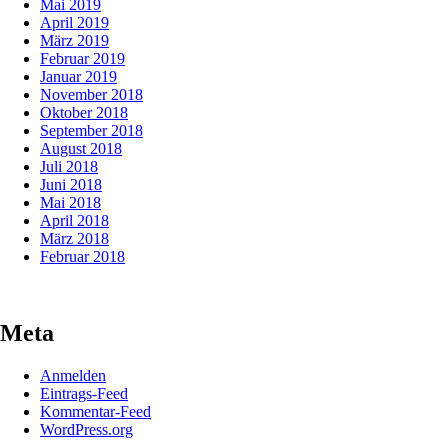
Mai 2019
April 2019
März 2019
Februar 2019
Januar 2019
November 2018
Oktober 2018
September 2018
August 2018
Juli 2018
Juni 2018
Mai 2018
April 2018
März 2018
Februar 2018
Meta
Anmelden
Eintrags-Feed
Kommentar-Feed
WordPress.org