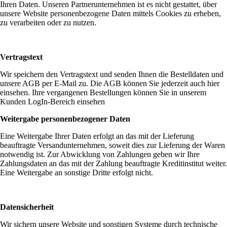
Ihren Daten. Unseren Partnerunternehmen ist es nicht gestattet, über
unsere Website personenbezogene Daten mittels Cookies zu erheben,
zu verarbeiten oder zu nutzen.
Vertragstext
Wir speichern den Vertragstext und senden Ihnen die Bestelldaten und
unsere AGB per E-Mail zu. Die AGB können Sie jederzeit auch hier
einsehen. Ihre vergangenen Bestellungen können Sie in unserem
Kunden LogIn-Bereich einsehen
Weitergabe personenbezogener Daten
Eine Weitergabe Ihrer Daten erfolgt an das mit der Lieferung
beauftragte Versandunternehmen, soweit dies zur Lieferung der Waren
notwendig ist. Zur Abwicklung von Zahlungen geben wir Ihre
Zahlungsdaten an das mit der Zahlung beauftragte Kreditinstitut weiter.
Eine Weitergabe an sonstige Dritte erfolgt nicht.
Datensicherheit
Wir sichern unsere Website und sonstigen Systeme durch technische