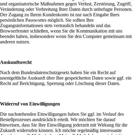
und organisatorische Maßnahmen gegen Verlust, Zerstörung, Zugriff,
Veränderung oder Verbreitung Ihrer Daten durch unbefugte Personen.
Der Zugang zu Ihrem Kundenkonto ist nur nach Eingabe Ihres
persönlichen Passwortes möglich. Sie sollten Ihre
Zugangsinformationen stets vertraulich behandeln und das
Browserfenster schließen, wenn Sie die Kommunikation mit uns
beendet haben, insbesondere wenn Sie den Computer gemeinsam mit
anderen nutzen.
Auskunftsrecht
Nach dem Bundesdatenschutzgesetz haben Sie ein Recht auf
unentgeltliche Auskunft über Ihre gespeicherten Daten sowie ggf. ein
Recht auf Berichtigung, Sperrung oder Löschung dieser Daten.
Widerruf von Einwilligungen
Die nachstehenden Einwilligungen haben Sie ggf. im Verlauf des
Bestellprozesses ausdrücklich erteilt. Wir möchten Sie darauf
hinweisen, dass Sie Ihre Einwilligung jederzeit mit Wirkung für die
Zukunft widerrufen können. Ich möchte regelmäßig interessante