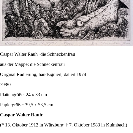
Caspar Walter Rauh -die Schneckenfrau
aus der Mappe: die Schneckenfrau
Original Radierung, handsigniert, datiert 1974
79/80
Plattengröße: 24 x 33 cm
Papiergröße: 39,5 x 53,5 cm
Caspar Walter Rauh
:
(* 13. Oktober 1912 in Würzburg; † 7. Oktober 1983 in Kulmbach)