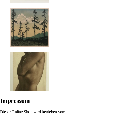
Impressum
Dieser Online Shop wird betrieben von: