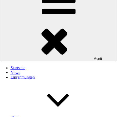
Menü
Startseite
News
Einrahmungen