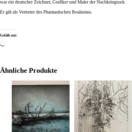
war ein deutscher Zeichner, Grafiker und Maler der Nachkriegszeit.
Er gilt als Vertreter des Phantastischen Realismus.
Gefällt mir:
Wird
geladen …
Ähnliche Produkte