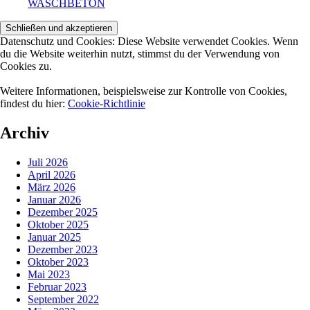
WASCHBETON
Datenschutz und Cookies: Diese Website verwendet Cookies. Wenn
du die Website weiterhin nutzt, stimmst du der Verwendung von
Cookies zu.
Weitere Informationen, beispielsweise zur Kontrolle von Cookies,
findest du hier:
Cookie-Richtlinie
Archiv
Juli 2026
April 2026
März 2026
Januar 2026
Dezember 2025
Oktober 2025
Januar 2025
Dezember 2023
Oktober 2023
Mai 2023
Februar 2023
September 2022