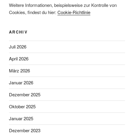
Weitere Informationen, beispielsweise zur Kontrolle von
Cookies, findest du hier:
Cookie-Richtlinie
ARCHIV
Juli 2026
April 2026
März 2026
Januar 2026
Dezember 2025
Oktober 2025
Januar 2025
Dezember 2023