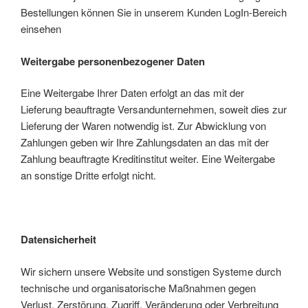
Bestellungen können Sie in unserem Kunden LogIn-Bereich
einsehen
Weitergabe personenbezogener Daten
Eine Weitergabe Ihrer Daten erfolgt an das mit der
Lieferung beauftragte Versandunternehmen, soweit dies zur
Lieferung der Waren notwendig ist. Zur Abwicklung von
Zahlungen geben wir Ihre Zahlungsdaten an das mit der
Zahlung beauftragte Kreditinstitut weiter. Eine Weitergabe
an sonstige Dritte erfolgt nicht.
Datensicherheit
Wir sichern unsere Website und sonstigen Systeme durch
technische und organisatorische Maßnahmen gegen
Verlust, Zerstörung, Zugriff, Veränderung oder Verbreitung