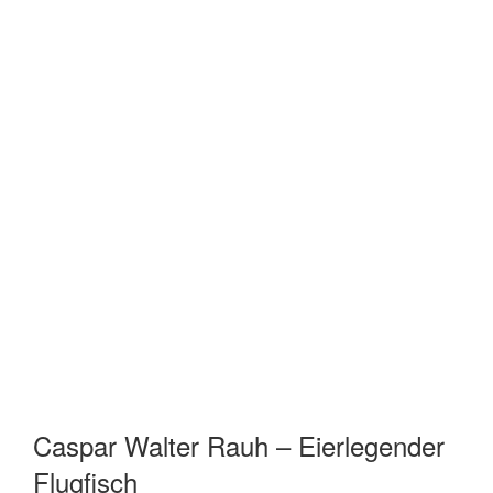
Caspar Walter Rauh – Eierlegender
Flugfisch