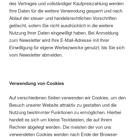
des Vertrages und vollständiger Kaufpreiszahlung werden
Ihre Daten für die weitere Verwendung gesperrt und nach
Ablauf der steuer- und handelsrechtlichen Vorschriften
gelöscht, sofern Sie nicht ausdrücklich in die weitere
Nutzung Ihrer Daten eingewilligt haben. Bei Anmeldung
zum Newsletter wird Ihre E-Mail-Adresse mit Ihrer
Einwilligung für eigene Werbezwecke genutzt, bis Sie sich
vom Newsletter abmelden.
Verwendung von Cookies
Auf verschiedenen Seiten verwenden wir Cookies, um den
Besuch unserer Website attraktiv zu gestalten und die
Nutzung bestimmter Funktionen zu ermöglichen. Hierbei
handelt es sich um kleine Textdateien, die auf Ihrem
Rechner abgelegt werden. Die meisten der von uns
verwendeten Cookies werden nach Ende der Browser-