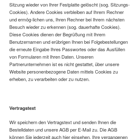
Sitzung wieder von Ihrer Festplatte gelöscht (sog. Sitzungs-
Cookies). Andere Cookies verbleiben auf Ihrem Rechner
und ermög-lichen uns, Ihren Rechner bei Ihrem nächsten
Besuch wieder zu erkennen (sog. dauerhafte Cookies).
Diese Cookies dienen der Begrüßung mit Ihrem
Benutzernamen und erübrigen Ihnen bei Folgebestellungen
die erneute Eingabe Ihres Passwortes oder das Ausfüllen
von Formularen mit Ihren Daten. Unseren
Partnerunternehmen ist es nicht gestattet, über unsere
Website personenbezogene Daten mittels Cookies zu
erheben, zu verarbeiten oder zu nutzen.
Vertragstext
Wir speichern den Vertragstext und senden Ihnen die
Bestelldaten und unsere AGB per E-Mail zu. Die AGB
können Sie jederzeit auch hier einsehen. Ihre vergangenen