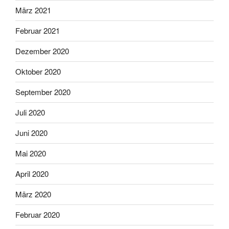
März 2021
Februar 2021
Dezember 2020
Oktober 2020
September 2020
Juli 2020
Juni 2020
Mai 2020
April 2020
März 2020
Februar 2020