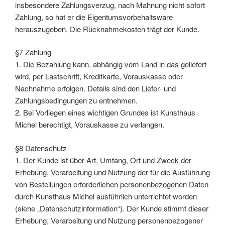
insbesondere Zahlungsverzug, nach Mahnung nicht sofort
Zahlung, so hat er die Eigentumsvorbehaltsware
herauszugeben. Die Rücknahmekosten trägt der Kunde.
§7 Zahlung
1. Die Bezahlung kann, abhängig vom Land in das geliefert
wird, per Lastschrift, Kreditkarte, Vorauskasse oder
Nachnahme erfolgen. Details sind den Liefer- und
Zahlungsbedingungen zu entnehmen.
2. Bei Vorliegen eines wichtigen Grundes ist Kunsthaus
Michel berechtigt, Vorauskasse zu verlangen.
§8 Datenschutz
1. Der Kunde ist über Art, Umfang, Ort und Zweck der
Erhebung, Verarbeitung und Nutzung der für die Ausführung
von Bestellungen erforderlichen personenbezogenen Daten
durch Kunsthaus Michel ausführlich unterrichtet worden
(siehe „Datenschutzinformation“). Der Kunde stimmt dieser
Erhebung, Verarbeitung und Nutzung personenbezogener