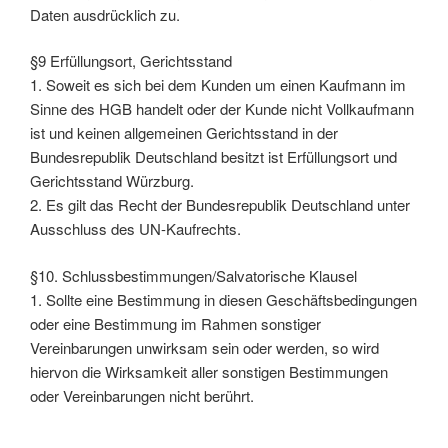
Daten ausdrücklich zu.
§9 Erfüllungsort, Gerichtsstand
1. Soweit es sich bei dem Kunden um einen Kaufmann im
Sinne des HGB handelt oder der Kunde nicht Vollkaufmann
ist und keinen allgemeinen Gerichtsstand in der
Bundesrepublik Deutschland besitzt ist Erfüllungsort und
Gerichtsstand Würzburg.
2. Es gilt das Recht der Bundesrepublik Deutschland unter
Ausschluss des UN-Kaufrechts.
§10. Schlussbestimmungen/Salvatorische Klausel
1. Sollte eine Bestimmung in diesen Geschäftsbedingungen
oder eine Bestimmung im Rahmen sonstiger
Vereinbarungen unwirksam sein oder werden, so wird
hiervon die Wirksamkeit aller sonstigen Bestimmungen
oder Vereinbarungen nicht berührt.