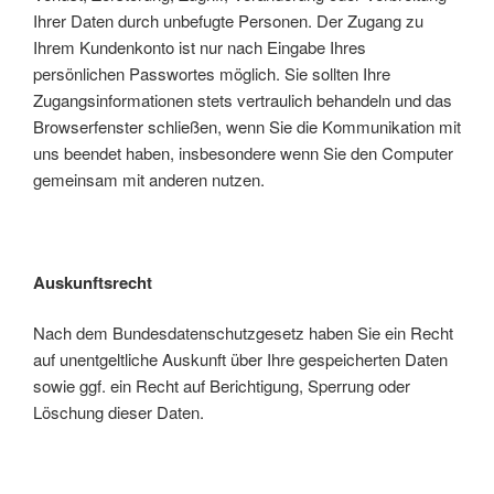
Ihrer Daten durch unbefugte Personen. Der Zugang zu
Ihrem Kundenkonto ist nur nach Eingabe Ihres
persönlichen Passwortes möglich. Sie sollten Ihre
Zugangsinformationen stets vertraulich behandeln und das
Browserfenster schließen, wenn Sie die Kommunikation mit
uns beendet haben, insbesondere wenn Sie den Computer
gemeinsam mit anderen nutzen.
Auskunftsrecht
Nach dem Bundesdatenschutzgesetz haben Sie ein Recht
auf unentgeltliche Auskunft über Ihre gespeicherten Daten
sowie ggf. ein Recht auf Berichtigung, Sperrung oder
Löschung dieser Daten.