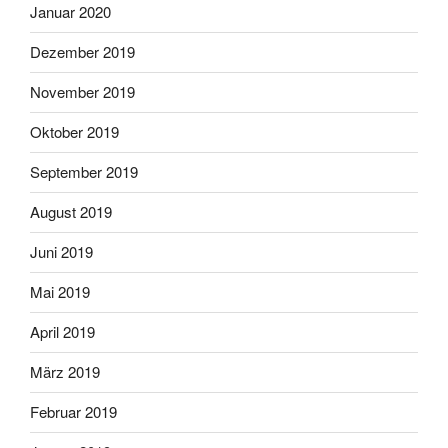
Januar 2020
Dezember 2019
November 2019
Oktober 2019
September 2019
August 2019
Juni 2019
Mai 2019
April 2019
März 2019
Februar 2019