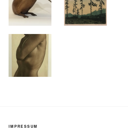
IMPRESSUM