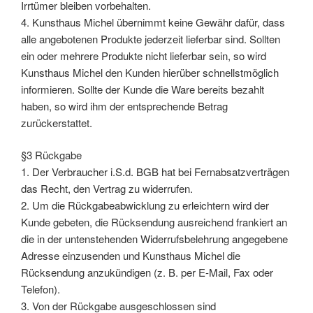
Irrtümer bleiben vorbehalten.
4. Kunsthaus Michel übernimmt keine Gewähr dafür, dass
alle angebotenen Produkte jederzeit lieferbar sind. Sollten
ein oder mehrere Produkte nicht lieferbar sein, so wird
Kunsthaus Michel den Kunden hierüber schnellstmöglich
informieren. Sollte der Kunde die Ware bereits bezahlt
haben, so wird ihm der entsprechende Betrag
zurückerstattet.
§3 Rückgabe
1. Der Verbraucher i.S.d. BGB hat bei Fernabsatzverträgen
das Recht, den Vertrag zu widerrufen.
2. Um die Rückgabeabwicklung zu erleichtern wird der
Kunde gebeten, die Rücksendung ausreichend frankiert an
die in der untenstehenden Widerrufsbelehrung angegebene
Adresse einzusenden und Kunsthaus Michel die
Rücksendung anzukündigen (z. B. per E-Mail, Fax oder
Telefon).
3. Von der Rückgabe ausgeschlossen sind