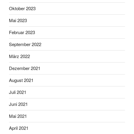
Oktober 2023
Mai 2023
Februar 2023
September 2022
März 2022
Dezember 2021
August 2021
Juli 2021
Juni 2021
Mai 2021
April 2021