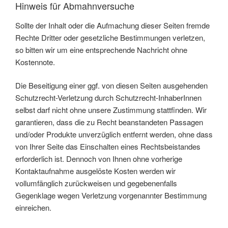
Hinweis für Abmahnversuche
Sollte der Inhalt oder die Aufmachung dieser Seiten fremde
Rechte Dritter oder gesetzliche Bestimmungen verletzen,
so bitten wir um eine entsprechende Nachricht ohne
Kostennote.
Die Beseitigung einer ggf. von diesen Seiten ausgehenden
Schutzrecht-Verletzung durch Schutzrecht-InhaberInnen
selbst darf nicht ohne unsere Zustimmung stattfinden. Wir
garantieren, dass die zu Recht beanstandeten Passagen
und/oder Produkte unverzüglich entfernt werden, ohne dass
von Ihrer Seite das Einschalten eines Rechtsbeistandes
erforderlich ist. Dennoch von Ihnen ohne vorherige
Kontaktaufnahme ausgelöste Kosten werden wir
vollumfänglich zurückweisen und gegebenenfalls
Gegenklage wegen Verletzung vorgenannter Bestimmung
einreichen.