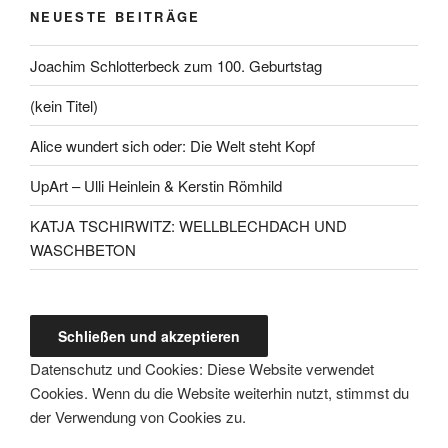
NEUESTE BEITRÄGE
Joachim Schlotterbeck zum 100. Geburtstag
(kein Titel)
Alice wundert sich oder: Die Welt steht Kopf
UpArt – Ulli Heinlein & Kerstin Römhild
KATJA TSCHIRWITZ: WELLBLECHDACH UND
WASCHBETON
Datenschutz und Cookies: Diese Website verwendet
Cookies. Wenn du die Website weiterhin nutzt, stimmst du
der Verwendung von Cookies zu.