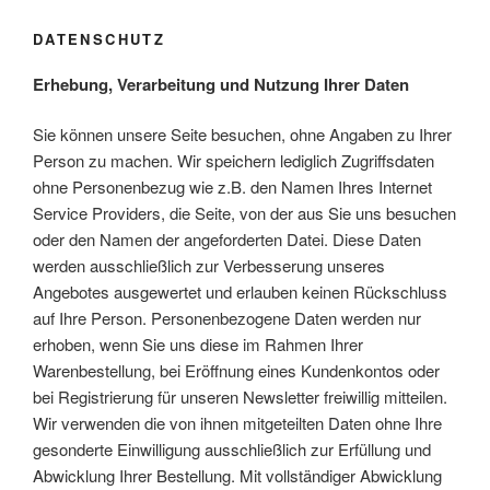
DATENSCHUTZ
Erhebung, Verarbeitung und Nutzung Ihrer Daten
Sie können unsere Seite besuchen, ohne Angaben zu Ihrer
Person zu machen. Wir speichern lediglich Zugriffsdaten
ohne Personenbezug wie z.B. den Namen Ihres Internet
Service Providers, die Seite, von der aus Sie uns besuchen
oder den Namen der angeforderten Datei. Diese Daten
werden ausschließlich zur Verbesserung unseres
Angebotes ausgewertet und erlauben keinen Rückschluss
auf Ihre Person. Personenbezogene Daten werden nur
erhoben, wenn Sie uns diese im Rahmen Ihrer
Warenbestellung, bei Eröffnung eines Kundenkontos oder
bei Registrierung für unseren Newsletter freiwillig mitteilen.
Wir verwenden die von ihnen mitgeteilten Daten ohne Ihre
gesonderte Einwilligung ausschließlich zur Erfüllung und
Abwicklung Ihrer Bestellung. Mit vollständiger Abwicklung