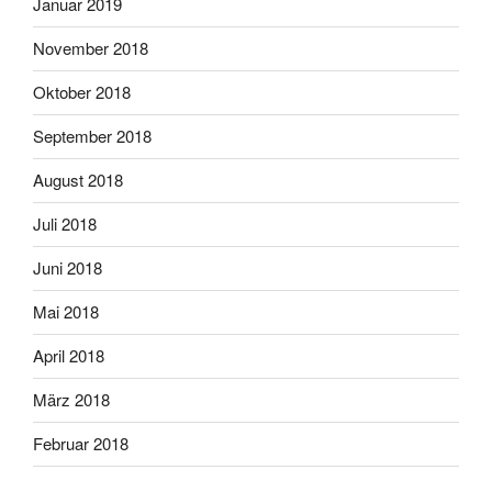
Januar 2019
November 2018
Oktober 2018
September 2018
August 2018
Juli 2018
Juni 2018
Mai 2018
April 2018
März 2018
Februar 2018