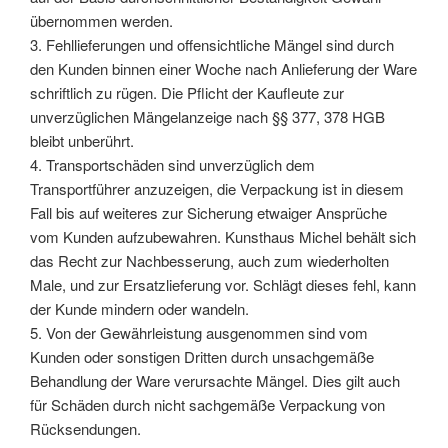
übernommen werden.
3. Fehllieferungen und offensichtliche Mängel sind durch
den Kunden binnen einer Woche nach Anlieferung der Ware
schriftlich zu rügen. Die Pflicht der Kaufleute zur
unverzüglichen Mängelanzeige nach §§ 377, 378 HGB
bleibt unberührt.
4. Transportschäden sind unverzüglich dem
Transportführer anzuzeigen, die Verpackung ist in diesem
Fall bis auf weiteres zur Sicherung etwaiger Ansprüche
vom Kunden aufzubewahren. Kunsthaus Michel behält sich
das Recht zur Nachbesserung, auch zum wiederholten
Male, und zur Ersatzlieferung vor. Schlägt dieses fehl, kann
der Kunde mindern oder wandeln.
5. Von der Gewährleistung ausgenommen sind vom
Kunden oder sonstigen Dritten durch unsachgemäße
Behandlung der Ware verursachte Mängel. Dies gilt auch
für Schäden durch nicht sachgemäße Verpackung von
Rücksendungen.