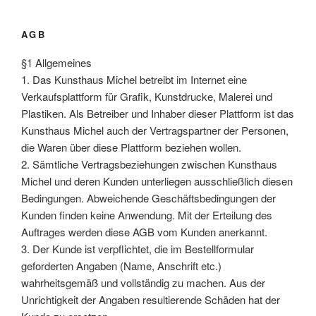
AGB
§1 Allgemeines
1. Das Kunsthaus Michel betreibt im Internet eine
Verkaufsplattform für Grafik, Kunstdrucke, Malerei und
Plastiken. Als Betreiber und Inhaber dieser Plattform ist das
Kunsthaus Michel auch der Vertragspartner der Personen,
die Waren über diese Plattform beziehen wollen.
2. Sämtliche Vertragsbeziehungen zwischen Kunsthaus
Michel und deren Kunden unterliegen ausschließlich diesen
Bedingungen. Abweichende Geschäftsbedingungen der
Kunden finden keine Anwendung. Mit der Erteilung des
Auftrages werden diese AGB vom Kunden anerkannt.
3. Der Kunde ist verpflichtet, die im Bestellformular
geforderten Angaben (Name, Anschrift etc.)
wahrheitsgemäß und vollständig zu machen. Aus der
Unrichtigkeit der Angaben resultierende Schäden hat der