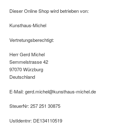
Dieser Online Shop wird betrieben von:
Kunsthaus-Michel
Vertretungsberechtigt:
Herr Gerd Michel
Semmelstrasse 42
97070 Würzburg
Deutschland
E-Mail: gerd.michel@kunsthaus-michel.de
SteuerNr: 257 251 30875
UstIdentnr: DE134110519