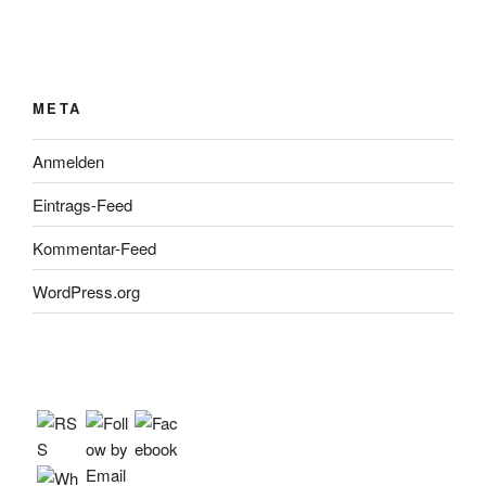
META
Anmelden
Eintrags-Feed
Kommentar-Feed
WordPress.org