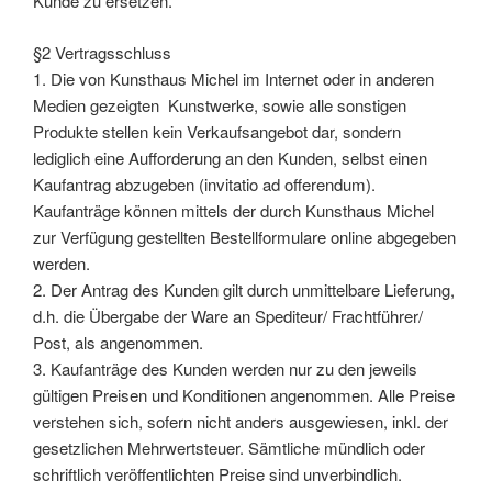
Kunde zu ersetzen.
§2 Vertragsschluss
1. Die von Kunsthaus Michel im Internet oder in anderen
Medien gezeigten Kunstwerke, sowie alle sonstigen
Produkte stellen kein Verkaufsangebot dar, sondern
lediglich eine Aufforderung an den Kunden, selbst einen
Kaufantrag abzugeben (invitatio ad offerendum).
Kaufanträge können mittels der durch Kunsthaus Michel
zur Verfügung gestellten Bestellformulare online abgegeben
werden.
2. Der Antrag des Kunden gilt durch unmittelbare Lieferung,
d.h. die Übergabe der Ware an Spediteur/ Frachtführer/
Post, als angenommen.
3. Kaufanträge des Kunden werden nur zu den jeweils
gültigen Preisen und Konditionen angenommen. Alle Preise
verstehen sich, sofern nicht anders ausgewiesen, inkl. der
gesetzlichen Mehrwertsteuer. Sämtliche mündlich oder
schriftlich veröffentlichten Preise sind unverbindlich.