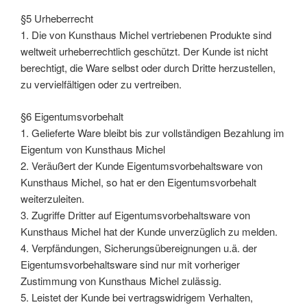
§5 Urheberrecht
1. Die von Kunsthaus Michel vertriebenen Produkte sind
weltweit urheberrechtlich geschützt. Der Kunde ist nicht
berechtigt, die Ware selbst oder durch Dritte herzustellen,
zu vervielfältigen oder zu vertreiben.
§6 Eigentumsvorbehalt
1. Gelieferte Ware bleibt bis zur vollständigen Bezahlung im
Eigentum von Kunsthaus Michel
2. Veräußert der Kunde Eigentumsvorbehaltsware von
Kunsthaus Michel, so hat er den Eigentumsvorbehalt
weiterzuleiten.
3. Zugriffe Dritter auf Eigentumsvorbehaltsware von
Kunsthaus Michel hat der Kunde unverzüglich zu melden.
4. Verpfändungen, Sicherungsübereignungen u.ä. der
Eigentumsvorbehaltsware sind nur mit vorheriger
Zustimmung von Kunsthaus Michel zulässig.
5. Leistet der Kunde bei vertragswidrigem Verhalten,