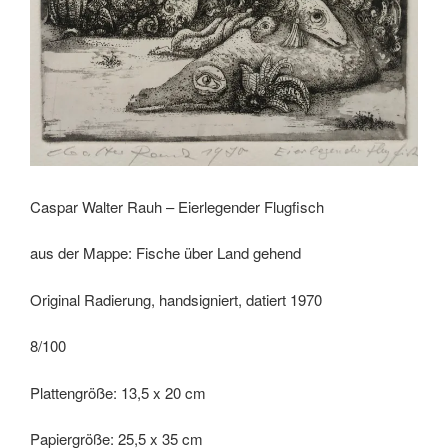
Caspar Walter Rauh – Eierlegender Flugfisch
aus der Mappe: Fische über Land gehend
Original Radierung, handsigniert, datiert 1970
8/100
Plattengröße: 13,5 x 20 cm
Papiergröße: 25,5 x 35 cm