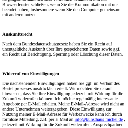
Browserfenster schließen, wenn Sie die Kommunikation mit uns
beendet haben, insbesondere wenn Sie den Computer gemeinsam
mit anderen nutzen.
Auskunftsrecht
Nach dem Bundesdatenschutzgesetz haben Sie ein Recht auf
unentgeltliche Auskunft über Ihre gespeicherten Daten sowie ggf.
ein Recht auf Berichtigung, Sperrung oder Löschung dieser Daten.
Widerruf von Einwilligungen
Die nachstehenden Einwilligungen haben Sie ggf. im Verlauf des
Bestellprozesses ausdrücklich erteilt. Wir möchten Sie darauf
hinweisen, dass Sie Ihre Einwilligung jederzeit mit Wirkung für die
Zukunft widerrufen können. Ich möchte regelmäßig interessante
Angebote per E-Mail erhalten. Meine E-Mail-Adresse wird nicht an
andere Unternehmen weitergegeben. Diese Einwilligung zur
Nutzung meiner E-Mail-Adresse für Werbezwecke kann ich durch
formlose Mitteilung, z.B. per E-Mail an
info@kunsthaus-michel.de
,
jederzeit mit Wirkung für die Zukunft widerrufen. Ansprechpartner