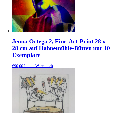
Jenna Ortega 2, Fine-Art-Print 28 x
28 cm auf Hahnemühle-Bütten nur 10
Exemplare
€
90,00
In den Warenkorb