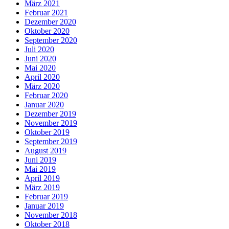
März 2021
Februar 2021
Dezember 2020
Oktober 2020
September 2020
Juli 2020
Juni 2020
Mai 2020
April 2020
März 2020
Februar 2020
Januar 2020
Dezember 2019
November 2019
Oktober 2019
September 2019
August 2019
Juni 2019
Mai 2019
April 2019
März 2019
Februar 2019
Januar 2019
November 2018
Oktober 2018