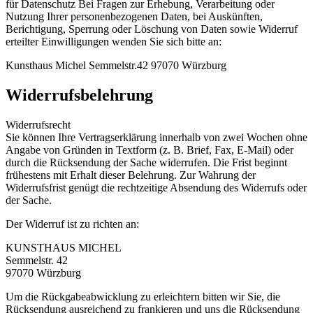
für Datenschutz Bei Fragen zur Erhebung, Verarbeitung oder
Nutzung Ihrer personenbezogenen Daten, bei Auskünften,
Berichtigung, Sperrung oder Löschung von Daten sowie Widerruf
erteilter Einwilligungen wenden Sie sich bitte an:
Kunsthaus Michel Semmelstr.42 97070 Würzburg
Widerrufsbelehrung
Widerrufsrecht
Sie können Ihre Vertragserklärung innerhalb von zwei Wochen ohne
Angabe von Gründen in Textform (z. B. Brief, Fax, E-Mail) oder
durch die Rücksendung der Sache widerrufen. Die Frist beginnt
frühestens mit Erhalt dieser Belehrung. Zur Wahrung der
Widerrufsfrist genügt die rechtzeitige Absendung des Widerrufs oder
der Sache.
Der Widerruf ist zu richten an:
KUNSTHAUS MICHEL
Semmelstr. 42
97070 Würzburg
Um die Rückgabeabwicklung zu erleichtern bitten wir Sie, die
Rücksendung ausreichend zu frankieren und uns die Rücksendung