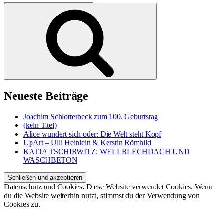
nach:
Suchen
Neueste Beiträge
Joachim Schlotterbeck zum 100. Geburtstag
(kein Titel)
Alice wundert sich oder: Die Welt steht Kopf
UpArt – Ulli Heinlein & Kerstin Römhild
KATJA TSCHIRWITZ: WELLBLECHDACH UND
WASCHBETON
Datenschutz und Cookies: Diese Website verwendet Cookies. Wenn
du die Website weiterhin nutzt, stimmst du der Verwendung von
Cookies zu.