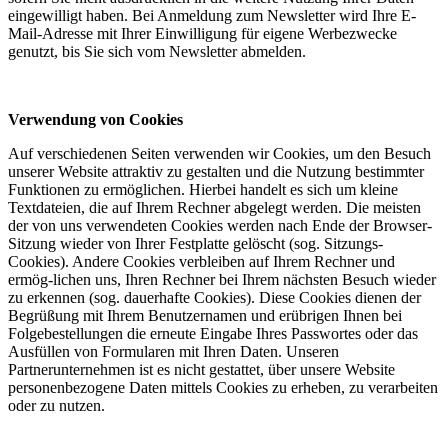
eingewilligt haben. Bei Anmeldung zum Newsletter wird Ihre E-
Mail-Adresse mit Ihrer Einwilligung für eigene Werbezwecke
genutzt, bis Sie sich vom Newsletter abmelden.
Verwendung von Cookies
Auf verschiedenen Seiten verwenden wir Cookies, um den Besuch
unserer Website attraktiv zu gestalten und die Nutzung bestimmter
Funktionen zu ermöglichen. Hierbei handelt es sich um kleine
Textdateien, die auf Ihrem Rechner abgelegt werden. Die meisten
der von uns verwendeten Cookies werden nach Ende der Browser-
Sitzung wieder von Ihrer Festplatte gelöscht (sog. Sitzungs-
Cookies). Andere Cookies verbleiben auf Ihrem Rechner und
ermög-lichen uns, Ihren Rechner bei Ihrem nächsten Besuch wieder
zu erkennen (sog. dauerhafte Cookies). Diese Cookies dienen der
Begrüßung mit Ihrem Benutzernamen und erübrigen Ihnen bei
Folgebestellungen die erneute Eingabe Ihres Passwortes oder das
Ausfüllen von Formularen mit Ihren Daten. Unseren
Partnerunternehmen ist es nicht gestattet, über unsere Website
personenbezogene Daten mittels Cookies zu erheben, zu verarbeiten
oder zu nutzen.