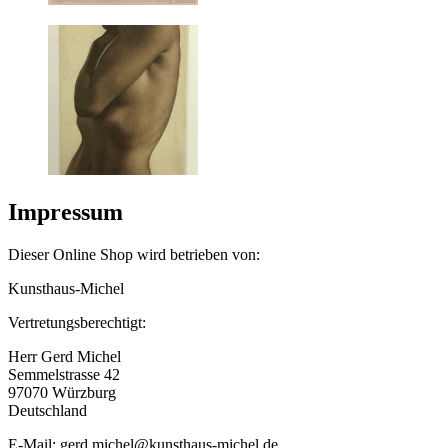
Impressum
Dieser Online Shop wird betrieben von:
Kunsthaus-Michel
Vertretungsberechtigt:
Herr Gerd Michel
Semmelstrasse 42
97070 Würzburg
Deutschland
E-Mail: gerd.michel@kunsthaus-michel.de