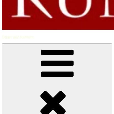
Bilder und Rahmen