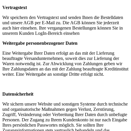
Vertragstext
Wir speichern den Vertragstext und senden Ihnen die Bestelldaten
und unsere AGB per E-Mail zu. Die AGB können Sie jederzeit
auch hier einsehen. Ihre vergangenen Bestellungen können Sie in
unserem Kunden LogIn-Bereich einsehen
Weitergabe personenbezogener Daten
Eine Weitergabe Ihrer Daten erfolgt an das mit der Lieferung
beauftragte Versandunternehmen, soweit dies zur Lieferung der
Waren notwendig ist. Zur Abwicklung von Zahlungen geben wir
Ihre Zahlungsdaten an das mit der Zahlung beauftragte Kreditinstitut
weiter. Eine Weitergabe an sonstige Dritte erfolgt nicht.
Datensicherheit
Wir sichern unsere Website und sonstigen Systeme durch technische
und organisatorische Maßnahmen gegen Verlust, Zerstörung,
Zugriff, Veränderung oder Verbreitung Ihrer Daten durch unbefugte
Personen. Der Zugang zu Ihrem Kundenkonto ist nur nach Eingabe
Ihres persönlichen Passwortes möglich. Sie sollten Ihre
Zugangsinformationen stets vertraulich behandeln und das