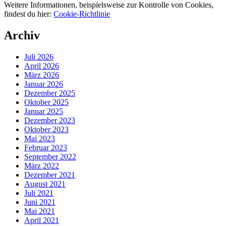
Weitere Informationen, beispielsweise zur Kontrolle von Cookies,
findest du hier:
Cookie-Richtlinie
Archiv
Juli 2026
April 2026
März 2026
Januar 2026
Dezember 2025
Oktober 2025
Januar 2025
Dezember 2023
Oktober 2023
Mai 2023
Februar 2023
September 2022
März 2022
Dezember 2021
August 2021
Juli 2021
Juni 2021
Mai 2021
April 2021