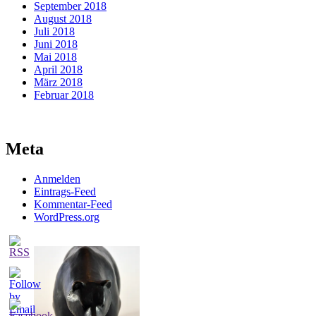
September 2018
August 2018
Juli 2018
Juni 2018
Mai 2018
April 2018
März 2018
Februar 2018
Meta
Anmelden
Eintrags-Feed
Kommentar-Feed
WordPress.org