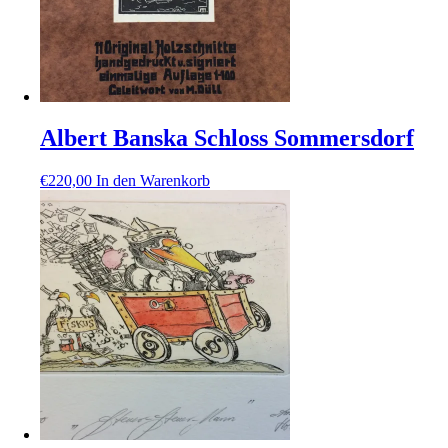
Albert Banska Schloss Sommersdorf
€
220,00
In den Warenkorb