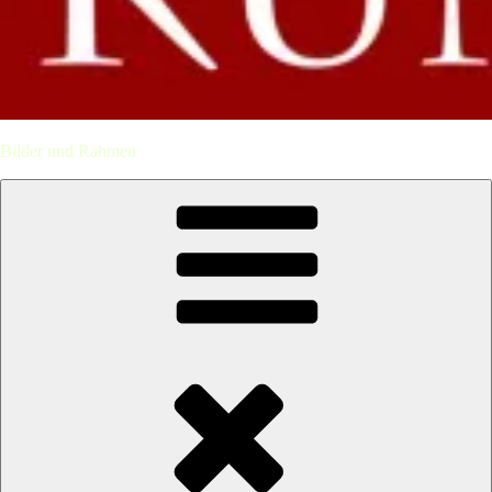
Bilder und Rahmen