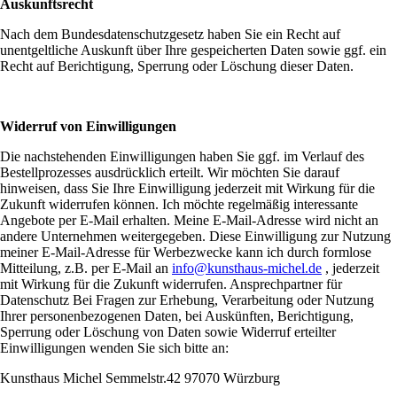
Auskunftsrecht
Nach dem Bundesdatenschutzgesetz haben Sie ein Recht auf
unentgeltliche Auskunft über Ihre gespeicherten Daten sowie ggf. ein
Recht auf Berichtigung, Sperrung oder Löschung dieser Daten.
Widerruf von Einwilligungen
Die nachstehenden Einwilligungen haben Sie ggf. im Verlauf des
Bestellprozesses ausdrücklich erteilt. Wir möchten Sie darauf
hinweisen, dass Sie Ihre Einwilligung jederzeit mit Wirkung für die
Zukunft widerrufen können. Ich möchte regelmäßig interessante
Angebote per E-Mail erhalten. Meine E-Mail-Adresse wird nicht an
andere Unternehmen weitergegeben. Diese Einwilligung zur Nutzung
meiner E-Mail-Adresse für Werbezwecke kann ich durch formlose
Mitteilung, z.B. per E-Mail an
info@kunsthaus-michel.de
, jederzeit
mit Wirkung für die Zukunft widerrufen. Ansprechpartner für
Datenschutz Bei Fragen zur Erhebung, Verarbeitung oder Nutzung
Ihrer personenbezogenen Daten, bei Auskünften, Berichtigung,
Sperrung oder Löschung von Daten sowie Widerruf erteilter
Einwilligungen wenden Sie sich bitte an:
Kunsthaus Michel Semmelstr.42 97070 Würzburg