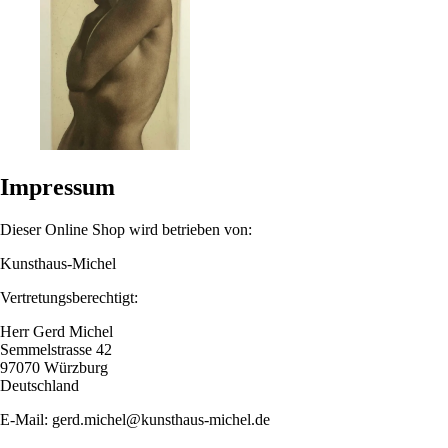
Impressum
Dieser Online Shop wird betrieben von:
Kunsthaus-Michel
Vertretungsberechtigt:
Herr Gerd Michel
Semmelstrasse 42
97070 Würzburg
Deutschland
E-Mail: gerd.michel@kunsthaus-michel.de