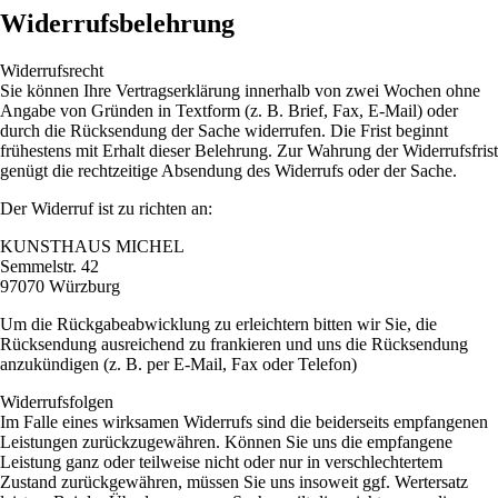
Widerrufsbelehrung
Widerrufsrecht
Sie können Ihre Vertragserklärung innerhalb von zwei Wochen ohne
Angabe von Gründen in Textform (z. B. Brief, Fax, E-Mail) oder
durch die Rücksendung der Sache widerrufen. Die Frist beginnt
frühestens mit Erhalt dieser Belehrung. Zur Wahrung der Widerrufsfrist
genügt die rechtzeitige Absendung des Widerrufs oder der Sache.
Der Widerruf ist zu richten an:
KUNSTHAUS MICHEL
Semmelstr. 42
97070 Würzburg
Um die Rückgabeabwicklung zu erleichtern bitten wir Sie, die
Rücksendung ausreichend zu frankieren und uns die Rücksendung
anzukündigen (z. B. per E-Mail, Fax oder Telefon)
Widerrufsfolgen
Im Falle eines wirksamen Widerrufs sind die beiderseits empfangenen
Leistungen zurückzugewähren. Können Sie uns die empfangene
Leistung ganz oder teilweise nicht oder nur in verschlechtertem
Zustand zurückgewähren, müssen Sie uns insoweit ggf. Wertersatz