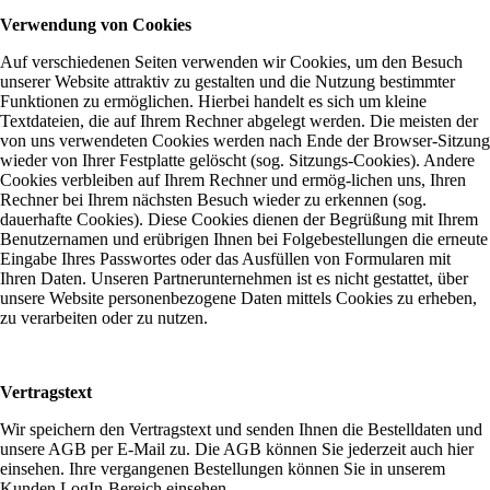
Verwendung von Cookies
Auf verschiedenen Seiten verwenden wir Cookies, um den Besuch
unserer Website attraktiv zu gestalten und die Nutzung bestimmter
Funktionen zu ermöglichen. Hierbei handelt es sich um kleine
Textdateien, die auf Ihrem Rechner abgelegt werden. Die meisten der
von uns verwendeten Cookies werden nach Ende der Browser-Sitzung
wieder von Ihrer Festplatte gelöscht (sog. Sitzungs-Cookies). Andere
Cookies verbleiben auf Ihrem Rechner und ermög-lichen uns, Ihren
Rechner bei Ihrem nächsten Besuch wieder zu erkennen (sog.
dauerhafte Cookies). Diese Cookies dienen der Begrüßung mit Ihrem
Benutzernamen und erübrigen Ihnen bei Folgebestellungen die erneute
Eingabe Ihres Passwortes oder das Ausfüllen von Formularen mit
Ihren Daten. Unseren Partnerunternehmen ist es nicht gestattet, über
unsere Website personenbezogene Daten mittels Cookies zu erheben,
zu verarbeiten oder zu nutzen.
Vertragstext
Wir speichern den Vertragstext und senden Ihnen die Bestelldaten und
unsere AGB per E-Mail zu. Die AGB können Sie jederzeit auch hier
einsehen. Ihre vergangenen Bestellungen können Sie in unserem
Kunden LogIn-Bereich einsehen