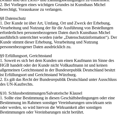
2. Bei Vorliegen eines wichtigen Grundes ist Kunsthaus Michel
berechtigt, Vorauskasse zu verlangen.
§8 Datenschutz
1. Der Kunde ist über Art, Umfang, Ort und Zweck der Erhebung,
Verarbeitung und Nutzung der für die Ausführung von Bestellungen
erforderlichen personenbezogenen Daten durch Kunsthaus Michel
ausführlich unterrichtet worden (siehe „Datenschutzinformation“). Der
Kunde stimmt dieser Erhebung, Verarbeitung und Nutzung
personenbezogener Daten ausdrücklich zu.
§9 Erfüllungsort, Gerichtsstand
1. Soweit es sich bei dem Kunden um einen Kaufmann im Sinne des
HGB handelt oder der Kunde nicht Vollkaufmann ist und keinen
allgemeinen Gerichtsstand in der Bundesrepublik Deutschland besitzt
ist Erfüllungsort und Gerichtsstand Würzburg.
2. Es gilt das Recht der Bundesrepublik Deutschland unter Ausschluss
des UN-Kaufrechts.
§10. Schlussbestimmungen/Salvatorische Klausel
1. Sollte eine Bestimmung in diesen Geschäftsbedingungen oder eine
Bestimmung im Rahmen sonstiger Vereinbarungen unwirksam sein
oder werden, so wird hiervon die Wirksamkeit aller sonstigen
Bestimmungen oder Vereinbarungen nicht berührt.