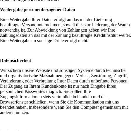
Weitergabe personenbezogener Daten
Eine Weitergabe Ihrer Daten erfolgt an das mit der Lieferung
beauftragte Versandunternehmen, soweit dies zur Lieferung der Waren
notwendig ist. Zur Abwicklung von Zahlungen geben wir Ihre
Zahlungsdaten an das mit der Zahlung beauftragte Kreditinstitut weiter.
Eine Weitergabe an sonstige Dritte erfolgt nicht.
Datensicherheit
Wir sichern unsere Website und sonstigen Systeme durch technische
und organisatorische Maßnahmen gegen Verlust, Zerstörung, Zugriff,
Veränderung oder Verbreitung Ihrer Daten durch unbefugte Personen.
Der Zugang zu Ihrem Kundenkonto ist nur nach Eingabe Ihres
persönlichen Passwortes möglich. Sie sollten Ihre
Zugangsinformationen stets vertraulich behandeln und das
Browserfenster schließen, wenn Sie die Kommunikation mit uns
beendet haben, insbesondere wenn Sie den Computer gemeinsam mit
anderen nutzen.