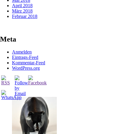
Mai 2018
April 2018
März 2018
Februar 2018
Meta
Anmelden
Eintrags-Feed
Kommentar-Feed
WordPress.org