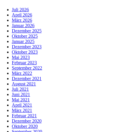
Juli 2026
April 2026
März 2026
Januar 2026
Dezember 2025
Oktober 2025
Januar 2025
Dezember 2023
Oktober 2023
Mai 2023
Februar 2023
September 2022
März 2022
Dezember 2021
August 2021
Juli 2021
Juni 2021
Mai 2021
April 2021
März 2021
Februar 2021
Dezember 2020
Oktober 2020
September 2020