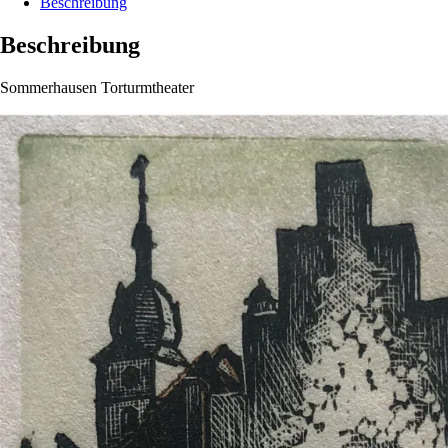
Beschreibung
Beschreibung
Sommerhausen Torturmtheater