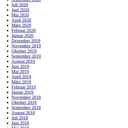
Juli 2020
Juni 2020
Mai 2020
April 2020
März 2020
Februar 2020
Januar 2020
Dezember 2019
November 2019
Oktober 2019
September 2019
August 2019
Juni 2019
Mai 2019
April 2019
März 2019
Februar 2019
Januar 2019
November 2018
Oktober 2018
September 2018
August 2018
Juli 2018
Juni 2018