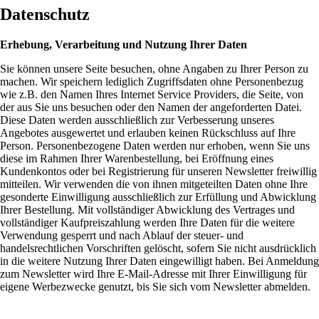
Datenschutz
Erhebung, Verarbeitung und Nutzung Ihrer Daten
Sie können unsere Seite besuchen, ohne Angaben zu Ihrer Person zu
machen. Wir speichern lediglich Zugriffsdaten ohne Personenbezug
wie z.B. den Namen Ihres Internet Service Providers, die Seite, von
der aus Sie uns besuchen oder den Namen der angeforderten Datei.
Diese Daten werden ausschließlich zur Verbesserung unseres
Angebotes ausgewertet und erlauben keinen Rückschluss auf Ihre
Person. Personenbezogene Daten werden nur erhoben, wenn Sie uns
diese im Rahmen Ihrer Warenbestellung, bei Eröffnung eines
Kundenkontos oder bei Registrierung für unseren Newsletter freiwillig
mitteilen. Wir verwenden die von ihnen mitgeteilten Daten ohne Ihre
gesonderte Einwilligung ausschließlich zur Erfüllung und Abwicklung
Ihrer Bestellung. Mit vollständiger Abwicklung des Vertrages und
vollständiger Kaufpreiszahlung werden Ihre Daten für die weitere
Verwendung gesperrt und nach Ablauf der steuer- und
handelsrechtlichen Vorschriften gelöscht, sofern Sie nicht ausdrücklich
in die weitere Nutzung Ihrer Daten eingewilligt haben. Bei Anmeldung
zum Newsletter wird Ihre E-Mail-Adresse mit Ihrer Einwilligung für
eigene Werbezwecke genutzt, bis Sie sich vom Newsletter abmelden.