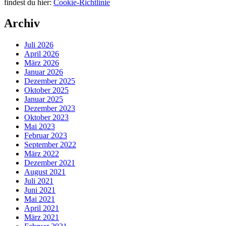
findest du hier:
Cookie-Richtlinie
Archiv
Juli 2026
April 2026
März 2026
Januar 2026
Dezember 2025
Oktober 2025
Januar 2025
Dezember 2023
Oktober 2023
Mai 2023
Februar 2023
September 2022
März 2022
Dezember 2021
August 2021
Juli 2021
Juni 2021
Mai 2021
April 2021
März 2021