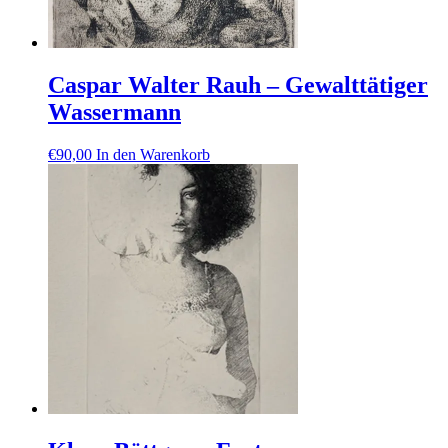
Caspar Walter Rauh – Gewalttätiger
Wassermann
€
90,00
In den Warenkorb