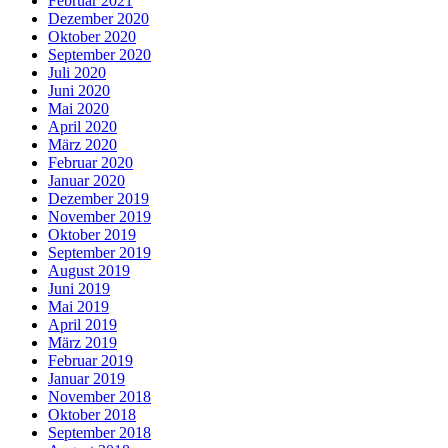
Februar 2021
Dezember 2020
Oktober 2020
September 2020
Juli 2020
Juni 2020
Mai 2020
April 2020
März 2020
Februar 2020
Januar 2020
Dezember 2019
November 2019
Oktober 2019
September 2019
August 2019
Juni 2019
Mai 2019
April 2019
März 2019
Februar 2019
Januar 2019
November 2018
Oktober 2018
September 2018