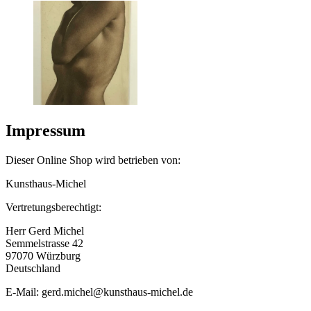
Impressum
Dieser Online Shop wird betrieben von:
Kunsthaus-Michel
Vertretungsberechtigt:
Herr Gerd Michel
Semmelstrasse 42
97070 Würzburg
Deutschland
E-Mail: gerd.michel@kunsthaus-michel.de