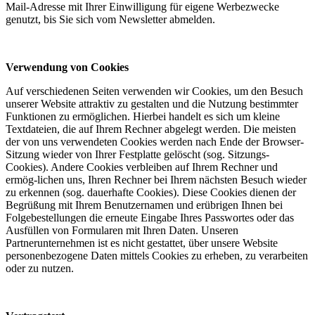
Mail-Adresse mit Ihrer Einwilligung für eigene Werbezwecke
genutzt, bis Sie sich vom Newsletter abmelden.
Verwendung von Cookies
Auf verschiedenen Seiten verwenden wir Cookies, um den Besuch
unserer Website attraktiv zu gestalten und die Nutzung bestimmter
Funktionen zu ermöglichen. Hierbei handelt es sich um kleine
Textdateien, die auf Ihrem Rechner abgelegt werden. Die meisten
der von uns verwendeten Cookies werden nach Ende der Browser-
Sitzung wieder von Ihrer Festplatte gelöscht (sog. Sitzungs-
Cookies). Andere Cookies verbleiben auf Ihrem Rechner und
ermög-lichen uns, Ihren Rechner bei Ihrem nächsten Besuch wieder
zu erkennen (sog. dauerhafte Cookies). Diese Cookies dienen der
Begrüßung mit Ihrem Benutzernamen und erübrigen Ihnen bei
Folgebestellungen die erneute Eingabe Ihres Passwortes oder das
Ausfüllen von Formularen mit Ihren Daten. Unseren
Partnerunternehmen ist es nicht gestattet, über unsere Website
personenbezogene Daten mittels Cookies zu erheben, zu verarbeiten
oder zu nutzen.