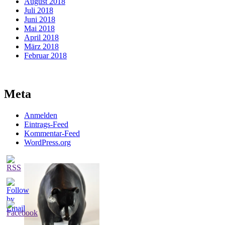
August 2018
Juli 2018
Juni 2018
Mai 2018
April 2018
März 2018
Februar 2018
Meta
Anmelden
Eintrags-Feed
Kommentar-Feed
WordPress.org