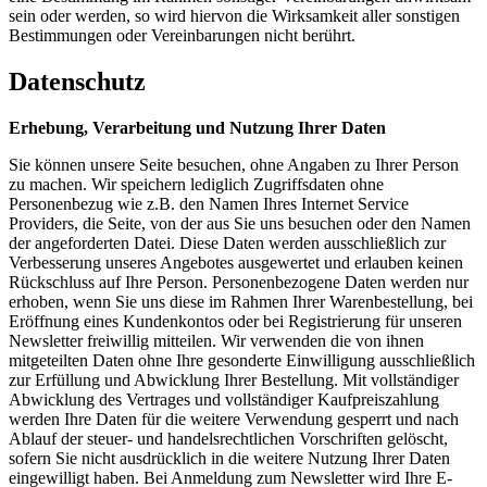
sein oder werden, so wird hiervon die Wirksamkeit aller sonstigen
Bestimmungen oder Vereinbarungen nicht berührt.
Datenschutz
Erhebung, Verarbeitung und Nutzung Ihrer Daten
Sie können unsere Seite besuchen, ohne Angaben zu Ihrer Person
zu machen. Wir speichern lediglich Zugriffsdaten ohne
Personenbezug wie z.B. den Namen Ihres Internet Service
Providers, die Seite, von der aus Sie uns besuchen oder den Namen
der angeforderten Datei. Diese Daten werden ausschließlich zur
Verbesserung unseres Angebotes ausgewertet und erlauben keinen
Rückschluss auf Ihre Person. Personenbezogene Daten werden nur
erhoben, wenn Sie uns diese im Rahmen Ihrer Warenbestellung, bei
Eröffnung eines Kundenkontos oder bei Registrierung für unseren
Newsletter freiwillig mitteilen. Wir verwenden die von ihnen
mitgeteilten Daten ohne Ihre gesonderte Einwilligung ausschließlich
zur Erfüllung und Abwicklung Ihrer Bestellung. Mit vollständiger
Abwicklung des Vertrages und vollständiger Kaufpreiszahlung
werden Ihre Daten für die weitere Verwendung gesperrt und nach
Ablauf der steuer- und handelsrechtlichen Vorschriften gelöscht,
sofern Sie nicht ausdrücklich in die weitere Nutzung Ihrer Daten
eingewilligt haben. Bei Anmeldung zum Newsletter wird Ihre E-