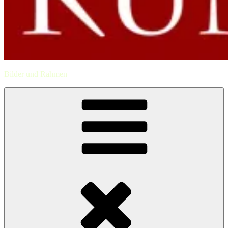
Bilder und Rahmen