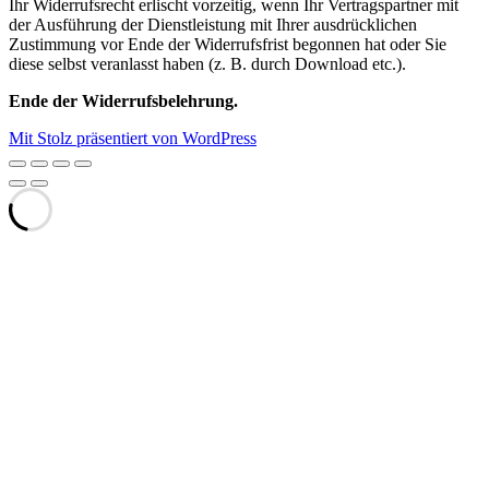
Ihr Widerrufsrecht erlischt vorzeitig, wenn Ihr Vertragspartner mit
der Ausführung der Dienstleistung mit Ihrer ausdrücklichen
Zustimmung vor Ende der Widerrufsfrist begonnen hat oder Sie
diese selbst veranlasst haben (z. B. durch Download etc.).
Ende der Widerrufsbelehrung.
Mit Stolz präsentiert von WordPress