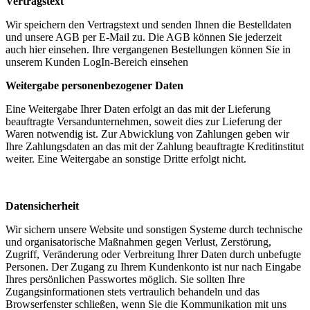
Vertragstext
Wir speichern den Vertragstext und senden Ihnen die Bestelldaten
und unsere AGB per E-Mail zu. Die AGB können Sie jederzeit
auch hier einsehen. Ihre vergangenen Bestellungen können Sie in
unserem Kunden LogIn-Bereich einsehen
Weitergabe personenbezogener Daten
Eine Weitergabe Ihrer Daten erfolgt an das mit der Lieferung
beauftragte Versandunternehmen, soweit dies zur Lieferung der
Waren notwendig ist. Zur Abwicklung von Zahlungen geben wir
Ihre Zahlungsdaten an das mit der Zahlung beauftragte Kreditinstitut
weiter. Eine Weitergabe an sonstige Dritte erfolgt nicht.
Datensicherheit
Wir sichern unsere Website und sonstigen Systeme durch technische
und organisatorische Maßnahmen gegen Verlust, Zerstörung,
Zugriff, Veränderung oder Verbreitung Ihrer Daten durch unbefugte
Personen. Der Zugang zu Ihrem Kundenkonto ist nur nach Eingabe
Ihres persönlichen Passwortes möglich. Sie sollten Ihre
Zugangsinformationen stets vertraulich behandeln und das
Browserfenster schließen, wenn Sie die Kommunikation mit uns