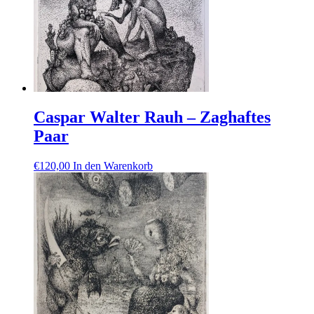
Caspar Walter Rauh – Zaghaftes
Paar
€
120,00
In den Warenkorb