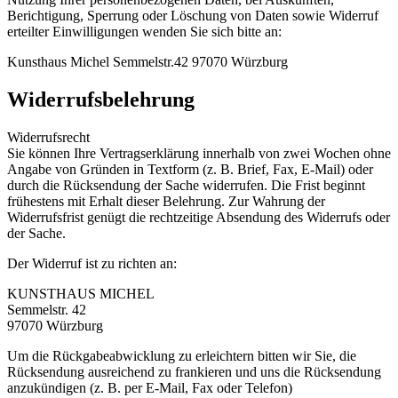
Berichtigung, Sperrung oder Löschung von Daten sowie Widerruf
erteilter Einwilligungen wenden Sie sich bitte an:
Kunsthaus Michel Semmelstr.42 97070 Würzburg
Widerrufsbelehrung
Widerrufsrecht
Sie können Ihre Vertragserklärung innerhalb von zwei Wochen ohne
Angabe von Gründen in Textform (z. B. Brief, Fax, E-Mail) oder
durch die Rücksendung der Sache widerrufen. Die Frist beginnt
frühestens mit Erhalt dieser Belehrung. Zur Wahrung der
Widerrufsfrist genügt die rechtzeitige Absendung des Widerrufs oder
der Sache.
Der Widerruf ist zu richten an:
KUNSTHAUS MICHEL
Semmelstr. 42
97070 Würzburg
Um die Rückgabeabwicklung zu erleichtern bitten wir Sie, die
Rücksendung ausreichend zu frankieren und uns die Rücksendung
anzukündigen (z. B. per E-Mail, Fax oder Telefon)