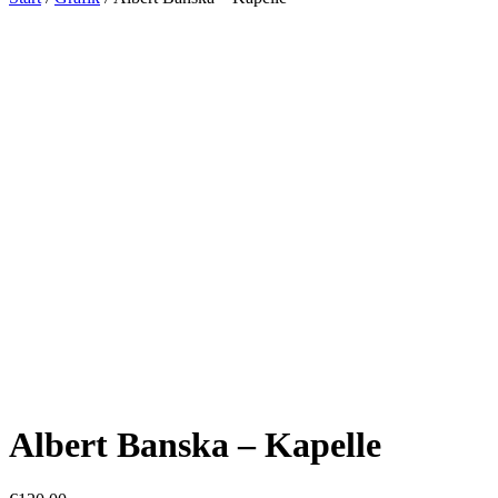
Albert Banska – Kapelle