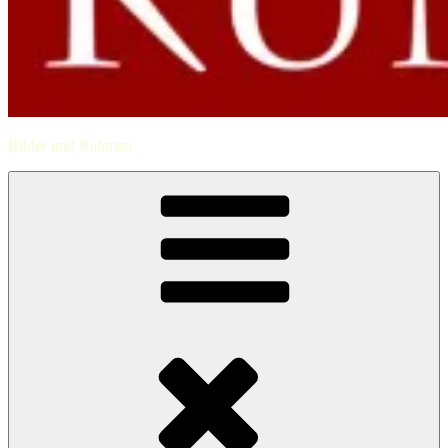
Bilder und Rahmen