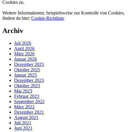
Cookies zu.
Weitere Informationen, beispielsweise zur Kontrolle von Cookies,
findest du hier:
Cookie-Richtlinie
Archiv
Juli 2026
April 2026
März 2026
Januar 2026
Dezember 2025
Oktober 2025
Januar 2025
Dezember 2023
Oktober 2023
Mai 2023
Februar 2023
September 2022
März 2022
Dezember 2021
August 2021
Juli 2021
Juni 2021