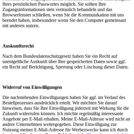
Ihres persönlichen Passwortes möglich. Sie sollten Ihre
Zugangsinformationen stets vertraulich behandeln und das
Browserfenster schließen, wenn Sie die Kommunikation mit uns
beendet haben, insbesondere wenn Sie den Computer gemeinsam
mit anderen nutzen.
Auskunftsrecht
Nach dem Bundesdatenschutzgesetz haben Sie ein Recht auf
unentgeltliche Auskunft über Ihre gespeicherten Daten sowie ggf.
ein Recht auf Berichtigung, Sperrung oder Löschung dieser Daten.
Widerruf von Einwilligungen
Die nachstehenden Einwilligungen haben Sie ggf. im Verlauf des
Bestellprozesses ausdrücklich erteilt. Wir möchten Sie darauf
hinweisen, dass Sie Ihre Einwilligung jederzeit mit Wirkung für die
Zukunft widerrufen können. Ich möchte regelmäßig interessante
Angebote per E-Mail erhalten. Meine E-Mail-Adresse wird nicht an
andere Unternehmen weitergegeben. Diese Einwilligung zur
Nutzung meiner E-Mail-Adresse für Werbezwecke kann ich durch