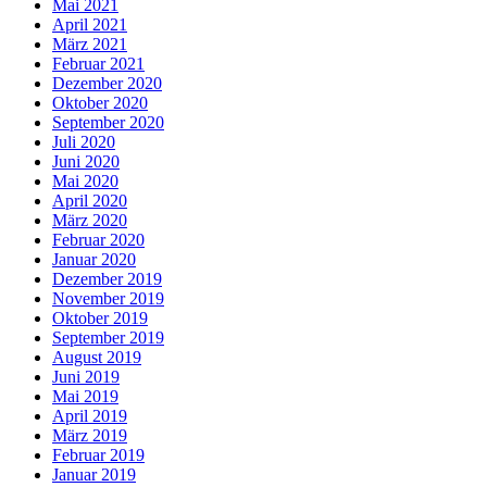
Mai 2021
April 2021
März 2021
Februar 2021
Dezember 2020
Oktober 2020
September 2020
Juli 2020
Juni 2020
Mai 2020
April 2020
März 2020
Februar 2020
Januar 2020
Dezember 2019
November 2019
Oktober 2019
September 2019
August 2019
Juni 2019
Mai 2019
April 2019
März 2019
Februar 2019
Januar 2019