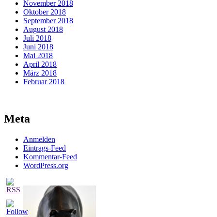
November 2018
Oktober 2018
September 2018
August 2018
Juli 2018
Juni 2018
Mai 2018
April 2018
März 2018
Februar 2018
Meta
Anmelden
Eintrags-Feed
Kommentar-Feed
WordPress.org