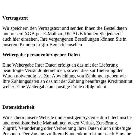
Vertragstext
Wir speichern den Vertragstext und senden Ihnen die Bestelldaten
und unsere AGB per E-Mail zu. Die AGB können Sie jederzeit
auch hier einsehen. Ihre vergangenen Bestellungen können Sie in
unserem Kunden LogIn-Bereich einsehen
Weitergabe personenbezogener Daten
Eine Weitergabe Ihrer Daten erfolgt an das mit der Lieferung
beauftragte Versandunternehmen, soweit dies zur Lieferung der
Waren notwendig ist. Zur Abwicklung von Zahlungen geben wir
Ihre Zahlungsdaten an das mit der Zahlung beauftragte Kreditinstitut
weiter. Eine Weitergabe an sonstige Dritte erfolgt nicht.
Datensicherheit
Wir sichern unsere Website und sonstigen Systeme durch technische
und organisatorische Maßnahmen gegen Verlust, Zerstörung,
Zugriff, Veränderung oder Verbreitung Ihrer Daten durch unbefugte
Personen. Der Zugang zu Ihrem Kundenkonto ist nur nach Eingabe