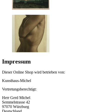
Impressum
Dieser Online Shop wird betrieben von:
Kunsthaus-Michel
Vertretungsberechtigt:
Herr Gerd Michel
Semmelstrasse 42
97070 Würzburg
Deutschland