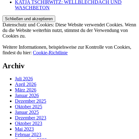
KATJA TSCHIRWITZ: WELLBLECHDACH UND
WASCHBETON
Datenschutz und Cookies: Diese Website verwendet Cookies. Wenn
du die Website weiterhin nutzt, stimmst du der Verwendung von
Cookies zu.
Weitere Informationen, beispielsweise zur Kontrolle von Cookies,
findest du hier:
Cookie-Richtlinie
Archiv
Juli 2026
April 2026
März 2026
Januar 2026
Dezember 2025
Oktober 2025
Januar 2025
Dezember 2023
Oktober 2023
Mai 2023
Februar 2023