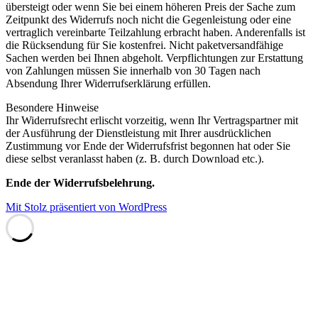
übersteigt oder wenn Sie bei einem höheren Preis der Sache zum
Zeitpunkt des Widerrufs noch nicht die Gegenleistung oder eine
vertraglich vereinbarte Teilzahlung erbracht haben. Anderenfalls ist
die Rücksendung für Sie kostenfrei. Nicht paketversandfähige
Sachen werden bei Ihnen abgeholt. Verpflichtungen zur Erstattung
von Zahlungen müssen Sie innerhalb von 30 Tagen nach
Absendung Ihrer Widerrufserklärung erfüllen.
Besondere Hinweise
Ihr Widerrufsrecht erlischt vorzeitig, wenn Ihr Vertragspartner mit
der Ausführung der Dienstleistung mit Ihrer ausdrücklichen
Zustimmung vor Ende der Widerrufsfrist begonnen hat oder Sie
diese selbst veranlasst haben (z. B. durch Download etc.).
Ende der Widerrufsbelehrung.
Mit Stolz präsentiert von WordPress