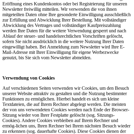
Eröffnung eines Kundenkontos oder bei Registrierung für unseren
Newsletter freiwillig mitteilen. Wir verwenden die von ihnen
mitgeteilten Daten ohne Ihre gesonderte Einwilligung ausschließlich
zur Erfüllung und Abwicklung Ihrer Bestellung. Mit vollständiger
Abwicklung des Vertrages und vollständiger Kaufpreiszahlung
werden Ihre Daten für die weitere Verwendung gesperrt und nach
Ablauf der steuer- und handelsrechtlichen Vorschriften gelöscht,
sofern Sie nicht ausdrücklich in die weitere Nutzung Ihrer Daten
eingewilligt haben. Bei Anmeldung zum Newsletter wird Ihre E-
Mail-Adresse mit Ihrer Einwilligung für eigene Werbezwecke
genutzt, bis Sie sich vom Newsletter abmelden.
Verwendung von Cookies
Auf verschiedenen Seiten verwenden wir Cookies, um den Besuch
unserer Website attraktiv zu gestalten und die Nutzung bestimmter
Funktionen zu ermöglichen. Hierbei handelt es sich um kleine
Textdateien, die auf Ihrem Rechner abgelegt werden. Die meisten
der von uns verwendeten Cookies werden nach Ende der Browser-
Sitzung wieder von Ihrer Festplatte gelöscht (sog. Sitzungs-
Cookies). Andere Cookies verbleiben auf Ihrem Rechner und
ermög-lichen uns, Ihren Rechner bei Ihrem nächsten Besuch wieder
zu erkennen (sog. dauerhafte Cookies). Diese Cookies dienen der