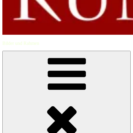
Bilder und Rahmen