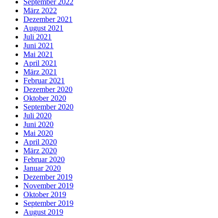
September 2022
März 2022
Dezember 2021
August 2021
Juli 2021
Juni 2021
Mai 2021
April 2021
März 2021
Februar 2021
Dezember 2020
Oktober 2020
September 2020
Juli 2020
Juni 2020
Mai 2020
April 2020
März 2020
Februar 2020
Januar 2020
Dezember 2019
November 2019
Oktober 2019
September 2019
August 2019