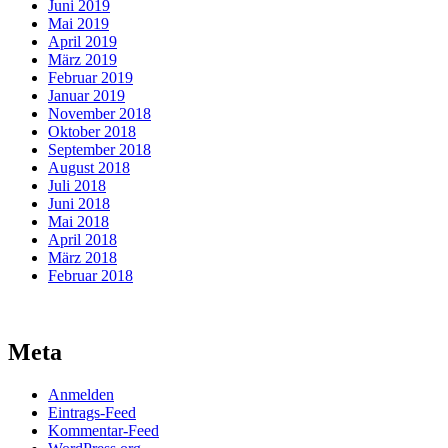
Juni 2019
Mai 2019
April 2019
März 2019
Februar 2019
Januar 2019
November 2018
Oktober 2018
September 2018
August 2018
Juli 2018
Juni 2018
Mai 2018
April 2018
März 2018
Februar 2018
Meta
Anmelden
Eintrags-Feed
Kommentar-Feed