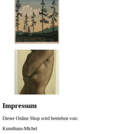
Impressum
Dieser Online Shop wird betrieben von:
Kunsthaus-Michel