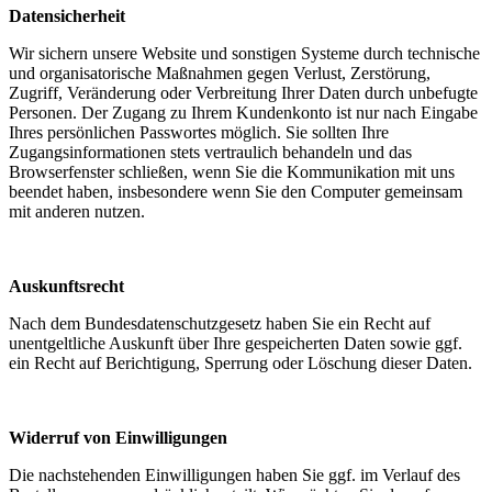
Datensicherheit
Wir sichern unsere Website und sonstigen Systeme durch technische
und organisatorische Maßnahmen gegen Verlust, Zerstörung,
Zugriff, Veränderung oder Verbreitung Ihrer Daten durch unbefugte
Personen. Der Zugang zu Ihrem Kundenkonto ist nur nach Eingabe
Ihres persönlichen Passwortes möglich. Sie sollten Ihre
Zugangsinformationen stets vertraulich behandeln und das
Browserfenster schließen, wenn Sie die Kommunikation mit uns
beendet haben, insbesondere wenn Sie den Computer gemeinsam
mit anderen nutzen.
Auskunftsrecht
Nach dem Bundesdatenschutzgesetz haben Sie ein Recht auf
unentgeltliche Auskunft über Ihre gespeicherten Daten sowie ggf.
ein Recht auf Berichtigung, Sperrung oder Löschung dieser Daten.
Widerruf von Einwilligungen
Die nachstehenden Einwilligungen haben Sie ggf. im Verlauf des