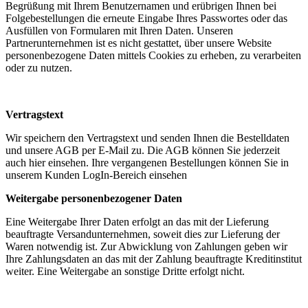
Begrüßung mit Ihrem Benutzernamen und erübrigen Ihnen bei
Folgebestellungen die erneute Eingabe Ihres Passwortes oder das
Ausfüllen von Formularen mit Ihren Daten. Unseren
Partnerunternehmen ist es nicht gestattet, über unsere Website
personenbezogene Daten mittels Cookies zu erheben, zu verarbeiten
oder zu nutzen.
Vertragstext
Wir speichern den Vertragstext und senden Ihnen die Bestelldaten
und unsere AGB per E-Mail zu. Die AGB können Sie jederzeit
auch hier einsehen. Ihre vergangenen Bestellungen können Sie in
unserem Kunden LogIn-Bereich einsehen
Weitergabe personenbezogener Daten
Eine Weitergabe Ihrer Daten erfolgt an das mit der Lieferung
beauftragte Versandunternehmen, soweit dies zur Lieferung der
Waren notwendig ist. Zur Abwicklung von Zahlungen geben wir
Ihre Zahlungsdaten an das mit der Zahlung beauftragte Kreditinstitut
weiter. Eine Weitergabe an sonstige Dritte erfolgt nicht.