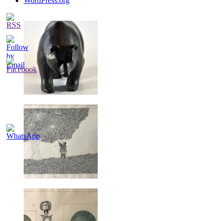
WordPress.org