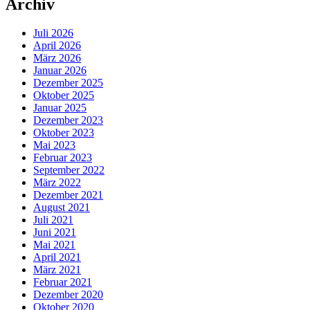
Archiv
Juli 2026
April 2026
März 2026
Januar 2026
Dezember 2025
Oktober 2025
Januar 2025
Dezember 2023
Oktober 2023
Mai 2023
Februar 2023
September 2022
März 2022
Dezember 2021
August 2021
Juli 2021
Juni 2021
Mai 2021
April 2021
März 2021
Februar 2021
Dezember 2020
Oktober 2020