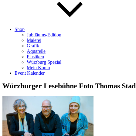
Shop
Jubiläums-Edition
Malerei
Grafik
Aquarelle
Plastiken
Würzburg Spezial
Mein Konto
Event Kalender
Würzburger Lesebühne Foto Thomas Stad