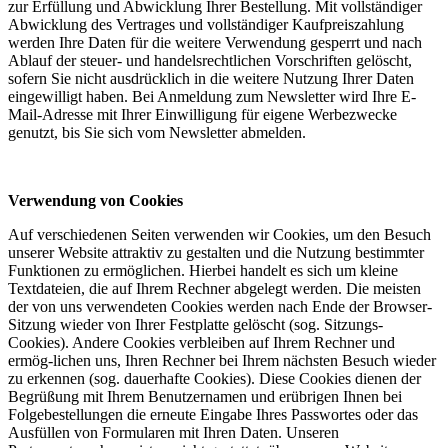
zur Erfüllung und Abwicklung Ihrer Bestellung. Mit vollständiger
Abwicklung des Vertrages und vollständiger Kaufpreiszahlung
werden Ihre Daten für die weitere Verwendung gesperrt und nach
Ablauf der steuer- und handelsrechtlichen Vorschriften gelöscht,
sofern Sie nicht ausdrücklich in die weitere Nutzung Ihrer Daten
eingewilligt haben. Bei Anmeldung zum Newsletter wird Ihre E-
Mail-Adresse mit Ihrer Einwilligung für eigene Werbezwecke
genutzt, bis Sie sich vom Newsletter abmelden.
Verwendung von Cookies
Auf verschiedenen Seiten verwenden wir Cookies, um den Besuch
unserer Website attraktiv zu gestalten und die Nutzung bestimmter
Funktionen zu ermöglichen. Hierbei handelt es sich um kleine
Textdateien, die auf Ihrem Rechner abgelegt werden. Die meisten
der von uns verwendeten Cookies werden nach Ende der Browser-
Sitzung wieder von Ihrer Festplatte gelöscht (sog. Sitzungs-
Cookies). Andere Cookies verbleiben auf Ihrem Rechner und
ermög-lichen uns, Ihren Rechner bei Ihrem nächsten Besuch wieder
zu erkennen (sog. dauerhafte Cookies). Diese Cookies dienen der
Begrüßung mit Ihrem Benutzernamen und erübrigen Ihnen bei
Folgebestellungen die erneute Eingabe Ihres Passwortes oder das
Ausfüllen von Formularen mit Ihren Daten. Unseren