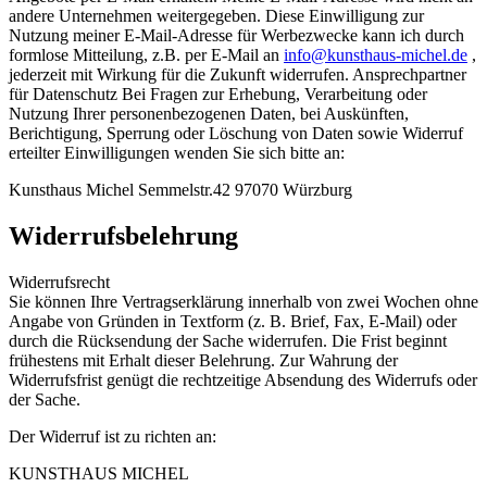
andere Unternehmen weitergegeben. Diese Einwilligung zur
Nutzung meiner E-Mail-Adresse für Werbezwecke kann ich durch
formlose Mitteilung, z.B. per E-Mail an
info@kunsthaus-michel.de
,
jederzeit mit Wirkung für die Zukunft widerrufen. Ansprechpartner
für Datenschutz Bei Fragen zur Erhebung, Verarbeitung oder
Nutzung Ihrer personenbezogenen Daten, bei Auskünften,
Berichtigung, Sperrung oder Löschung von Daten sowie Widerruf
erteilter Einwilligungen wenden Sie sich bitte an:
Kunsthaus Michel Semmelstr.42 97070 Würzburg
Widerrufsbelehrung
Widerrufsrecht
Sie können Ihre Vertragserklärung innerhalb von zwei Wochen ohne
Angabe von Gründen in Textform (z. B. Brief, Fax, E-Mail) oder
durch die Rücksendung der Sache widerrufen. Die Frist beginnt
frühestens mit Erhalt dieser Belehrung. Zur Wahrung der
Widerrufsfrist genügt die rechtzeitige Absendung des Widerrufs oder
der Sache.
Der Widerruf ist zu richten an:
KUNSTHAUS MICHEL