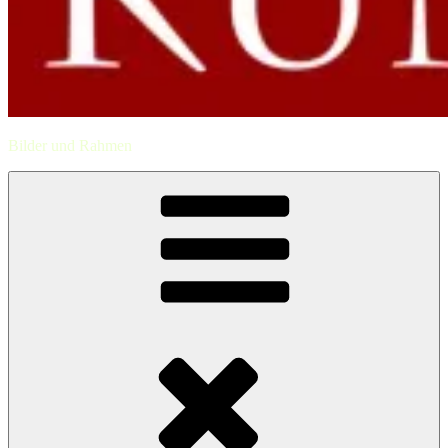
Bilder und Rahmen