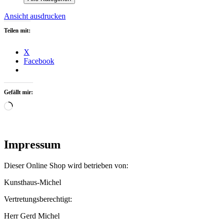
Ansicht
ausdrucken
Teilen mit:
X
Facebook
Gefällt mir:
Wird
geladen …
Impressum
Dieser Online Shop wird betrieben von:
Kunsthaus-Michel
Vertretungsberechtigt:
Herr Gerd Michel