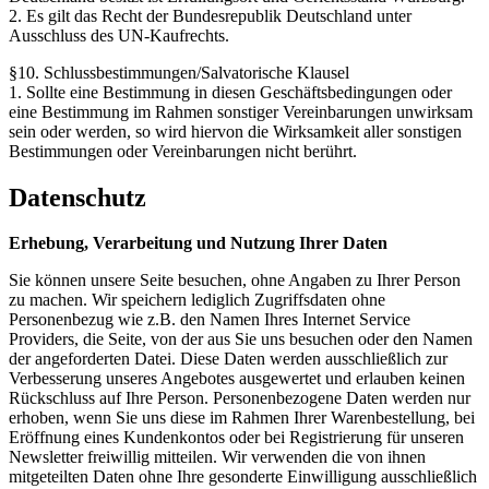
2. Es gilt das Recht der Bundesrepublik Deutschland unter
Ausschluss des UN-Kaufrechts.
§10. Schlussbestimmungen/Salvatorische Klausel
1. Sollte eine Bestimmung in diesen Geschäftsbedingungen oder
eine Bestimmung im Rahmen sonstiger Vereinbarungen unwirksam
sein oder werden, so wird hiervon die Wirksamkeit aller sonstigen
Bestimmungen oder Vereinbarungen nicht berührt.
Datenschutz
Erhebung, Verarbeitung und Nutzung Ihrer Daten
Sie können unsere Seite besuchen, ohne Angaben zu Ihrer Person
zu machen. Wir speichern lediglich Zugriffsdaten ohne
Personenbezug wie z.B. den Namen Ihres Internet Service
Providers, die Seite, von der aus Sie uns besuchen oder den Namen
der angeforderten Datei. Diese Daten werden ausschließlich zur
Verbesserung unseres Angebotes ausgewertet und erlauben keinen
Rückschluss auf Ihre Person. Personenbezogene Daten werden nur
erhoben, wenn Sie uns diese im Rahmen Ihrer Warenbestellung, bei
Eröffnung eines Kundenkontos oder bei Registrierung für unseren
Newsletter freiwillig mitteilen. Wir verwenden die von ihnen
mitgeteilten Daten ohne Ihre gesonderte Einwilligung ausschließlich