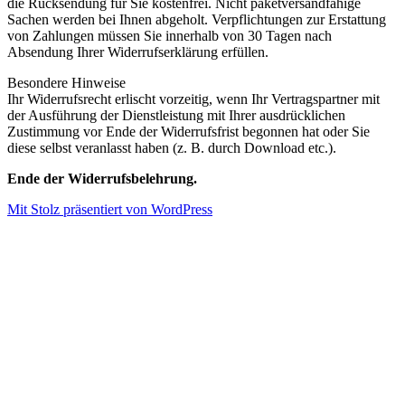
die Rücksendung für Sie kostenfrei. Nicht paketversandfähige
Sachen werden bei Ihnen abgeholt. Verpflichtungen zur Erstattung
von Zahlungen müssen Sie innerhalb von 30 Tagen nach
Absendung Ihrer Widerrufserklärung erfüllen.
Besondere Hinweise
Ihr Widerrufsrecht erlischt vorzeitig, wenn Ihr Vertragspartner mit
der Ausführung der Dienstleistung mit Ihrer ausdrücklichen
Zustimmung vor Ende der Widerrufsfrist begonnen hat oder Sie
diese selbst veranlasst haben (z. B. durch Download etc.).
Ende der Widerrufsbelehrung.
Mit Stolz präsentiert von WordPress