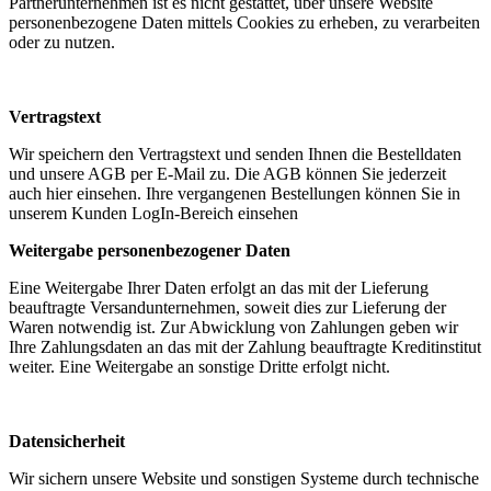
Partnerunternehmen ist es nicht gestattet, über unsere Website
personenbezogene Daten mittels Cookies zu erheben, zu verarbeiten
oder zu nutzen.
Vertragstext
Wir speichern den Vertragstext und senden Ihnen die Bestelldaten
und unsere AGB per E-Mail zu. Die AGB können Sie jederzeit
auch hier einsehen. Ihre vergangenen Bestellungen können Sie in
unserem Kunden LogIn-Bereich einsehen
Weitergabe personenbezogener Daten
Eine Weitergabe Ihrer Daten erfolgt an das mit der Lieferung
beauftragte Versandunternehmen, soweit dies zur Lieferung der
Waren notwendig ist. Zur Abwicklung von Zahlungen geben wir
Ihre Zahlungsdaten an das mit der Zahlung beauftragte Kreditinstitut
weiter. Eine Weitergabe an sonstige Dritte erfolgt nicht.
Datensicherheit
Wir sichern unsere Website und sonstigen Systeme durch technische