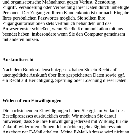
und organisatorische Maßnahmen gegen Verlust, Zerstörung,
Zugriff, Veränderung oder Verbreitung Ihrer Daten durch unbefugte
Personen. Der Zugang zu Ihrem Kundenkonto ist nur nach Eingabe
Ihres persönlichen Passwortes möglich. Sie sollten Ihre
Zugangsinformationen stets vertraulich behandeln und das
Browserfenster schließen, wenn Sie die Kommunikation mit uns
beendet haben, insbesondere wenn Sie den Computer gemeinsam
mit anderen nutzen.
Auskunftsrecht
Nach dem Bundesdatenschutzgesetz haben Sie ein Recht auf
unentgeltliche Auskunft über Ihre gespeicherten Daten sowie ggf.
ein Recht auf Berichtigung, Sperrung oder Löschung dieser Daten.
Widerruf von Einwilligungen
Die nachstehenden Einwilligungen haben Sie ggf. im Verlauf des
Bestellprozesses ausdrücklich erteilt. Wir möchten Sie darauf
hinweisen, dass Sie Ihre Einwilligung jederzeit mit Wirkung für die
Zukunft widerrufen können. Ich möchte regelmäßig interessante
Angebote per E-Mail erhalten. Meine E-Mail-Adresse wird nicht an